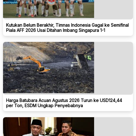
Kutukan Belum Berakhir, Timnas Indonesia Gagal ke Semifinal
Piala AFF 2026 Usai Ditahan Imbang Singapura 1-1
Harga Batubara Acuan Agustus 2026 Turun ke USD124,44
per Ton, ESDM Ungkap Penyebabnya