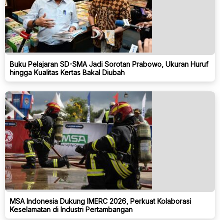
Buku Pelajaran SD-SMA Jadi Sorotan Prabowo, Ukuran Huruf
hingga Kualitas Kertas Bakal Diubah
MSA Indonesia Dukung IMERC 2026, Perkuat Kolaborasi
Keselamatan di Industri Pertambangan