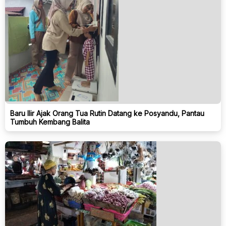
Baru Ilir Ajak Orang Tua Rutin Datang ke Posyandu, Pantau
Tumbuh Kembang Balita