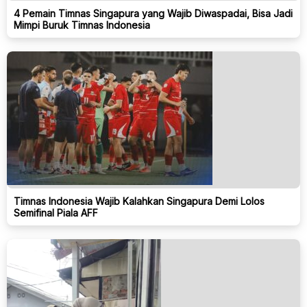
4 Pemain Timnas Singapura yang Wajib Diwaspadai, Bisa Jadi
Mimpi Buruk Timnas Indonesia
Timnas Indonesia Wajib Kalahkan Singapura Demi Lolos
Semifinal Piala AFF