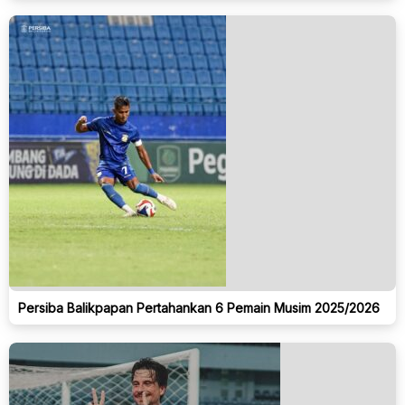
Persiba Balikpapan Pertahankan 6 Pemain Musim 2025/2026