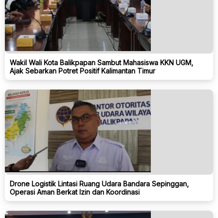
Wakil Wali Kota Balikpapan Sambut Mahasiswa KKN UGM,
Ajak Sebarkan Potret Positif Kalimantan Timur
Drone Logistik Lintasi Ruang Udara Bandara Sepinggan,
Operasi Aman Berkat Izin dan Koordinasi