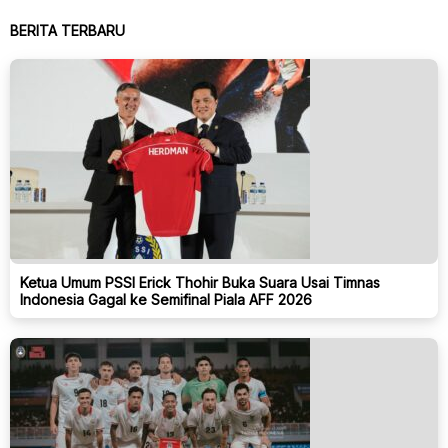
BERITA TERBARU
Ketua Umum PSSI Erick Thohir Buka Suara Usai Timnas
Indonesia Gagal ke Semifinal Piala AFF 2026