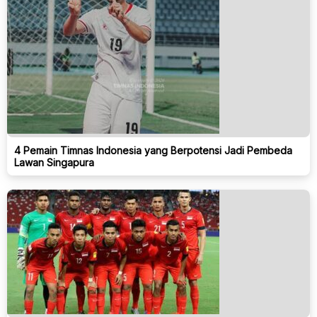
4 Pemain Timnas Indonesia yang Berpotensi Jadi Pembeda
Lawan Singapura