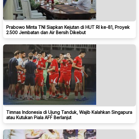
Prabowo Minta TNI Siapkan Kejutan di HUT RI ke-81, Proyek
2.500 Jembatan dan Air Bersih Dikebut
Timnas Indonesia di Ujung Tanduk, Wajib Kalahkan Singapura
atau Kutukan Piala AFF Berlanjut