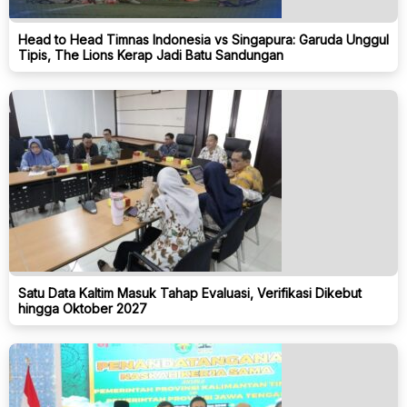
Head to Head Timnas Indonesia vs Singapura: Garuda Unggul
Tipis, The Lions Kerap Jadi Batu Sandungan
Satu Data Kaltim Masuk Tahap Evaluasi, Verifikasi Dikebut
hingga Oktober 2027