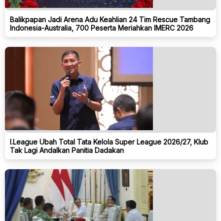
Balikpapan Jadi Arena Adu Keahlian 24 Tim Rescue Tambang
Indonesia-Australia, 700 Peserta Meriahkan IMERC 2026
I.League Ubah Total Tata Kelola Super League 2026/27, Klub
Tak Lagi Andalkan Panitia Dadakan