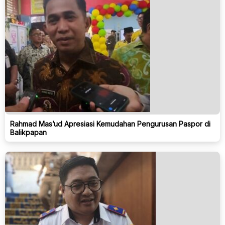
Rahmad Mas’ud Apresiasi Kemudahan Pengurusan Paspor di
Balikpapan