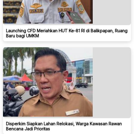
Launching CFD Meriahkan HUT Ke-81 RI di Balikpapan, Ruang
Baru bagi UMKM
Disperkim Siapkan Lahan Relokasi, Warga Kawasan Rawan
Bencana Jadi Prioritas