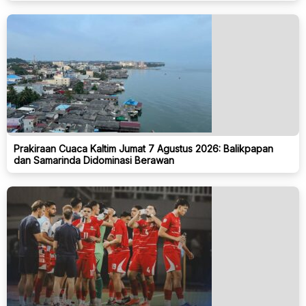
Prakiraan Cuaca Kaltim Jumat 7 Agustus 2026: Balikpapan
dan Samarinda Didominasi Berawan