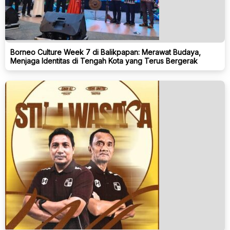
Borneo Culture Week 7 di Balikpapan: Merawat Budaya,
Menjaga Identitas di Tengah Kota yang Terus Bergerak