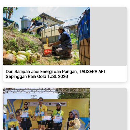
Dari Sampah Jadi Energi dan Pangan, TALISERA AFT
Sepinggan Raih Gold TJSL 2026