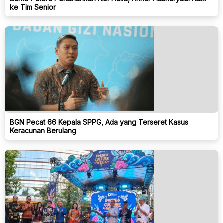
ke Tim Senior
BGN Pecat 66 Kepala SPPG, Ada yang Terseret Kasus
Keracunan Berulang