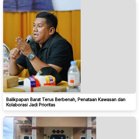
Balikpapan Barat Terus Berbenah, Penataan Kawasan dan
Kolaborasi Jadi Prioritas