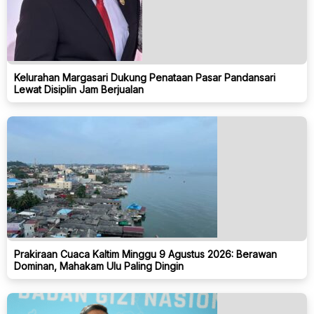
Kelurahan Margasari Dukung Penataan Pasar Pandansari
Lewat Disiplin Jam Berjualan
Prakiraan Cuaca Kaltim Minggu 9 Agustus 2026: Berawan
Dominan, Mahakam Ulu Paling Dingin