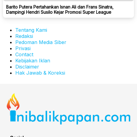
Barito Putera Pertahankan Isnan Ali dan Frans Sinatra,
Dampingi Hendri Susilo Kejar Promosi Super League
Tentang Kami
Redaksi
Pedoman Media Siber
Privasi
Contact
Kebijakan Iklan
Disclaimer
Hak Jawab & Koreksi