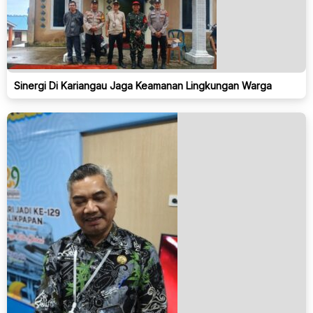
Sinergi Di Kariangau Jaga Keamanan Lingkungan Warga