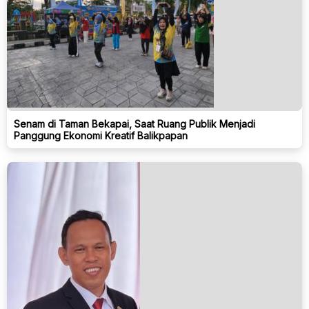
Senam di Taman Bekapai, Saat Ruang Publik Menjadi
Panggung Ekonomi Kreatif Balikpapan