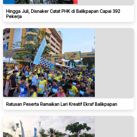
Hingga Juli, Disnaker Catat PHK di Balikpapan Capai 392
Pekerja
Ratusan Peserta Ramaikan Lari Kreatif Ekraf Balikpapan