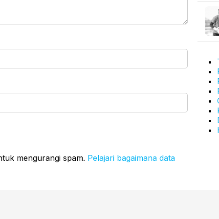
untuk mengurangi spam.
Pelajari bagaimana data