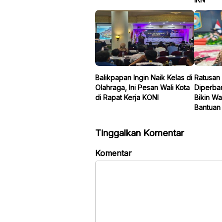
Balikpapan Ingin Naik Kelas di
Ratusan 
Olahraga, Ini Pesan Wali Kota
Diperbar
di Rapat Kerja KONI
Bikin Wa
Bantuan 
Tinggalkan Komentar
Komentar