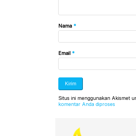
Nama
*
Email
*
Situs ini menggunakan Akismet 
komentar Anda diproses