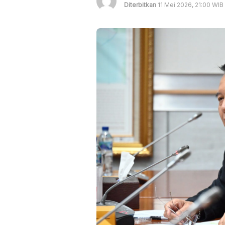
Diterbitkan
11 Mei 2026, 21:00 WIB