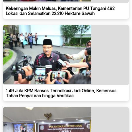
Kekeringan Makin Meluas, Kementerian PU Tangani 492
Lokasi dan Selamatkan 22.210 Hektare Sawah
1,49 Juta KPM Bansos Terindikasi Judi Online, Kemensos
Tahan Penyaluran hingga Verifikasi