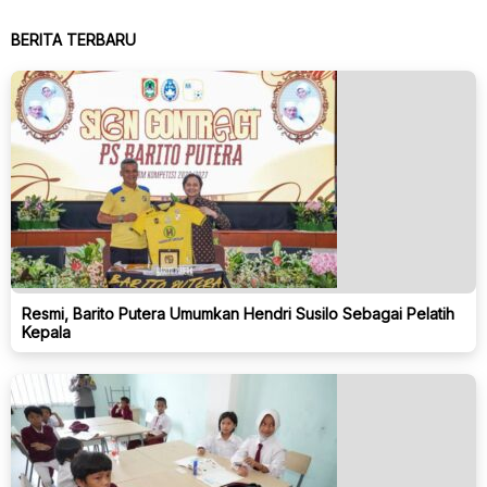
BERITA TERBARU
Resmi, Barito Putera Umumkan Hendri Susilo Sebagai Pelatih
Kepala