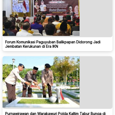
Forum Komunikasi Paguyuban Balikpapan Didorong Jadi
Jembatan Kerukunan di Era IKN
Purnawirawan dan Warakawuri Polda Kaltim Tabur Bunga di