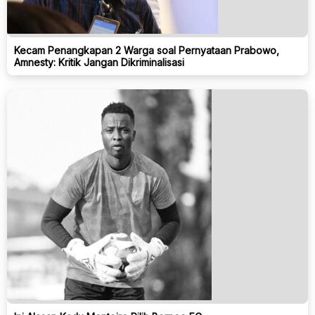
Kecam Penangkapan 2 Warga soal Pernyataan Prabowo,
Amnesty: Kritik Jangan Dikriminalisasi