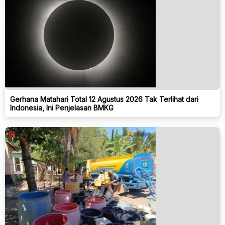
Gerhana Matahari Total 12 Agustus 2026 Tak Terlihat dari
Indonesia, Ini Penjelasan BMKG