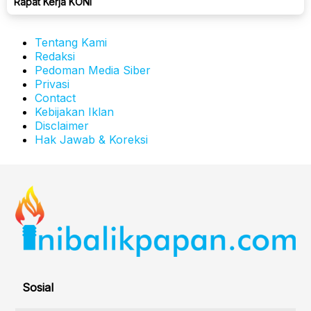
Rapat Kerja KONI
Tentang Kami
Redaksi
Pedoman Media Siber
Privasi
Contact
Kebijakan Iklan
Disclaimer
Hak Jawab & Koreksi
Sosial