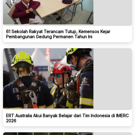
61 Sekolah Rakyat Terancam Tutup, Kemensos Kejar
Pembangunan Gedung Permanen Tahun Ini
ERT Australia Akui Banyak Belajar dari Tim Indonesia di IMERC
2026