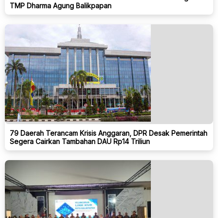
TMP Dharma Agung Balikpapan
79 Daerah Terancam Krisis Anggaran, DPR Desak Pemerintah
Segera Cairkan Tambahan DAU Rp14 Triliun