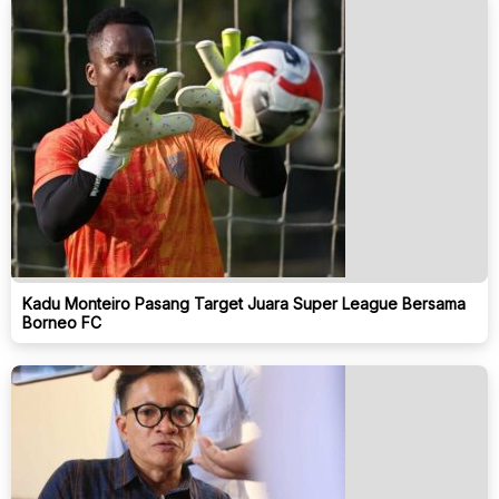
Kadu Monteiro Pasang Target Juara Super League Bersama
Borneo FC