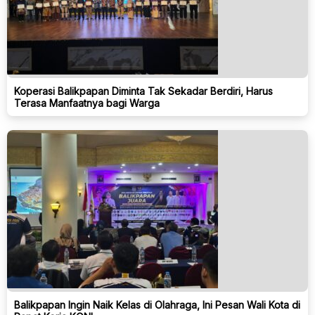
Koperasi Balikpapan Diminta Tak Sekadar Berdiri, Harus
Terasa Manfaatnya bagi Warga
Balikpapan Ingin Naik Kelas di Olahraga, Ini Pesan Wali Kota di