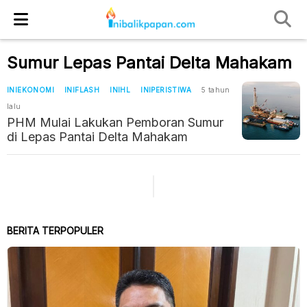
Sumur Lepas Pantai Delta Mahakam
INIEKONOMI
INIFLASH
INIHL
INIPERISTIWA
5 tahun
lalu
PHM Mulai Lakukan Pemboran Sumur
di Lepas Pantai Delta Mahakam
BERITA TERPOPULER