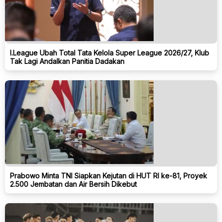
I.League Ubah Total Tata Kelola Super League 2026/27, Klub
Tak Lagi Andalkan Panitia Dadakan
Prabowo Minta TNI Siapkan Kejutan di HUT RI ke-81, Proyek
2.500 Jembatan dan Air Bersih Dikebut