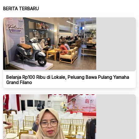
BERITA TERBARU
Belanja Rp100 Ribu di Lokale, Peluang Bawa Pulang Yamaha
Grand Filano