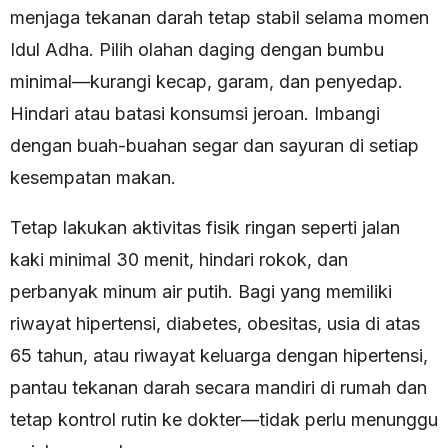
menjaga tekanan darah tetap stabil selama momen
Idul Adha. Pilih olahan daging dengan bumbu
minimal—kurangi kecap, garam, dan penyedap.
Hindari atau batasi konsumsi jeroan. Imbangi
dengan buah-buahan segar dan sayuran di setiap
kesempatan makan.
Tetap lakukan aktivitas fisik ringan seperti jalan
kaki minimal 30 menit, hindari rokok, dan
perbanyak minum air putih. Bagi yang memiliki
riwayat hipertensi, diabetes, obesitas, usia di atas
65 tahun, atau riwayat keluarga dengan hipertensi,
pantau tekanan darah secara mandiri di rumah dan
tetap kontrol rutin ke dokter—tidak perlu menunggu