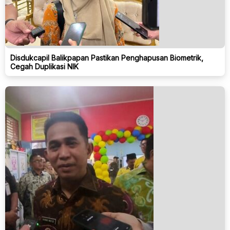
Disdukcapil Balikpapan Pastikan Penghapusan Biometrik,
Cegah Duplikasi NIK