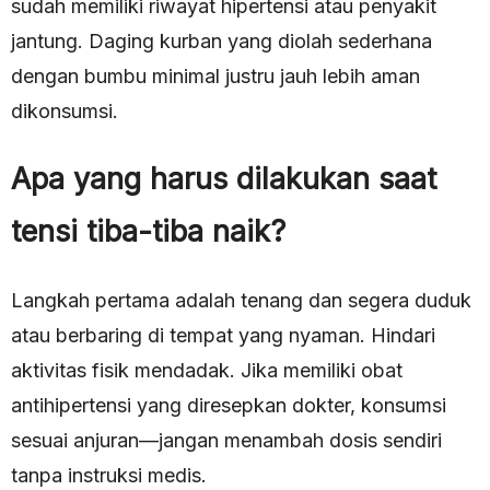
sudah memiliki riwayat hipertensi atau penyakit
jantung. Daging kurban yang diolah sederhana
dengan bumbu minimal justru jauh lebih aman
dikonsumsi.
Apa yang harus dilakukan saat
tensi tiba-tiba naik?
Langkah pertama adalah tenang dan segera duduk
atau berbaring di tempat yang nyaman. Hindari
aktivitas fisik mendadak. Jika memiliki obat
antihipertensi yang diresepkan dokter, konsumsi
sesuai anjuran—jangan menambah dosis sendiri
tanpa instruksi medis.