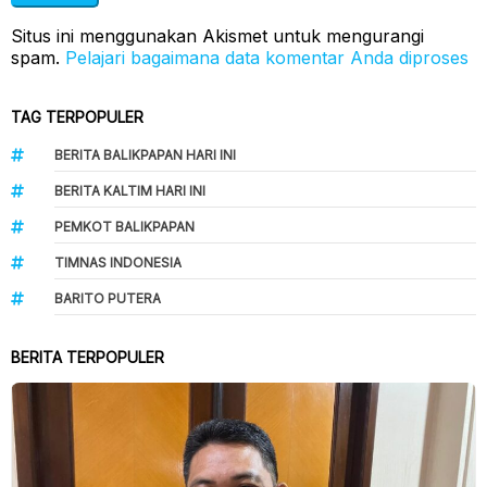
Situs ini menggunakan Akismet untuk mengurangi
spam.
Pelajari bagaimana data komentar Anda diproses
TAG TERPOPULER
BERITA BALIKPAPAN HARI INI
BERITA KALTIM HARI INI
PEMKOT BALIKPAPAN
TIMNAS INDONESIA
BARITO PUTERA
BERITA TERPOPULER