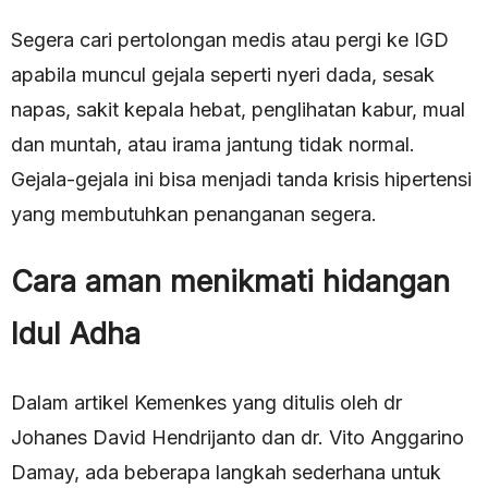
Segera cari pertolongan medis atau pergi ke IGD
apabila muncul gejala seperti nyeri dada, sesak
napas, sakit kepala hebat, penglihatan kabur, mual
dan muntah, atau irama jantung tidak normal.
Gejala-gejala ini bisa menjadi tanda krisis hipertensi
yang membutuhkan penanganan segera.
Cara aman menikmati hidangan
Idul Adha
Dalam artikel Kemenkes yang ditulis oleh dr
Johanes David Hendrijanto dan dr. Vito Anggarino
Damay, ada beberapa langkah sederhana untuk