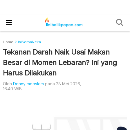
Home
iniSerbaNeka
Tekanan Darah Naik Usai Makan
Besar di Momen Lebaran? Ini yang
Harus Dilakukan
Oleh
Donny mooslem
pada 28 Mei 2026,
16:40 WIB