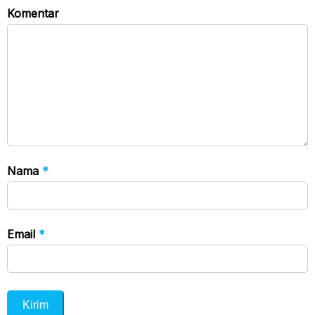
Komentar
Nama
*
Email
*