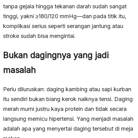
tanpa gejala hingga tekanan darah sudah sangat
tinggi, yakni ≥180/120 mmHg—dan pada titik itu,
komplikasi serius seperti serangan jantung atau
stroke sudah bisa mengintai.
Bukan dagingnya yang jadi
masalah
Perlu diluruskan: daging kambing atau sapi kurban
itu sendiri bukan biang kerok naiknya tensi. Daging
merah murni justru kaya protein dan tidak secara
langsung memicu hipertensi. Yang menjadi masalah
adalah apa yang menyertai daging tersebut di meja