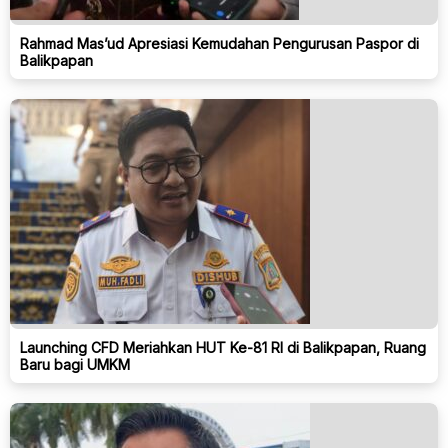
Rahmad Mas’ud Apresiasi Kemudahan Pengurusan Paspor di
Balikpapan
Launching CFD Meriahkan HUT Ke-81 RI di Balikpapan, Ruang
Baru bagi UMKM