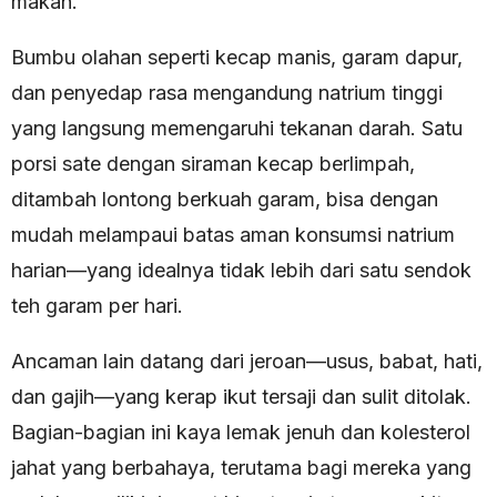
makan.
Bumbu olahan seperti kecap manis, garam dapur,
dan penyedap rasa mengandung natrium tinggi
yang langsung memengaruhi tekanan darah. Satu
porsi sate dengan siraman kecap berlimpah,
ditambah lontong berkuah garam, bisa dengan
mudah melampaui batas aman konsumsi natrium
harian—yang idealnya tidak lebih dari satu sendok
teh garam per hari.
Ancaman lain datang dari jeroan—usus, babat, hati,
dan gajih—yang kerap ikut tersaji dan sulit ditolak.
Bagian-bagian ini kaya lemak jenuh dan kolesterol
jahat yang berbahaya, terutama bagi mereka yang