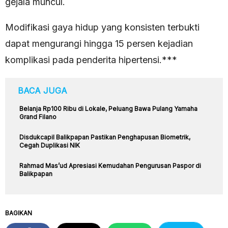
gejala muncul.
Modifikasi gaya hidup yang konsisten terbukti
dapat mengurangi hingga 15 persen kejadian
komplikasi pada penderita hipertensi.***
BACA JUGA
Belanja Rp100 Ribu di Lokale, Peluang Bawa Pulang Yamaha
Grand Filano
Disdukcapil Balikpapan Pastikan Penghapusan Biometrik,
Cegah Duplikasi NIK
Rahmad Mas’ud Apresiasi Kemudahan Pengurusan Paspor di
Balikpapan
BAGIKAN