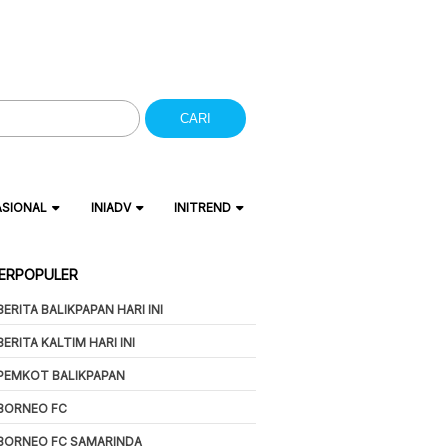
CARI
ASIONAL
INIADV
INITREND
ERPOPULER
BERITA BALIKPAPAN HARI INI
BERITA KALTIM HARI INI
PEMKOT BALIKPAPAN
BORNEO FC
BORNEO FC SAMARINDA