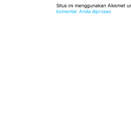
Situs ini menggunakan Akismet 
komentar Anda diproses