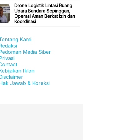
Drone Logistik Lintasi Ruang
Udara Bandara Sepinggan,
Operasi Aman Berkat Izin dan
Koordinasi
Tentang Kami
Redaksi
Pedoman Media Siber
Privasi
Contact
Kebijakan Iklan
Disclaimer
Hak Jawab & Koreksi