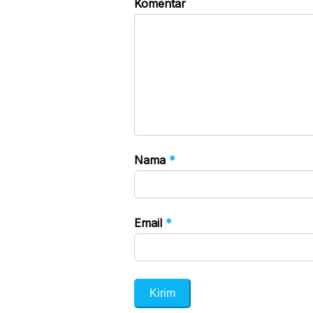
Komentar
Nama
*
Email
*