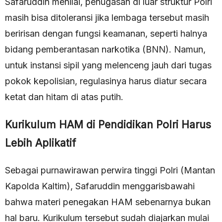
Safaruddin menilai, penugasan di luar struktur Polri
masih bisa ditoleransi jika lembaga tersebut masih
beririsan dengan fungsi keamanan, seperti halnya
bidang pemberantasan narkotika (BNN). Namun,
untuk instansi sipil yang melenceng jauh dari tugas
pokok kepolisian, regulasinya harus diatur secara
ketat dan hitam di atas putih.
Kurikulum HAM di Pendidikan Polri Harus
Lebih Aplikatif
Sebagai purnawirawan perwira tinggi Polri (Mantan
Kapolda Kaltim), Safaruddin menggarisbawahi
bahwa materi penegakan HAM sebenarnya bukan
hal baru. Kurikulum tersebut sudah diajarkan mulai