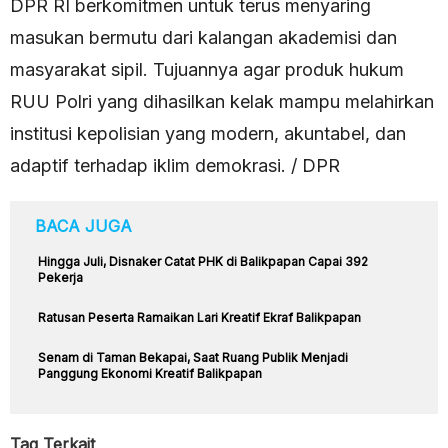
DPR RI berkomitmen untuk terus menyaring
masukan bermutu dari kalangan akademisi dan
masyarakat sipil. Tujuannya agar produk hukum
RUU Polri yang dihasilkan kelak mampu melahirkan
institusi kepolisian yang modern, akuntabel, dan
adaptif terhadap iklim demokrasi. / DPR
BACA JUGA
Hingga Juli, Disnaker Catat PHK di Balikpapan Capai 392
Pekerja
Ratusan Peserta Ramaikan Lari Kreatif Ekraf Balikpapan
Senam di Taman Bekapai, Saat Ruang Publik Menjadi
Panggung Ekonomi Kreatif Balikpapan
Tag Terkait