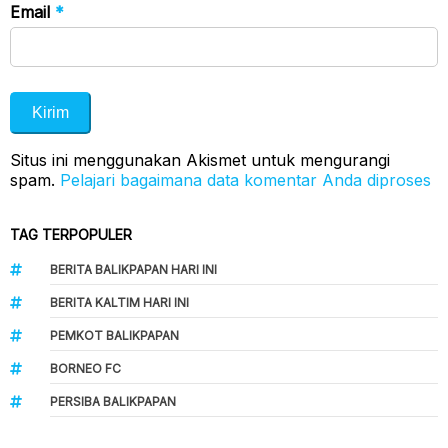
Email
*
Situs ini menggunakan Akismet untuk mengurangi
spam.
Pelajari bagaimana data komentar Anda diproses
TAG TERPOPULER
BERITA BALIKPAPAN HARI INI
BERITA KALTIM HARI INI
PEMKOT BALIKPAPAN
BORNEO FC
PERSIBA BALIKPAPAN