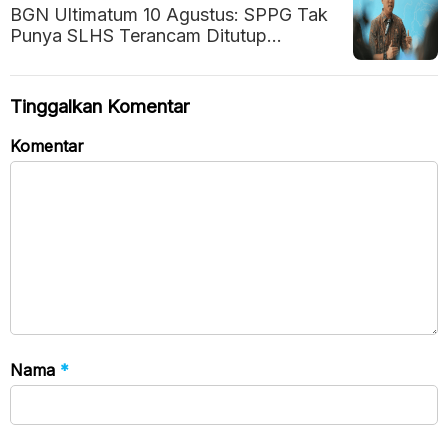
BGN Ultimatum 10 Agustus: SPPG Tak
Punya SLHS Terancam Ditutup
Permanen
Tinggalkan Komentar
Komentar
Nama
*