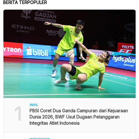
BERITA TERPOPULER
1
INIHL
PBSI Coret Dua Ganda Campuran dari Kejuaraan
Dunia 2026, BWF Usut Dugaan Pelanggaran
Integritas Atlet Indonesia