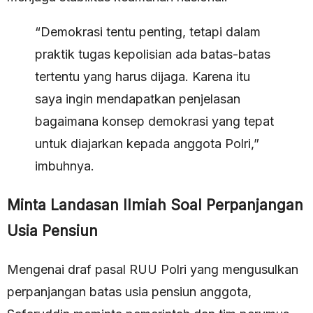
“Demokrasi tentu penting, tetapi dalam
praktik tugas kepolisian ada batas-batas
tertentu yang harus dijaga. Karena itu
saya ingin mendapatkan penjelasan
bagaimana konsep demokrasi yang tepat
untuk diajarkan kepada anggota Polri,”
imbuhnya.
Minta Landasan Ilmiah Soal Perpanjangan
Usia Pensiun
Mengenai draf pasal RUU Polri yang mengusulkan
perpanjangan batas usia pensiun anggota,