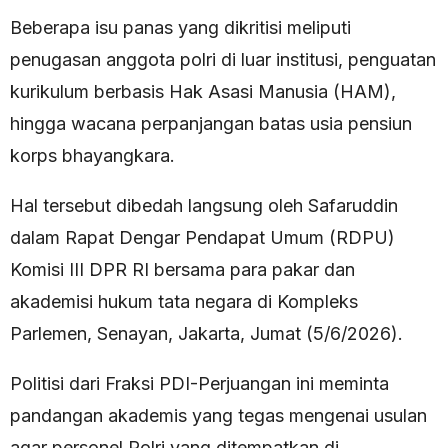
Beberapa isu panas yang dikritisi meliputi
penugasan anggota polri di luar institusi, penguatan
kurikulum berbasis Hak Asasi Manusia (HAM),
hingga wacana perpanjangan batas usia pensiun
korps bhayangkara.
Hal tersebut dibedah langsung oleh Safaruddin
dalam Rapat Dengar Pendapat Umum (RDPU)
Komisi III DPR RI bersama para pakar dan
akademisi hukum tata negara di Kompleks
Parlemen, Senayan, Jakarta, Jumat (5/6/2026).
Politisi dari Fraksi PDI-Perjuangan ini meminta
pandangan akademis yang tegas mengenai usulan
agar personel Polri yang ditempatkan di