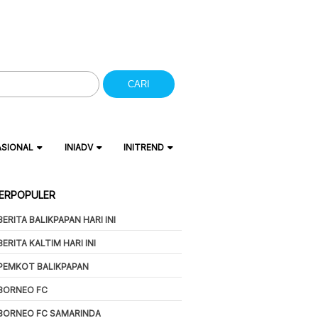
CARI
ASIONAL
INIADV
INITREND
ERPOPULER
BERITA BALIKPAPAN HARI INI
BERITA KALTIM HARI INI
PEMKOT BALIKPAPAN
BORNEO FC
BORNEO FC SAMARINDA