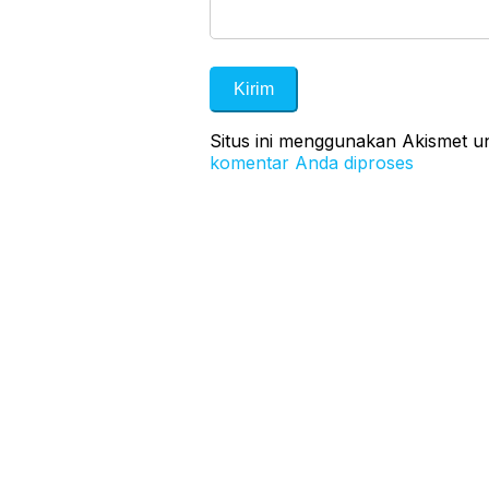
Situs ini menggunakan Akismet 
komentar Anda diproses