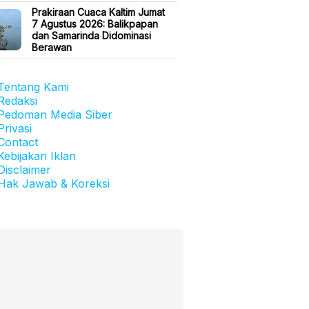
Prakiraan Cuaca Kaltim Jumat
7 Agustus 2026: Balikpapan
dan Samarinda Didominasi
Berawan
Tentang Kami
Redaksi
Pedoman Media Siber
Privasi
Contact
Kebijakan Iklan
Disclaimer
Hak Jawab & Koreksi