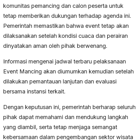
komunitas pemancing dan calon peserta untuk
tetap memberikan dukungan terhadap agenda ini.
Pemerintah memastikan bahwa event tetap akan
dilaksanakan setelah kondisi cuaca dan perairan
dinyatakan aman oleh pihak berwenang.
Informasi mengenai jadwal terbaru pelaksanaan
Event Mancing akan diumumkan kemudian setelah
dilakukan pemantauan lanjutan dan evaluasi
bersama instansi terkait.
Dengan keputusan ini, pemerintah berharap seluruh
pihak dapat memahami dan mendukung langkah
yang diambil, serta tetap menjaga semangat
kebersamaan dalam pengembangan sektor wisata