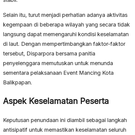
Selain itu, turut menjadi perhatian adanya aktivitas
kegempaan di beberapa wilayah yang secara tidak
langsung dapat memengaruhi kondisi keselamatan
di laut. Dengan mempertimbangkan faktor-faktor
tersebut, Disparpora bersama panitia
penyelenggara memutuskan untuk menunda
sementara pelaksanaan Event Mancing Kota
Balikpapan.
Aspek Keselamatan Peserta
Keputusan penundaan ini diambil sebagai langkah
antisipatif untuk memastikan keselamatan seluruh