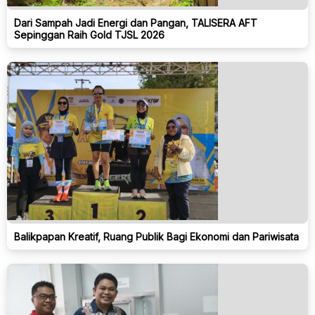
Dari Sampah Jadi Energi dan Pangan, TALISERA AFT
Sepinggan Raih Gold TJSL 2026
Balikpapan Kreatif, Ruang Publik Bagi Ekonomi dan Pariwisata