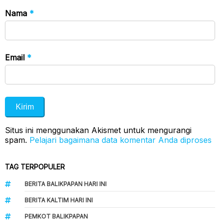
Nama
*
Email
*
Situs ini menggunakan Akismet untuk mengurangi
spam.
Pelajari bagaimana data komentar Anda diproses
TAG TERPOPULER
BERITA BALIKPAPAN HARI INI
BERITA KALTIM HARI INI
PEMKOT BALIKPAPAN