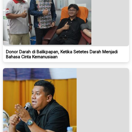
Donor Darah di Balikpapan, Ketika Setetes Darah Menjadi
Bahasa Cinta Kemanusiaan