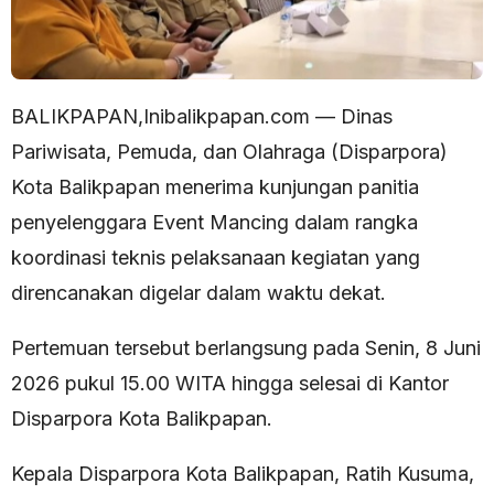
BALIKPAPAN,Inibalikpapan.com — Dinas
Pariwisata, Pemuda, dan Olahraga (Disparpora)
Kota Balikpapan menerima kunjungan panitia
penyelenggara Event Mancing dalam rangka
koordinasi teknis pelaksanaan kegiatan yang
direncanakan digelar dalam waktu dekat.
Pertemuan tersebut berlangsung pada Senin, 8 Juni
2026 pukul 15.00 WITA hingga selesai di Kantor
Disparpora Kota Balikpapan.
Kepala Disparpora Kota Balikpapan, Ratih Kusuma,