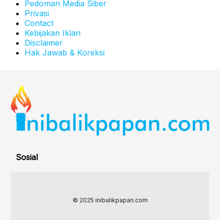
Pedoman Media Siber
Privasi
Contact
Kebijakan Iklan
Disclaimer
Hak Jawab & Koreksi
Sosial
© 2025 inibalikpapan.com