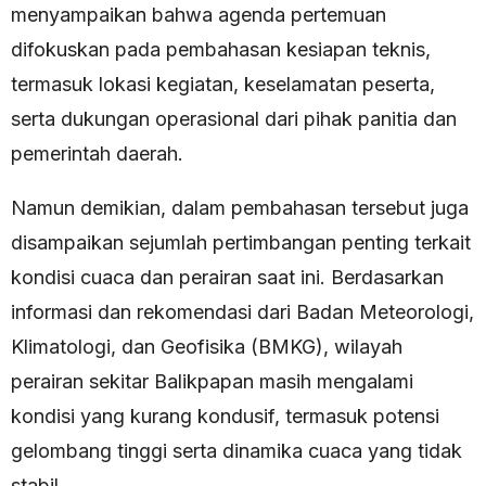
menyampaikan bahwa agenda pertemuan
difokuskan pada pembahasan kesiapan teknis,
termasuk lokasi kegiatan, keselamatan peserta,
serta dukungan operasional dari pihak panitia dan
pemerintah daerah.
Namun demikian, dalam pembahasan tersebut juga
disampaikan sejumlah pertimbangan penting terkait
kondisi cuaca dan perairan saat ini. Berdasarkan
informasi dan rekomendasi dari Badan Meteorologi,
Klimatologi, dan Geofisika (BMKG), wilayah
perairan sekitar Balikpapan masih mengalami
kondisi yang kurang kondusif, termasuk potensi
gelombang tinggi serta dinamika cuaca yang tidak
stabil.