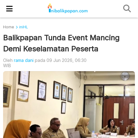
Home
iniHL
Balikpapan Tunda Event Mancing
Demi Keselamatan Peserta
Oleh
rama dani
pada 09 Jun 2026, 06:30
WIB