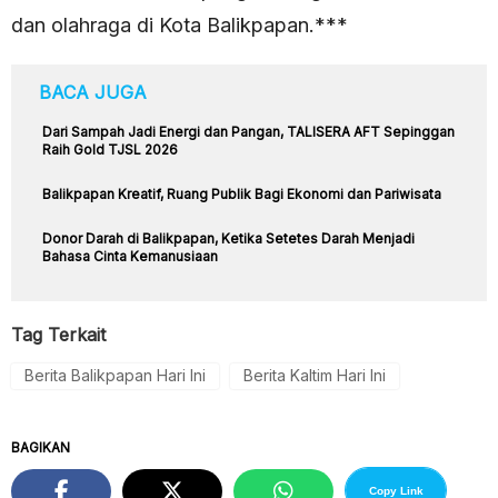
dan olahraga di Kota Balikpapan.***
BACA JUGA
Dari Sampah Jadi Energi dan Pangan, TALISERA AFT Sepinggan
Raih Gold TJSL 2026
Balikpapan Kreatif, Ruang Publik Bagi Ekonomi dan Pariwisata
Donor Darah di Balikpapan, Ketika Setetes Darah Menjadi
Bahasa Cinta Kemanusiaan
Tag Terkait
Berita Balikpapan Hari Ini
Berita Kaltim Hari Ini
BAGIKAN
Copy Link