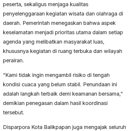
peserta, sekaligus menjaga kualitas
penyelenggaraan kegiatan wisata dan olahraga di
daerah. Pemerintah menegaskan bahwa aspek
keselamatan menjadi prioritas utama dalam setiap
agenda yang melibatkan masyarakat luas,
khususnya kegiatan di ruang terbuka dan wilayah
perairan.
“Kami tidak ingin mengambil risiko di tengah
kondisi cuaca yang belum stabil. Penundaan ini
adalah langkah terbaik demi keamanan bersama,”
demikian penegasan dalam hasil koordinasi
tersebut.
Disparpora Kota Balikpapan juga mengajak seluruh