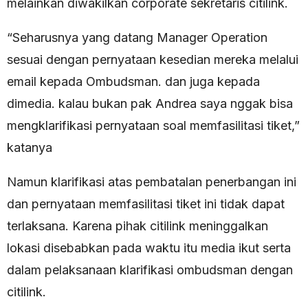
melainkan diwakilkan corporate sekretaris citilink.
“Seharusnya yang datang Manager Operation
sesuai dengan pernyataan kesedian mereka melalui
email kepada Ombudsman. dan juga kepada
dimedia. kalau bukan pak Andrea saya nggak bisa
mengklarifikasi pernyataan soal memfasilitasi tiket,”
katanya
Namun klarifikasi atas pembatalan penerbangan ini
dan pernyataan memfasilitasi tiket ini tidak dapat
terlaksana. Karena pihak citilink meninggalkan
lokasi disebabkan pada waktu itu media ikut serta
dalam pelaksanaan klarifikasi ombudsman dengan
citilink.