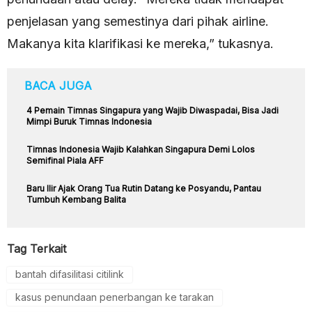
penjelasan yang semestinya dari pihak airline.
Makanya kita klarifikasi ke mereka,” tukasnya.
BACA JUGA
4 Pemain Timnas Singapura yang Wajib Diwaspadai, Bisa Jadi
Mimpi Buruk Timnas Indonesia
Timnas Indonesia Wajib Kalahkan Singapura Demi Lolos
Semifinal Piala AFF
Baru Ilir Ajak Orang Tua Rutin Datang ke Posyandu, Pantau
Tumbuh Kembang Balita
Tag Terkait
bantah difasilitasi citilink
kasus penundaan penerbangan ke tarakan