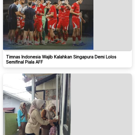
Timnas Indonesia Wajib Kalahkan Singapura Demi Lolos
Semifinal Piala AFF