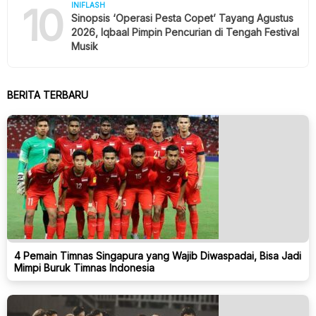
10
INIFLASH
Sinopsis ‘Operasi Pesta Copet’ Tayang Agustus
2026, Iqbaal Pimpin Pencurian di Tengah Festival
Musik
BERITA TERBARU
4 Pemain Timnas Singapura yang Wajib Diwaspadai, Bisa Jadi
Mimpi Buruk Timnas Indonesia