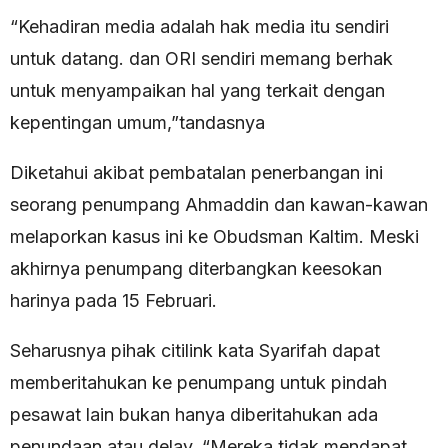
“Kehadiran media adalah hak media itu sendiri
untuk datang. dan ORI sendiri memang berhak
untuk menyampaikan hal yang terkait dengan
kepentingan umum,”tandasnya
Diketahui akibat pembatalan penerbangan ini
seorang penumpang Ahmaddin dan kawan-kawan
melaporkan kasus ini ke Obudsman Kaltim. Meski
akhirnya penumpang diterbangkan keesokan
harinya pada 15 Februari.
Seharusnya pihak citilink kata Syarifah dapat
memberitahukan ke penumpang untuk pindah
pesawat lain bukan hanya diberitahukan ada
penundaan atau delay. “Mereka tidak mendapat