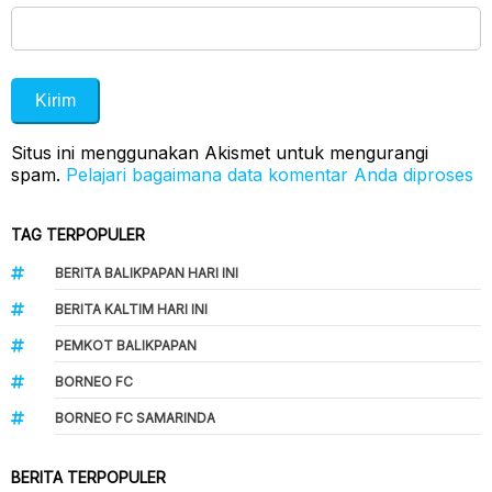
Situs ini menggunakan Akismet untuk mengurangi
spam.
Pelajari bagaimana data komentar Anda diproses
TAG TERPOPULER
BERITA BALIKPAPAN HARI INI
BERITA KALTIM HARI INI
PEMKOT BALIKPAPAN
BORNEO FC
BORNEO FC SAMARINDA
BERITA TERPOPULER