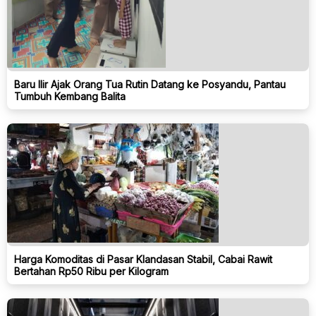
Baru Ilir Ajak Orang Tua Rutin Datang ke Posyandu, Pantau
Tumbuh Kembang Balita
Harga Komoditas di Pasar Klandasan Stabil, Cabai Rawit
Bertahan Rp50 Ribu per Kilogram