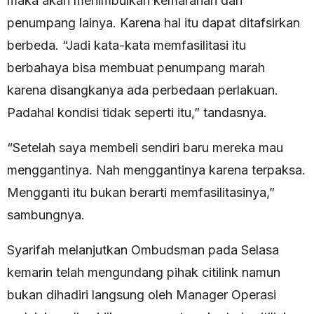
maka akan menimbulkan kemarahan dari
penumpang lainya. Karena hal itu dapat ditafsirkan
berbeda. “Jadi kata-kata memfasilitasi itu
berbahaya bisa membuat penumpang marah
karena disangkanya ada perbedaan perlakuan.
Padahal kondisi tidak seperti itu,” tandasnya.
“Setelah saya membeli sendiri baru mereka mau
menggantinya. Nah menggantinya karena terpaksa.
Mengganti itu bukan berarti memfasilitasinya,”
sambungnya.
Syarifah melanjutkan Ombudsman pada Selasa
kemarin telah mengundang pihak citilink namun
bukan dihadiri langsung oleh Manager Operasi