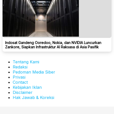
Indosat Gandeng Ooredoo, Nokia, dan NVIDIA Luncurkan
Zankore, Siapkan Infrastruktur AI Raksasa di Asia Pasifik
Tentang Kami
Redaksi
Pedoman Media Siber
Privasi
Contact
Kebijakan Iklan
Disclaimer
Hak Jawab & Koreksi