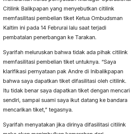
Citilink Balikpapan yang menyebutkan citilink
memfasilitasi pembelian tiket Ketua Ombudsman
Kaltim ini pada 14 Februrai lalu saat terjadi
pembatalan penerbangan ke Tarakan.
Syarifah meluruskan bahwa tidak ada pihak citilink
memfasilitasi pembelian tiket untuknya. “Saya
klarifikasi pernyataan pak Andre di Inibalikpapan
bahwa saya dapatkan tiket difasilitasi oleh citilink.
Itu tidak benar saya dapatkan tiket dengan mencari
sendiri, sampai suami saya ikut datang ke bandara
mencarikan tiket,” tegasnya.
Syarifah menyatakan jika dirinya difasilitasi citilink