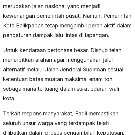
merupakan jalan nasional yang menjadi
kewenangan pemerintah pusat. Namun, Pemerintah
Kota Balikpapan tetap mengambil peran aktif dalam
pengaturan dampak lalu lintas di lapangan.
Untuk kendaraan bertonase besar, Dishub telah
menerbitkan arahan agar menggunakan jalur
alternatif melalui Jalan Jenderal Sudirman sesuai
ketentuan batas muatan maksimal enam ton
sebagaimana tertuang dalam surat edaran wali
kota.
Terkait respons masyarakat, Fadli memastikan
seluruh unsur warga yang terdampak telah
dilibatkan dalam proses pengambilan keputusan.