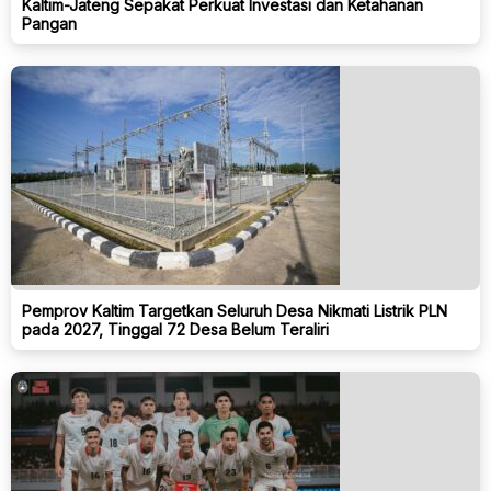
Kaltim-Jateng Sepakat Perkuat Investasi dan Ketahanan
Pangan
Pemprov Kaltim Targetkan Seluruh Desa Nikmati Listrik PLN
pada 2027, Tinggal 72 Desa Belum Teraliri