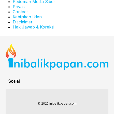
Pedoman Media Siber
Privasi
Contact
Kebijakan Iklan
Disclaimer
Hak Jawab & Koreksi
Sosial
© 2025 inibalikpapan.com