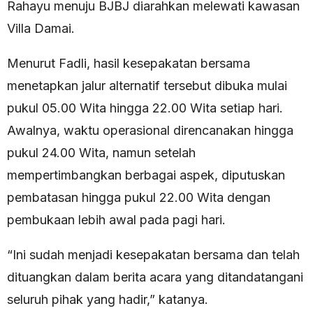
Rahayu menuju BJBJ diarahkan melewati kawasan
Villa Damai.
Menurut Fadli, hasil kesepakatan bersama
menetapkan jalur alternatif tersebut dibuka mulai
pukul 05.00 Wita hingga 22.00 Wita setiap hari.
Awalnya, waktu operasional direncanakan hingga
pukul 24.00 Wita, namun setelah
mempertimbangkan berbagai aspek, diputuskan
pembatasan hingga pukul 22.00 Wita dengan
pembukaan lebih awal pada pagi hari.
“Ini sudah menjadi kesepakatan bersama dan telah
dituangkan dalam berita acara yang ditandatangani
seluruh pihak yang hadir,” katanya.