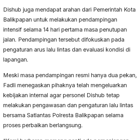
Dishub juga mendapat arahan dari Pemerintah Kota
Balikpapan untuk melakukan pendampingan
intensif selama 14 hari pertama masa penutupan
jalan. Pendampingan tersebut difokuskan pada
pengaturan arus lalu lintas dan evaluasi kondisi di
lapangan.
Meski masa pendampingan resmi hanya dua pekan,
Fadli menegaskan pihaknya telah mengeluarkan
kebijakan internal agar personel Dishub tetap
melakukan pengawasan dan pengaturan lalu lintas
bersama Satlantas Polresta Balikpapan selama
proses perbaikan berlangsung.