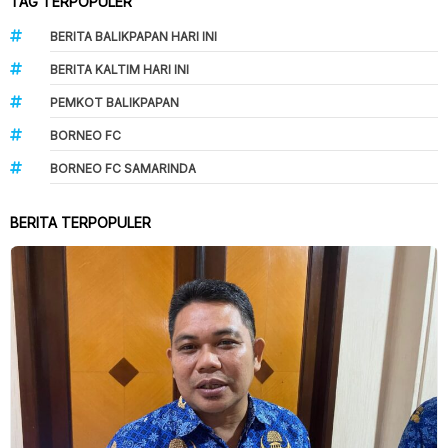
TAG TERPOPULER
BERITA BALIKPAPAN HARI INI
BERITA KALTIM HARI INI
PEMKOT BALIKPAPAN
BORNEO FC
BORNEO FC SAMARINDA
BERITA TERPOPULER