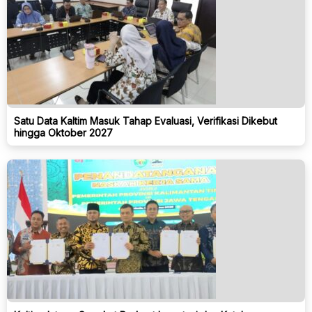
Satu Data Kaltim Masuk Tahap Evaluasi, Verifikasi Dikebut
hingga Oktober 2027