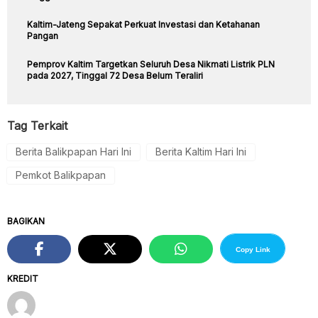
Kaltim-Jateng Sepakat Perkuat Investasi dan Ketahanan
Pangan
Pemprov Kaltim Targetkan Seluruh Desa Nikmati Listrik PLN
pada 2027, Tinggal 72 Desa Belum Teraliri
Tag Terkait
Berita Balikpapan Hari Ini
Berita Kaltim Hari Ini
Pemkot Balikpapan
BAGIKAN
Copy Link
KREDIT