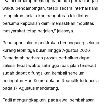
“Kami berharap memang nanti ada perpanjangan
waktu pendampingan, tetapi secara internal kami
tetap akan melakukan pengaturan lalu lintas
bersama kepolisian demi memastikan mobilitas
masyarakat tetap berjalan,” jelasnya.
Penutupan jalan diperkirakan berlangsung selama
kurang lebih tiga bulan hingga Agustus 2026.
Pemerintah berharap proses perbaikan dapat
selesai tepat waktu sehingga ruas jalan tersebut
sudah dapat difungsikan kembali sebelum
peringatan Hari Kemerdekaan Republik Indonesia
pada 17 Agustus mendatang.
Fadli mengungkapkan, pada awal pembahasan