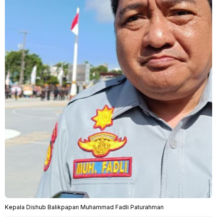
Kepala Dishub Balikpapan Muhammad Fadli Paturahman