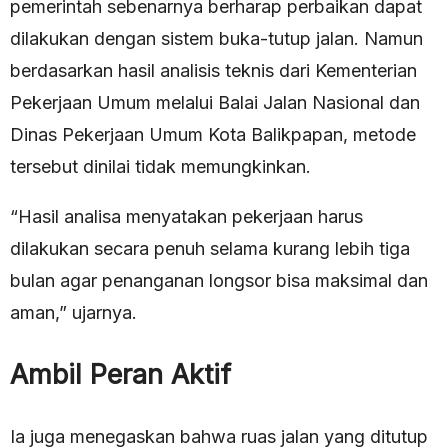
pemerintah sebenarnya berharap perbaikan dapat
dilakukan dengan sistem buka-tutup jalan. Namun
berdasarkan hasil analisis teknis dari Kementerian
Pekerjaan Umum melalui Balai Jalan Nasional dan
Dinas Pekerjaan Umum Kota Balikpapan, metode
tersebut dinilai tidak memungkinkan.
“Hasil analisa menyatakan pekerjaan harus
dilakukan secara penuh selama kurang lebih tiga
bulan agar penanganan longsor bisa maksimal dan
aman,” ujarnya.
Ambil Peran Aktif
Ia juga menegaskan bahwa ruas jalan yang ditutup