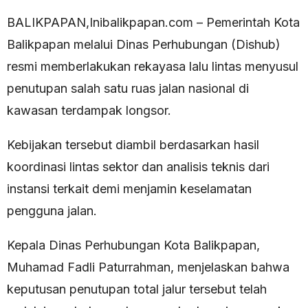
BALIKPAPAN,Inibalikpapan.com – Pemerintah Kota
Balikpapan melalui Dinas Perhubungan (Dishub)
resmi memberlakukan rekayasa lalu lintas menyusul
penutupan salah satu ruas jalan nasional di
kawasan terdampak longsor.
Kebijakan tersebut diambil berdasarkan hasil
koordinasi lintas sektor dan analisis teknis dari
instansi terkait demi menjamin keselamatan
pengguna jalan.
Kepala Dinas Perhubungan Kota Balikpapan,
Muhamad Fadli Paturrahman, menjelaskan bahwa
keputusan penutupan total jalur tersebut telah