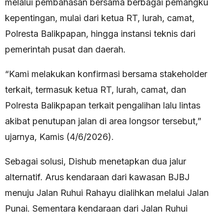
melalui pembahasan bersama berbagai pemangku
kepentingan, mulai dari ketua RT, lurah, camat,
Polresta Balikpapan, hingga instansi teknis dari
pemerintah pusat dan daerah.
“Kami melakukan konfirmasi bersama stakeholder
terkait, termasuk ketua RT, lurah, camat, dan
Polresta Balikpapan terkait pengalihan lalu lintas
akibat penutupan jalan di area longsor tersebut,”
ujarnya, Kamis (4/6/2026).
Sebagai solusi, Dishub menetapkan dua jalur
alternatif. Arus kendaraan dari kawasan BJBJ
menuju Jalan Ruhui Rahayu dialihkan melalui Jalan
Punai. Sementara kendaraan dari Jalan Ruhui