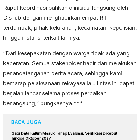
Rapat koordinasi bahkan diinisiasi langsung oleh
Dishub dengan menghadirkan empat RT
terdampak, pihak kelurahan, kecamatan, kepolisian,
hingga instansi terkait lainnya.
“Dari kesepakatan dengan warga tidak ada yang
keberatan. Semua stakeholder hadir dan melakukan
penandatanganan berita acara, sehingga kami
berharap pelaksanaan rekayasa lalu lintas ini dapat
berjalan lancar selama proses perbaikan
berlangsung,” pungkasnya.***
BACA JUGA
Satu Data Kaltim Masuk Tahap Evaluasi, Verifikasi Dikebut
hingga Oktober 2027