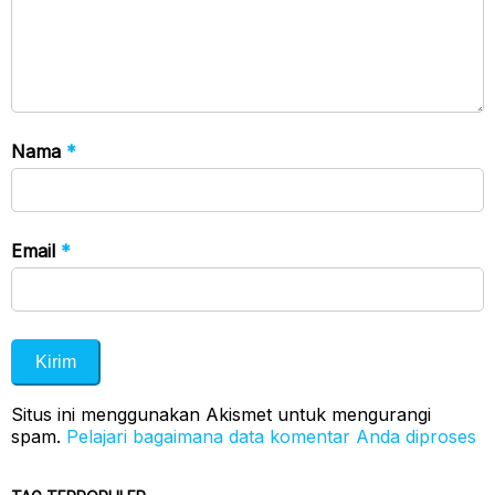
Nama
*
Email
*
Situs ini menggunakan Akismet untuk mengurangi
spam.
Pelajari bagaimana data komentar Anda diproses