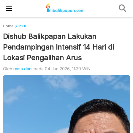
Home
iniHL
Dishub Balikpapan Lakukan
Pendampingan Intensif 14 Hari di
Lokasi Pengalihan Arus
Oleh
rama dani
pada 04 Jun 2026, 11:30 WIB