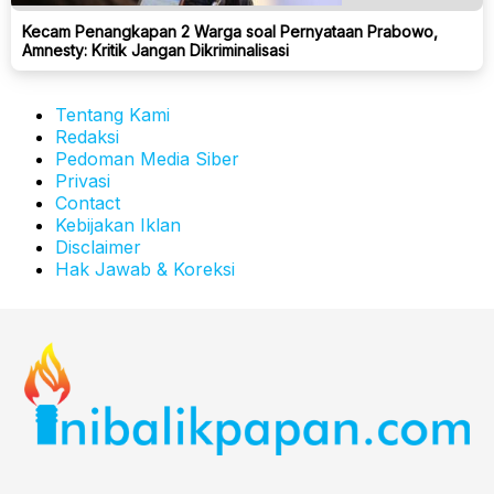
Kecam Penangkapan 2 Warga soal Pernyataan Prabowo,
Amnesty: Kritik Jangan Dikriminalisasi
Tentang Kami
Redaksi
Pedoman Media Siber
Privasi
Contact
Kebijakan Iklan
Disclaimer
Hak Jawab & Koreksi