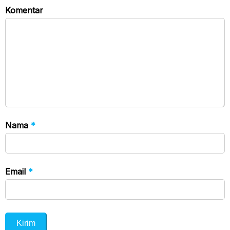
Komentar
Nama
*
Email
*