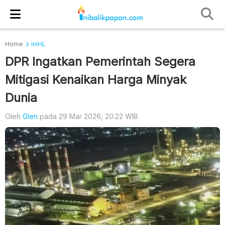
Home
iniHL
DPR Ingatkan Pemerintah Segera
Mitigasi Kenaikan Harga Minyak
Dunia
Oleh
Glen
pada 29 Mar 2026, 20:22 WIB