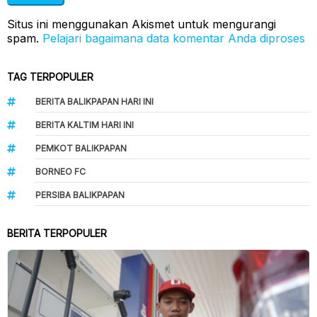
Situs ini menggunakan Akismet untuk mengurangi
spam.
Pelajari bagaimana data komentar Anda diproses
TAG TERPOPULER
BERITA BALIKPAPAN HARI INI
BERITA KALTIM HARI INI
PEMKOT BALIKPAPAN
BORNEO FC
PERSIBA BALIKPAPAN
BERITA TERPOPULER