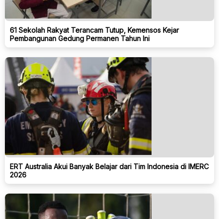
61 Sekolah Rakyat Terancam Tutup, Kemensos Kejar
Pembangunan Gedung Permanen Tahun Ini
ERT Australia Akui Banyak Belajar dari Tim Indonesia di IMERC
2026