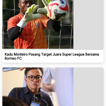
Kadu Monteiro Pasang Target Juara Super League Bersama
Borneo FC