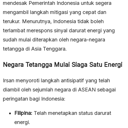
mendesak Pemerintah Indonesia untuk segera
mengambil langkah mitigasi yang cepat dan
terukur. Menurutnya, Indonesia tidak boleh
terlambat merespons sinyal darurat energi yang
sudah mulai diterapkan oleh negara-negara
tetangga di Asia Tenggara.
Negara Tetangga Mulai Siaga Satu Energi
Irsan menyoroti langkah antisipatif yang telah
diambil oleh sejumlah negara di ASEAN sebagai
peringatan bagi Indonesia:
Filipina:
Telah menetapkan status darurat
energi.