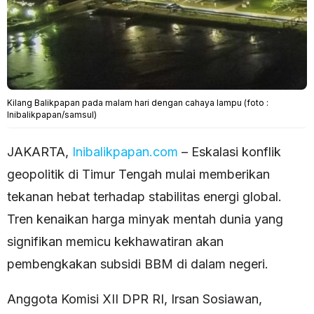
Kilang Balikpapan pada malam hari dengan cahaya lampu (foto :
Inibalikpapan/samsul)
JAKARTA,
Inibalikpapan.com
– Eskalasi konflik
geopolitik di Timur Tengah mulai memberikan
tekanan hebat terhadap stabilitas energi global.
Tren kenaikan harga minyak mentah dunia yang
signifikan memicu kekhawatiran akan
pembengkakan subsidi BBM di dalam negeri.
Anggota Komisi XII DPR RI, Irsan Sosiawan,