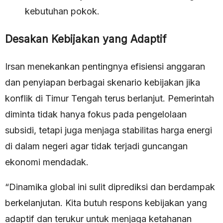
kebutuhan pokok.
Desakan Kebijakan yang Adaptif
Irsan menekankan pentingnya efisiensi anggaran
dan penyiapan berbagai skenario kebijakan jika
konflik di Timur Tengah terus berlanjut. Pemerintah
diminta tidak hanya fokus pada pengelolaan
subsidi, tetapi juga menjaga stabilitas harga energi
di dalam negeri agar tidak terjadi guncangan
ekonomi mendadak.
“Dinamika global ini sulit diprediksi dan berdampak
berkelanjutan. Kita butuh respons kebijakan yang
adaptif dan terukur untuk menjaga ketahanan