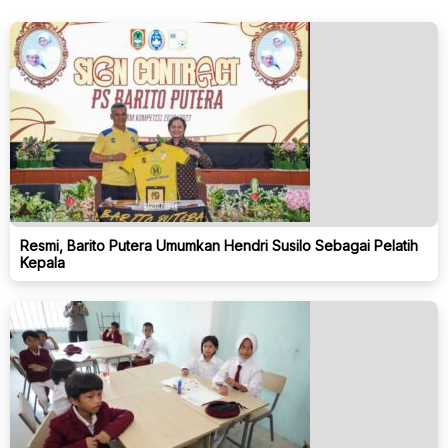
Resmi, Barito Putera Umumkan Hendri Susilo Sebagai Pelatih
Kepala