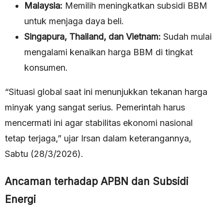
Malaysia:
Memilih meningkatkan subsidi BBM
untuk menjaga daya beli.
Singapura, Thailand, dan Vietnam:
Sudah mulai
mengalami kenaikan harga BBM di tingkat
konsumen.
“Situasi global saat ini menunjukkan tekanan harga
minyak yang sangat serius. Pemerintah harus
mencermati ini agar stabilitas ekonomi nasional
tetap terjaga,” ujar Irsan dalam keterangannya,
Sabtu (28/3/2026).
Ancaman terhadap APBN dan Subsidi
Energi