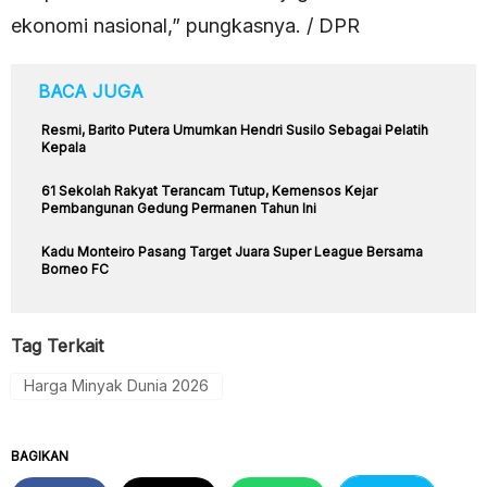
ekonomi nasional,” pungkasnya. / DPR
BACA JUGA
Resmi, Barito Putera Umumkan Hendri Susilo Sebagai Pelatih
Kepala
61 Sekolah Rakyat Terancam Tutup, Kemensos Kejar
Pembangunan Gedung Permanen Tahun Ini
Kadu Monteiro Pasang Target Juara Super League Bersama
Borneo FC
Tag Terkait
Harga Minyak Dunia 2026
BAGIKAN