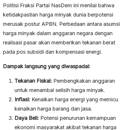
Politisi Fraksi Partai NasDem ini menilai bahwa
ketidakpastian harga minyak dunia berpotensi
merusak postur APBN. Perbedaan antara asumsi
harga minyak dalam anggaran negara dengan
realisasi pasar akan memberikan tekanan berat
pada pos subsidi dan kompensasi energi.
Dampak langsung yang diwaspadai:
Tekanan Fiskal:
Pembengkakan anggaran
untuk menambal selisih harga minyak.
Inflasi:
Kenaikan harga energi yang memicu
kenaikan harga barang dan jasa.
Daya Beli:
Potensi penurunan kemampuan
ekonomi masyarakat akibat tekanan harga