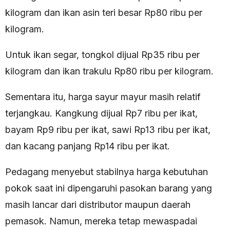
kilogram dan ikan asin teri besar Rp80 ribu per
kilogram.
Untuk ikan segar, tongkol dijual Rp35 ribu per
kilogram dan ikan trakulu Rp80 ribu per kilogram.
Sementara itu, harga sayur mayur masih relatif
terjangkau. Kangkung dijual Rp7 ribu per ikat,
bayam Rp9 ribu per ikat, sawi Rp13 ribu per ikat,
dan kacang panjang Rp14 ribu per ikat.
Pedagang menyebut stabilnya harga kebutuhan
pokok saat ini dipengaruhi pasokan barang yang
masih lancar dari distributor maupun daerah
pemasok. Namun, mereka tetap mewaspadai