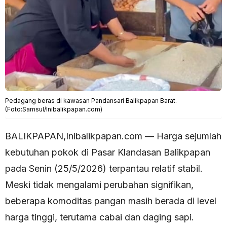
Pedagang beras di kawasan Pandansari Balikpapan Barat.
(Foto:Samsul/Inibalikpapan.com)
BALIKPAPAN,Inibalikpapan.com — Harga sejumlah
kebutuhan pokok di Pasar Klandasan Balikpapan
pada Senin (25/5/2026) terpantau relatif stabil.
Meski tidak mengalami perubahan signifikan,
beberapa komoditas pangan masih berada di level
harga tinggi, terutama cabai dan daging sapi.