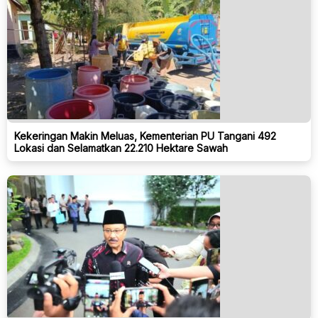
Kekeringan Makin Meluas, Kementerian PU Tangani 492
Lokasi dan Selamatkan 22.210 Hektare Sawah