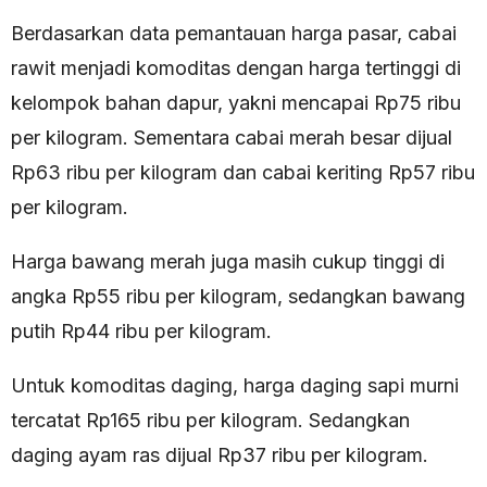
Berdasarkan data pemantauan harga pasar, cabai
rawit menjadi komoditas dengan harga tertinggi di
kelompok bahan dapur, yakni mencapai Rp75 ribu
per kilogram. Sementara cabai merah besar dijual
Rp63 ribu per kilogram dan cabai keriting Rp57 ribu
per kilogram.
Harga bawang merah juga masih cukup tinggi di
angka Rp55 ribu per kilogram, sedangkan bawang
putih Rp44 ribu per kilogram.
Untuk komoditas daging, harga daging sapi murni
tercatat Rp165 ribu per kilogram. Sedangkan
daging ayam ras dijual Rp37 ribu per kilogram.