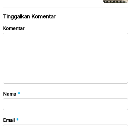
Tempat Sepi
Tinggalkan Komentar
Komentar
Nama
*
Email
*