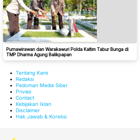
Purnawirawan dan Warakawuri Polda Kaltim Tabur Bunga di
TMP Dharma Agung Balikpapan
Tentang Kami
Redaksi
Pedoman Media Siber
Privasi
Contact
Kebijakan Iklan
Disclaimer
Hak Jawab & Koreksi