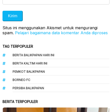
Situs ini menggunakan Akismet untuk mengurangi
spam.
Pelajari bagaimana data komentar Anda diproses
TAG TERPOPULER
BERITA BALIKPAPAN HARI INI
BERITA KALTIM HARI INI
PEMKOT BALIKPAPAN
BORNEO FC
PERSIBA BALIKPAPAN
BERITA TERPOPULER