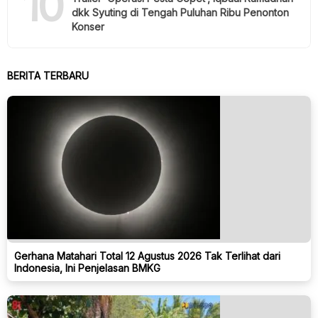
10
dkk Syuting di Tengah Puluhan Ribu Penonton
Konser
BERITA TERBARU
Gerhana Matahari Total 12 Agustus 2026 Tak Terlihat dari
Indonesia, Ini Penjelasan BMKG