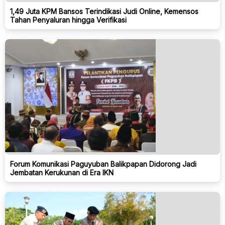
1,49 Juta KPM Bansos Terindikasi Judi Online, Kemensos
Tahan Penyaluran hingga Verifikasi
Forum Komunikasi Paguyuban Balikpapan Didorong Jadi
Jembatan Kerukunan di Era IKN