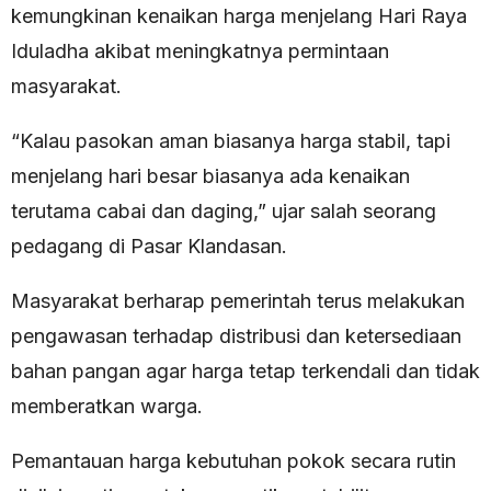
kemungkinan kenaikan harga menjelang Hari Raya
Iduladha akibat meningkatnya permintaan
masyarakat.
“Kalau pasokan aman biasanya harga stabil, tapi
menjelang hari besar biasanya ada kenaikan
terutama cabai dan daging,” ujar salah seorang
pedagang di Pasar Klandasan.
Masyarakat berharap pemerintah terus melakukan
pengawasan terhadap distribusi dan ketersediaan
bahan pangan agar harga tetap terkendali dan tidak
memberatkan warga.
Pemantauan harga kebutuhan pokok secara rutin