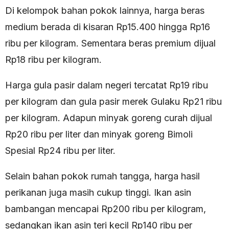
Di kelompok bahan pokok lainnya, harga beras
medium berada di kisaran Rp15.400 hingga Rp16
ribu per kilogram. Sementara beras premium dijual
Rp18 ribu per kilogram.
Harga gula pasir dalam negeri tercatat Rp19 ribu
per kilogram dan gula pasir merek Gulaku Rp21 ribu
per kilogram. Adapun minyak goreng curah dijual
Rp20 ribu per liter dan minyak goreng Bimoli
Spesial Rp24 ribu per liter.
Selain bahan pokok rumah tangga, harga hasil
perikanan juga masih cukup tinggi. Ikan asin
bambangan mencapai Rp200 ribu per kilogram,
sedangkan ikan asin teri kecil Rp140 ribu per