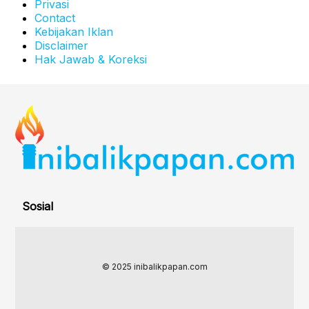
Privasi
Contact
Kebijakan Iklan
Disclaimer
Hak Jawab & Koreksi
Sosial
© 2025 inibalikpapan.com