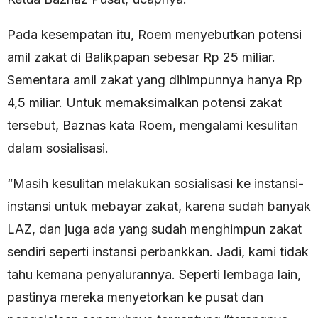
Pada kesempatan itu, Roem menyebutkan potensi
amil zakat di Balikpapan sebesar Rp 25 miliar.
Sementara amil zakat yang dihimpunnya hanya Rp
4,5 miliar. Untuk memaksimalkan potensi zakat
tersebut, Baznas kata Roem, mengalami kesulitan
dalam sosialisasi.
“Masih kesulitan melakukan sosialisasi ke instansi-
instansi untuk mebayar zakat, karena sudah banyak
LAZ, dan juga ada yang sudah menghimpun zakat
sendiri seperti instansi perbankkan. Jadi, kami tidak
tahu kemana penyalurannya. Seperti lembaga lain,
pastinya mereka menyetorkan ke pusat dan