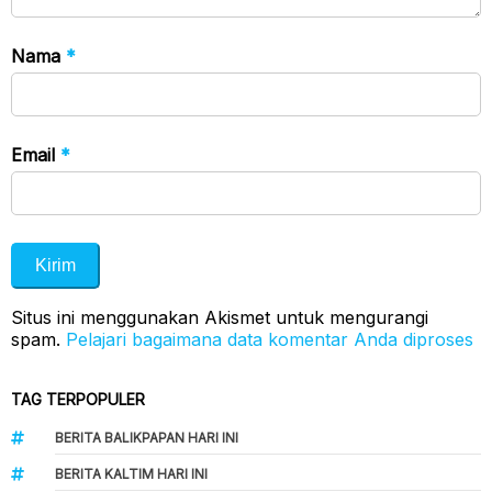
Nama
*
Email
*
Situs ini menggunakan Akismet untuk mengurangi
spam.
Pelajari bagaimana data komentar Anda diproses
TAG TERPOPULER
BERITA BALIKPAPAN HARI INI
BERITA KALTIM HARI INI