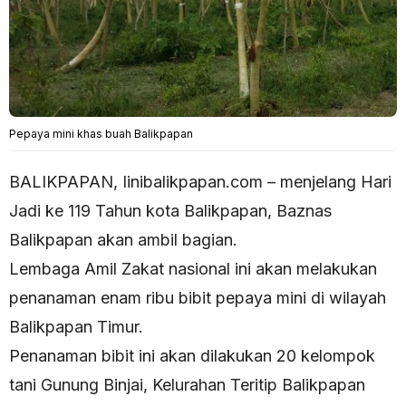
Pepaya mini khas buah Balikpapan
BALIKPAPAN, Iinibalikpapan.com – menjelang Hari
Jadi ke 119 Tahun kota Balikpapan, Baznas
Balikpapan akan ambil bagian.
Lembaga Amil Zakat nasional ini akan melakukan
penanaman enam ribu bibit pepaya mini di wilayah
Balikpapan Timur.
Penanaman bibit ini akan dilakukan 20 kelompok
tani Gunung Binjai, Kelurahan Teritip Balikpapan