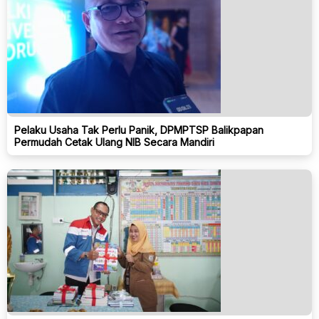
Pelaku Usaha Tak Perlu Panik, DPMPTSP Balikpapan
Permudah Cetak Ulang NIB Secara Mandiri