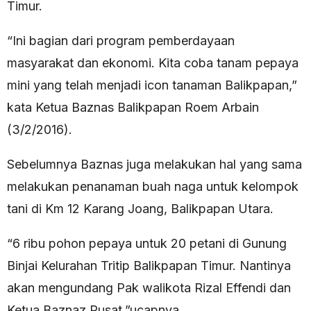
Timur.
“Ini bagian dari program pemberdayaan
masyarakat dan ekonomi. Kita coba tanam pepaya
mini yang telah menjadi icon tanaman Balikpapan,”
kata Ketua Baznas Balikpapan Roem Arbain
(3/2/2016).
Sebelumnya Baznas juga melakukan hal yang sama
melakukan penanaman buah naga untuk kelompok
tani di Km 12 Karang Joang, Balikpapan Utara.
“6 ribu pohon pepaya untuk 20 petani di Gunung
Binjai Kelurahan Tritip Balikpapan Timur. Nantinya
akan mengundang Pak walikota Rizal Effendi dan
Ketua Baznaz Pusat,”ucapnya.