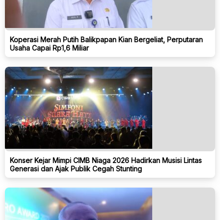
Koperasi Merah Putih Balikpapan Kian Bergeliat, Perputaran
Usaha Capai Rp1,6 Miliar
Konser Kejar Mimpi CIMB Niaga 2026 Hadirkan Musisi Lintas
Generasi dan Ajak Publik Cegah Stunting