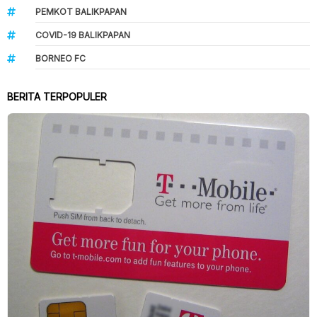
PEMKOT BALIKPAPAN
COVID-19 BALIKPAPAN
BORNEO FC
BERITA TERPOPULER