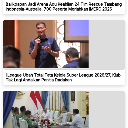
Balikpapan Jadi Arena Adu Keahlian 24 Tim Rescue Tambang
Indonesia-Australia, 700 Peserta Meriahkan IMERC 2026
I.League Ubah Total Tata Kelola Super League 2026/27, Klub
Tak Lagi Andalkan Panitia Dadakan