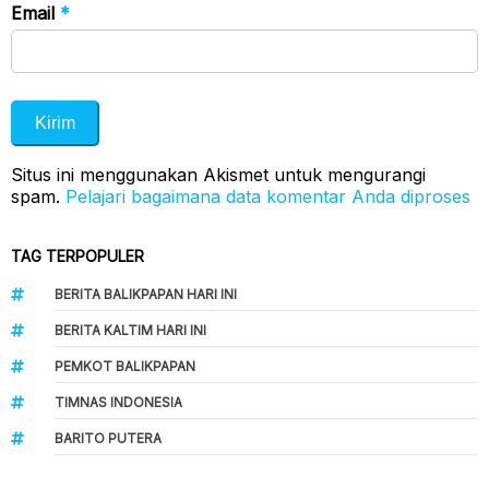
Email
*
Situs ini menggunakan Akismet untuk mengurangi
spam.
Pelajari bagaimana data komentar Anda diproses
TAG TERPOPULER
BERITA BALIKPAPAN HARI INI
BERITA KALTIM HARI INI
PEMKOT BALIKPAPAN
TIMNAS INDONESIA
BARITO PUTERA