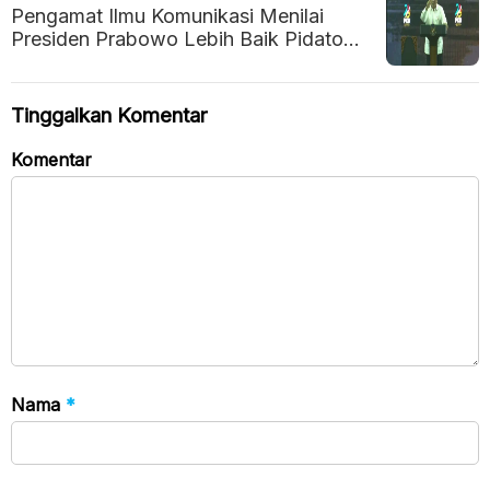
Pengamat Ilmu Komunikasi Menilai
Presiden Prabowo Lebih Baik Pidato
Pakai Teks, Ini Alasannya
Tinggalkan Komentar
Komentar
Nama
*