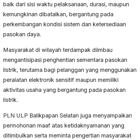
baik dari sisi waktu pelaksanaan, durasi, maupun
kemungkinan dibatalkan, bergantung pada
perkembangan kondisi sistem dan ketersediaan
pasokan daya.
Masyarakat di wilayah terdampak diimbau
mengantisipasi penghentian sementara pasokan
listrik, terutama bagi pelanggan yang menggunakan
peralatan elektronik sensitif maupun memiliki
aktivitas usaha yang bergantung pada pasokan
listrik.
PLN ULP Balikpapan Selatan juga menyampaikan
permohonan maaf atas ketidaknyamanan yang
ditimbulkan serta meminta pengertian masyarakat