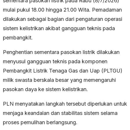
sementara pasokan listrik pada Rabu (8/7/2026)
mulai pukul 18.00 hingga 21.00 Wita. Pemadaman
dilakukan sebagai bagian dari pengaturan operasi
sistem kelistrikan akibat gangguan teknis pada
pembangkit.
Penghentian sementara pasokan listrik dilakukan
menyusul gangguan teknis pada komponen
Pembangkit Listrik Tenaga Gas dan Uap (PLTGU)
milik swasta berskala besar yang memengaruhi
pasokan daya ke sistem kelistrikan.
PLN menyatakan langkah tersebut diperlukan untuk
menjaga keandalan dan stabilitas sistem selama
proses pemulihan berlangsung.