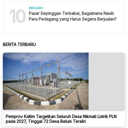
10
INIFLASH
Pasar Sepinggan Terbakar, Bagaimana Nasib
Para Pedagang yang Harus Segera Berjualan?
BERITA TERBARU
Pemprov Kaltim Targetkan Seluruh Desa Nikmati Listrik PLN
pada 2027, Tinggal 72 Desa Belum Teraliri