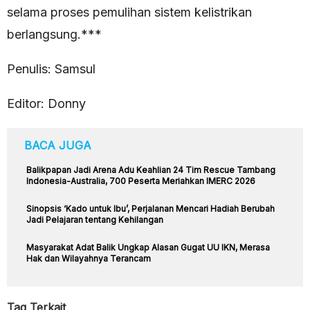
selama proses pemulihan sistem kelistrikan
berlangsung.***
Penulis: Samsul
Editor: Donny
BACA JUGA
Balikpapan Jadi Arena Adu Keahlian 24 Tim Rescue Tambang
Indonesia-Australia, 700 Peserta Meriahkan IMERC 2026
Sinopsis ‘Kado untuk Ibu’, Perjalanan Mencari Hadiah Berubah
Jadi Pelajaran tentang Kehilangan
Masyarakat Adat Balik Ungkap Alasan Gugat UU IKN, Merasa
Hak dan Wilayahnya Terancam
Tag Terkait