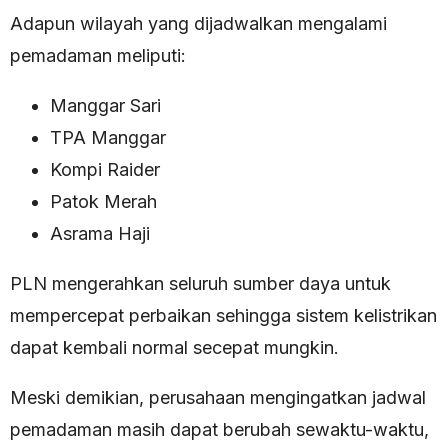
Adapun wilayah yang dijadwalkan mengalami
pemadaman meliputi:
Manggar Sari
TPA Manggar
Kompi Raider
Patok Merah
Asrama Haji
PLN mengerahkan seluruh sumber daya untuk
mempercepat perbaikan sehingga sistem kelistrikan
dapat kembali normal secepat mungkin.
Meski demikian, perusahaan mengingatkan jadwal
pemadaman masih dapat berubah sewaktu-waktu,