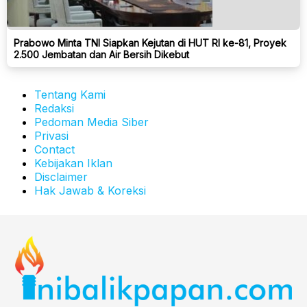
Prabowo Minta TNI Siapkan Kejutan di HUT RI ke-81, Proyek
2.500 Jembatan dan Air Bersih Dikebut
Tentang Kami
Redaksi
Pedoman Media Siber
Privasi
Contact
Kebijakan Iklan
Disclaimer
Hak Jawab & Koreksi