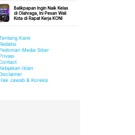
Balikpapan Ingin Naik Kelas
di Olahraga, Ini Pesan Wali
Kota di Rapat Kerja KONI
Tentang Kami
Redaksi
Pedoman Media Siber
Privasi
Contact
Kebijakan Iklan
Disclaimer
Hak Jawab & Koreksi