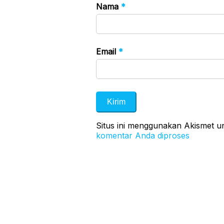
Nama
*
Email
*
Situs ini menggunakan Akismet 
komentar Anda diproses