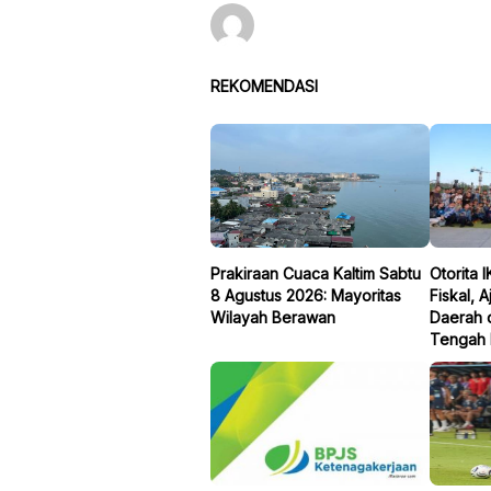
REKOMENDASI
Prakiraan Cuaca Kaltim Sabtu
Otorita 
8 Agustus 2026: Mayoritas
Fiskal, 
Wilayah Berawan
Daerah 
Tengah 