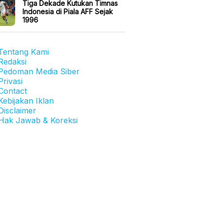
Tiga Dekade Kutukan Timnas
Indonesia di Piala AFF Sejak
1996
Tentang Kami
Redaksi
Pedoman Media Siber
Privasi
Contact
Kebijakan Iklan
Disclaimer
Hak Jawab & Koreksi