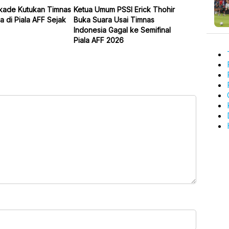
kade Kutukan Timnas
Ketua Umum PSSI Erick Thohir
a di Piala AFF Sejak
Buka Suara Usai Timnas
Indonesia Gagal ke Semifinal
Piala AFF 2026