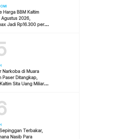
NOMI
e Harga BBM Kaltim
1 Agustus 2026,
ax Jadi Rp16.300 per
5
H
r Narkoba di Muara
 Paser Ditangkap,
Kaltim Sita Uang Miliaran
han Sawit
6
H
 Sepinggan Terbakar,
mana Nasib Para