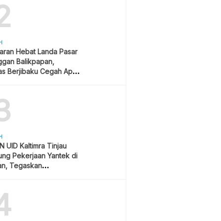
2
H
aran Hebat Landa Pasar
ggan Balikpapan,
s Berjibaku Cegah Api
s
3
H
 UID Kaltimra Tinjau
ng Pekerjaan Yantek di
an, Tegaskan
matan Jadi Prioritas
4