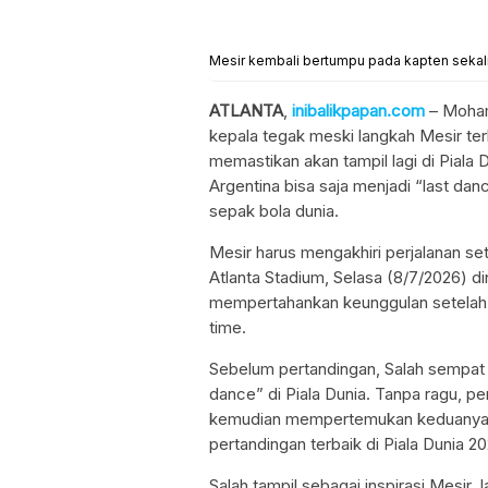
Mesir kembali bertumpu pada kapten sekal
ATLANTA
,
inibalikpapan.com
– Moham
kepala tegak meski langkah Mesir ter
memastikan akan tampil lagi di Piala
Argentina bisa saja menjadi “last d
sepak bola dunia.
Mesir harus mengakhiri perjalanan set
Atlanta Stadium, Selasa (8/7/2026) di
mempertahankan keunggulan setelah 
time.
Sebelum pertandingan, Salah sempat di
dance” di Piala Dunia. Tanpa ragu, p
kemudian mempertemukan keduanya da
pertandingan terbaik di Piala Dunia 20
Salah tampil sebagai inspirasi Mesir.