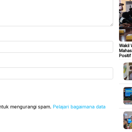
Wakil 
Mahas
Positi
untuk mengurangi spam.
Pelajari bagaimana data