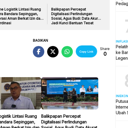
Pedag
Berjua
e Logistik Lintasi Ruang
Balikpapan Percepat
ra Bandara Sepinggan,
Digitalisasi Perlindungan
rasi Aman Berkat Izin dan
Sosial, Agus Budi: Data Akurat
rdinasi
Jadi Kunci Bantuan Tepat
Sasaran
BAGIKAN
INIFLAS
Pelati
Share
ke Bar
Copy Link
0
Legend
Spekul
INIEKO
Putus
Intern
Ubah S
gistik Lintasi Ruang
Balikpapan Percepat
Selule
andara Sepinggan,
Digitalisasi Perlindungan
Aman Berkat Izin dan
Sosial, Agus Budi: Data Akurat