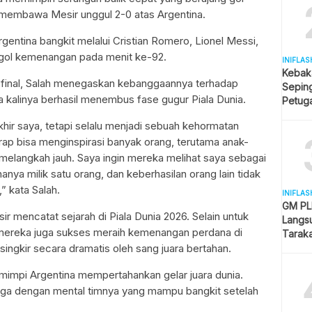
s membawa Mesir unggul 2-0 atas Argentina.
gentina bangkit melalui Cristian Romero, Lionel Messi,
gol kemenangan pada menit ke-92.
INIFLAS
Kebak
final, Salah menegaskan kebanggaannya terhadap
Sepin
 kalinya berhasil menembus fase gugur Piala Dunia.
Petuga
Melua
akhir saya, tetapi selalu menjadi sebuah kehormatan
ap bisa menginspirasi banyak orang, terutama anak-
melangkah jauh. Saya ingin mereka melihat saya sebagai
nya milik satu orang, dan keberhasilan orang lain tidak
” kata Salah.
INIFLAS
GM PLN
r mencatat sejarah di Piala Dunia 2026. Selain untuk
Langsu
, mereka juga sukses meraih kemenangan perdana di
Tarak
ingkir secara dramatis oleh sang juara bertahan.
Kesela
mimpi Argentina mempertahankan gelar juara dunia.
ga dengan mental timnya yang mampu bangkit setelah