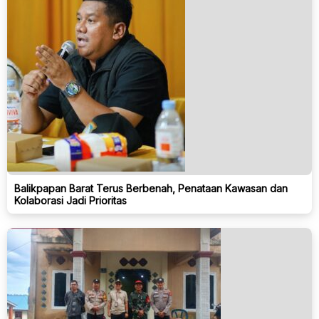
Balikpapan Barat Terus Berbenah, Penataan Kawasan dan
Kolaborasi Jadi Prioritas