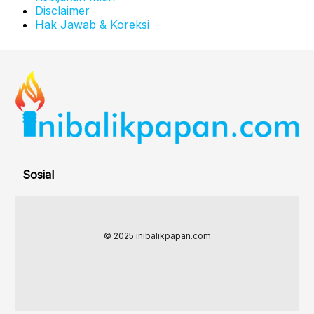
Disclaimer
Hak Jawab & Koreksi
Sosial
© 2025 inibalikpapan.com