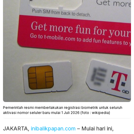
Pemerintah resmi memberlakukan registrasi biometrik untuk seluruh
aktivasi nomor seluler baru mulai 1 Juli 2026 (foto : wikipedia)
JAKARTA,
inibalikpapan.com
– Mulai hari ini,