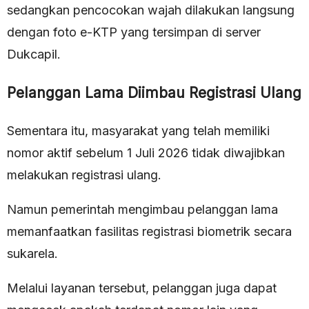
sedangkan pencocokan wajah dilakukan langsung
dengan foto e-KTP yang tersimpan di server
Dukcapil.
Pelanggan Lama Diimbau Registrasi Ulang
Sementara itu, masyarakat yang telah memiliki
nomor aktif sebelum 1 Juli 2026 tidak diwajibkan
melakukan registrasi ulang.
Namun pemerintah mengimbau pelanggan lama
memanfaatkan fasilitas registrasi biometrik secara
sukarela.
Melalui layanan tersebut, pelanggan juga dapat