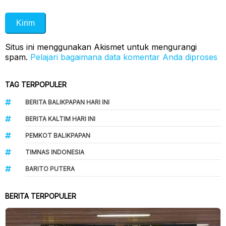
Situs ini menggunakan Akismet untuk mengurangi
spam.
Pelajari bagaimana data komentar Anda diproses
TAG TERPOPULER
BERITA BALIKPAPAN HARI INI
BERITA KALTIM HARI INI
PEMKOT BALIKPAPAN
TIMNAS INDONESIA
BARITO PUTERA
BERITA TERPOPULER