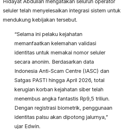
Hidayat Abdullah mengatakan seluruh operator
seluler telah menyelesaikan integrasi sistem untuk
mendukung kebijakan tersebut.
“Selama ini pelaku kejahatan
memanfaatkan kelemahan validasi
identitas untuk memakai nomor seluler
secara anonim. Berdasarkan data
Indonesia Anti-Scam Centre (IASC) dan
Satgas PASTI hingga April 2026, total
kerugian korban kejahatan siber telah
menembus angka fantastis Rp9,5 triliun.
Dengan registrasi biometrik, penggunaan
identitas palsu akan dipotong jalurnya,”
ujar Edwin.