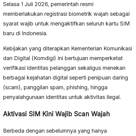
Selasa 1 Juli 2026, pemerintah resmi
memberlakukan registrasi biometrik wajah sebagai
syarat wajib untuk mengaktifkan seluruh kartu SIM
baru di Indonesia.
Kebijakan yang diterapkan Kementerian Komunikasi
dan Digital (Komdigi) ini bertujuan memperketat
verifikasi identitas pelanggan sekaligus menekan
berbagai kejahatan digital seperti penipuan daring
(scam), panggilan spam, phishing, hingga
penyalahgunaan identitas untuk aktivitas ilegal.
Aktivasi SIM Kini Wajib Scan Wajah
Berbeda dengan sebelumnya yang hanya