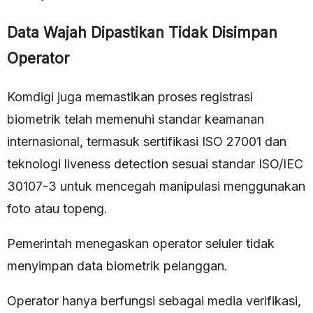
Data Wajah Dipastikan Tidak Disimpan
Operator
Komdigi juga memastikan proses registrasi
biometrik telah memenuhi standar keamanan
internasional, termasuk sertifikasi ISO 27001 dan
teknologi liveness detection sesuai standar ISO/IEC
30107-3 untuk mencegah manipulasi menggunakan
foto atau topeng.
Pemerintah menegaskan operator seluler tidak
menyimpan data biometrik pelanggan.
Operator hanya berfungsi sebagai media verifikasi,