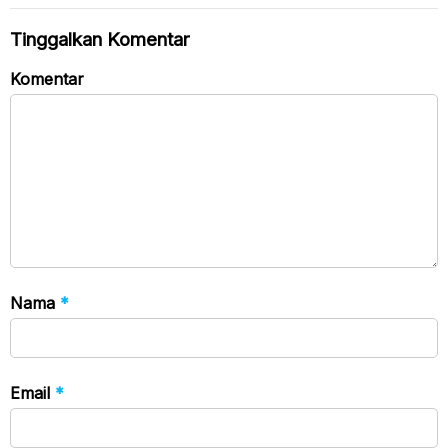
Tinggalkan Komentar
Komentar
Nama
*
Email
*