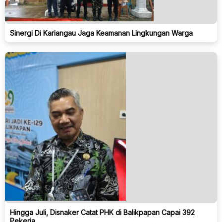
Sinergi Di Kariangau Jaga Keamanan Lingkungan Warga
Hingga Juli, Disnaker Catat PHK di Balikpapan Capai 392
Pekerja