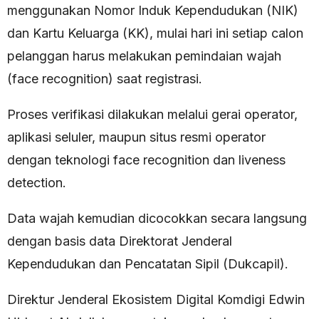
menggunakan Nomor Induk Kependudukan (NIK)
dan Kartu Keluarga (KK), mulai hari ini setiap calon
pelanggan harus melakukan pemindaian wajah
(face recognition) saat registrasi.
Proses verifikasi dilakukan melalui gerai operator,
aplikasi seluler, maupun situs resmi operator
dengan teknologi face recognition dan liveness
detection.
Data wajah kemudian dicocokkan secara langsung
dengan basis data Direktorat Jenderal
Kependudukan dan Pencatatan Sipil (Dukcapil).
Direktur Jenderal Ekosistem Digital Komdigi Edwin