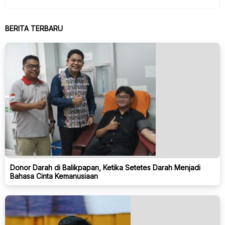
BERITA TERBARU
Donor Darah di Balikpapan, Ketika Setetes Darah Menjadi
Bahasa Cinta Kemanusiaan