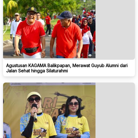
Agustusan KAGAMA Balikpapan, Merawat Guyub Alumni dari
Jalan Sehat hingga Silaturahmi