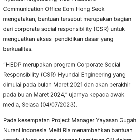
Communication Office Eom Hong Seok
mengatakan, bantuan tersebut merupakan bagian
dari corporate social responsibility (CSR) untuk
menguatkan akses pendidikan dasar yang
berkualitas.
“HEDP merupakan program Corporate Social
Responsibility (CSR) Hyundai Engineering yang
dimulai pada bulan Maret 2021 dan akan berakhir
pada bulan Maret 2024,” ujarnya kepada awak
media, Selasa (04/07/2023).
Pada kesempatan Project Manager Yayasan Gugah
Nurani Indonesia Meiti Ria menambahkan bantuan