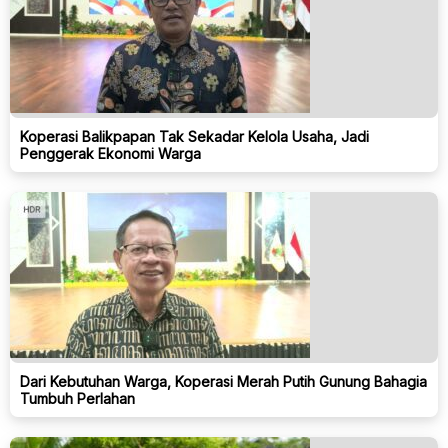
Koperasi Balikpapan Tak Sekadar Kelola Usaha, Jadi
Penggerak Ekonomi Warga
Dari Kebutuhan Warga, Koperasi Merah Putih Gunung Bahagia
Tumbuh Perlahan