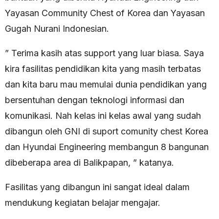
Yayasan Community Chest of Korea dan Yayasan
Gugah Nurani Indonesian.
” Terima kasih atas support yang luar biasa. Saya
kira fasilitas pendidikan kita yang masih terbatas
dan kita baru mau memulai dunia pendidikan yang
bersentuhan dengan teknologi informasi dan
komunikasi. Nah kelas ini kelas awal yang sudah
dibangun oleh GNI di suport comunity chest Korea
dan Hyundai Engineering membangun 8 bangunan
dibeberapa area di Balikpapan, ” katanya.
Fasilitas yang dibangun ini sangat ideal dalam
mendukung kegiatan belajar mengajar.