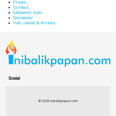
Privasi
Contact
Kebijakan Iklan
Disclaimer
Hak Jawab & Koreksi
Sosial
© 2025 inibalikpapan.com