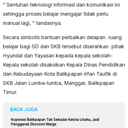
” Sentuhan teknologi informasi dan komunikasi ini
sehingga proses belajar mengajar tidak perlu
manual lagi, ” tandasnya.
Secara simbolis bantuan perbaikan delapan ruang
belajar bagi SD dan SKB tersebut diserahkan pihak
Hyundai dan Yayasan kepada kepala sekolah-
Kepala sekolah disaksikan Kepala Dinas Pendidikan
dan Kebudayaan Kota Balikpapan Irfan Taufik di
SKB Jalan Lumba-lumba, Manggar, Balikpapan
Timur.
BACA JUGA
Koperasi Balikpapan Tak Sekadar Kelola Usaha, Jadi
Penggerak Ekonomi Warga