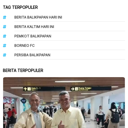
TAG TERPOPULER
BERITA BALIKPAPAN HARI INI
BERITA KALTIM HARI INI
PEMKOT BALIKPAPAN
BORNEO FC
PERSIBA BALIKPAPAN
BERITA TERPOPULER