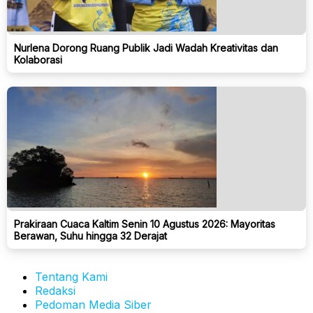
Nurlena Dorong Ruang Publik Jadi Wadah Kreativitas dan
Kolaborasi
Prakiraan Cuaca Kaltim Senin 10 Agustus 2026: Mayoritas
Berawan, Suhu hingga 32 Derajat
Tentang Kami
Redaksi
Pedoman Media Siber