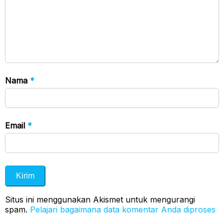
Nama
*
Email
*
Situs ini menggunakan Akismet untuk mengurangi
spam.
Pelajari bagaimana data komentar Anda diproses