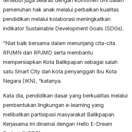
tersebut juga selaras dengan komitmen GN dalam
pemenuhan hak anak melalui perbaikan kualitas
pendidikan melalui kolaborasi meningkatkan
indikator Sustainable Development Goals (SDGs).
“Niat baik bersama dalam menunjang cita-cita
RPJMN dan RPJMD serta membantu
mempersiapkan Kota Balikpapan sebagai salah
satu Smart City dan kota penyanggah Ibu Kota
Negara (IKN), “katanya.
Kata dia, pendidikan dasar yang berkualitas melalui
pembentukan lingkungan e-learning yang
melibatkan partisipasi masyarakat Balikpapan.
Kerjasama ini dinamai dengan Hello E-Dream