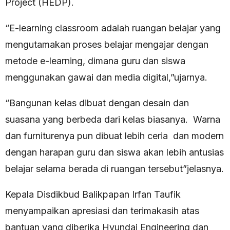
Project (HEDP).
“E-learning classroom adalah ruangan belajar yang
mengutamakan proses belajar mengajar dengan
metode e-learning, dimana guru dan siswa
menggunakan gawai dan media digital,”ujarnya.
“Bangunan kelas dibuat dengan desain dan
suasana yang berbeda dari kelas biasanya. Warna
dan furniturenya pun dibuat lebih ceria dan modern
dengan harapan guru dan siswa akan lebih antusias
belajar selama berada di ruangan tersebut”jelasnya.
Kepala Disdikbud Balikpapan Irfan Taufik
menyampaikan apresiasi dan terimakasih atas
bantuan yang diberika Hyundai Engineering dan