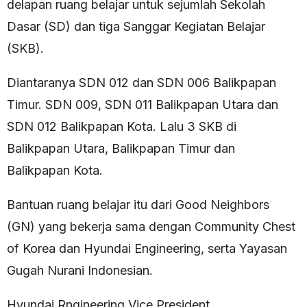
delapan ruang belajar untuk sejumlah Sekolah
Dasar (SD) dan tiga Sanggar Kegiatan Belajar
(SKB).
Diantaranya SDN 012 dan SDN 006 Balikpapan
Timur. SDN 009, SDN 011 Balikpapan Utara dan
SDN 012 Balikpapan Kota. Lalu 3 SKB di
Balikpapan Utara, Balikpapan Timur dan
Balikpapan Kota.
Bantuan ruang belajar itu dari Good Neighbors
(GN) yang bekerja sama dengan Community Chest
of Korea dan Hyundai Engineering, serta Yayasan
Gugah Nurani Indonesian.
Hyundai Rngineering Vice President