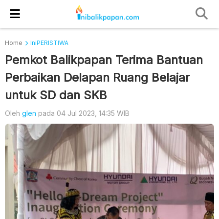
Home
IniPERISTIWA
Pemkot Balikpapan Terima Bantuan
Perbaikan Delapan Ruang Belajar
untuk SD dan SKB
Oleh
glen
pada 04 Jul 2023, 14:35 WIB