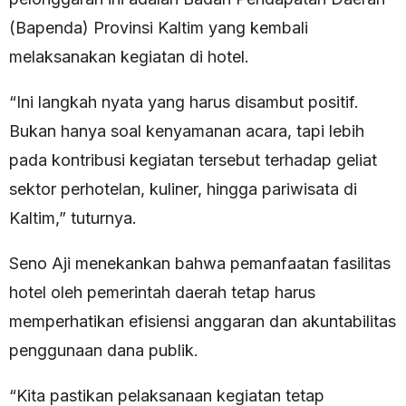
(Bapenda) Provinsi Kaltim yang kembali
melaksanakan kegiatan di hotel.
“Ini langkah nyata yang harus disambut positif.
Bukan hanya soal kenyamanan acara, tapi lebih
pada kontribusi kegiatan tersebut terhadap geliat
sektor perhotelan, kuliner, hingga pariwisata di
Kaltim,” tuturnya.
Seno Aji menekankan bahwa pemanfaatan fasilitas
hotel oleh pemerintah daerah tetap harus
memperhatikan efisiensi anggaran dan akuntabilitas
penggunaan dana publik.
“Kita pastikan pelaksanaan kegiatan tetap