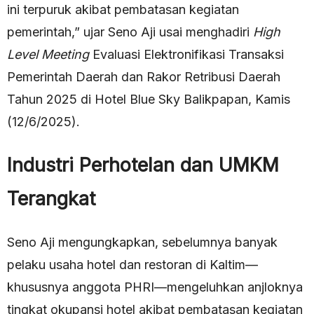
ini terpuruk akibat pembatasan kegiatan
pemerintah,” ujar Seno Aji usai menghadiri
High
Level Meeting
Evaluasi Elektronifikasi Transaksi
Pemerintah Daerah dan Rakor Retribusi Daerah
Tahun 2025 di Hotel Blue Sky Balikpapan, Kamis
(12/6/2025).
Industri Perhotelan dan UMKM
Terangkat
Seno Aji mengungkapkan, sebelumnya banyak
pelaku usaha hotel dan restoran di Kaltim—
khususnya anggota PHRI—mengeluhkan anjloknya
tingkat okupansi hotel akibat pembatasan kegiatan