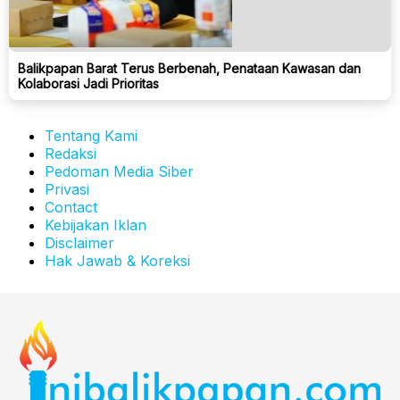
Balikpapan Barat Terus Berbenah, Penataan Kawasan dan
Kolaborasi Jadi Prioritas
Tentang Kami
Redaksi
Pedoman Media Siber
Privasi
Contact
Kebijakan Iklan
Disclaimer
Hak Jawab & Koreksi