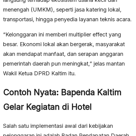
menengah (UMKM), seperti jasa katering lokal,
transportasi, hingga penyedia layanan teknis acara.
“Kelonggaran ini memberi multiplier effect yang
besar. Ekonomi lokal akan bergerak, masyarakat
akan mendapat manfaat, dan serapan anggaran
pemerintah daerah pun meningkat,” jelas mantan
Wakil Ketua DPRD Kaltim itu.
Contoh Nyata: Bapenda Kaltim
Gelar Kegiatan di Hotel
Salah satu implementasi awal dari kebijakan
pelonggaran ini adalah Badan Pendapatan Daerah