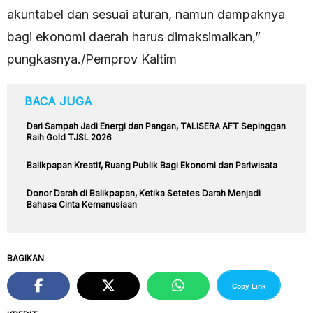
akuntabel dan sesuai aturan, namun dampaknya
bagi ekonomi daerah harus dimaksimalkan,”
pungkasnya./Pemprov Kaltim
BACA JUGA
Dari Sampah Jadi Energi dan Pangan, TALISERA AFT Sepinggan
Raih Gold TJSL 2026
Balikpapan Kreatif, Ruang Publik Bagi Ekonomi dan Pariwisata
Donor Darah di Balikpapan, Ketika Setetes Darah Menjadi
Bahasa Cinta Kemanusiaan
BAGIKAN
Copy Link