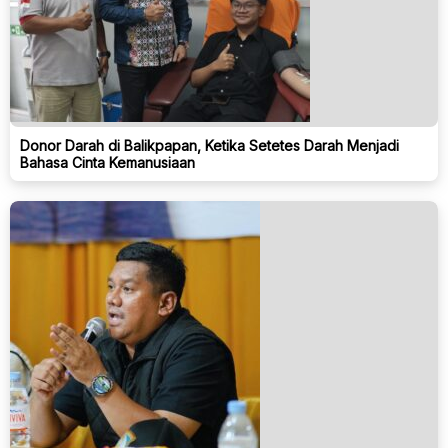
Donor Darah di Balikpapan, Ketika Setetes Darah Menjadi
Bahasa Cinta Kemanusiaan