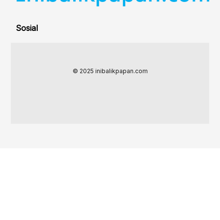
Sosial
© 2025 inibalikpapan.com