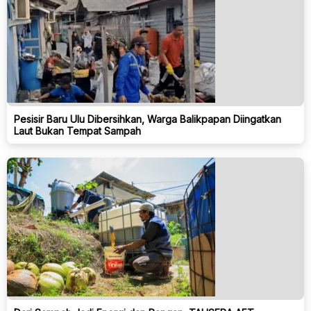
Pesisir Baru Ulu Dibersihkan, Warga Balikpapan Diingatkan
Laut Bukan Tempat Sampah