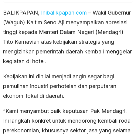
BALIKPAPAN,
Inibalikpapan.com
– Wakil Gubernur
(Wagub) Kaltim Seno Aji menyampaikan apresiasi
tinggi kepada Menteri Dalam Negeri (Mendagri)
Tito Karnavian atas kebijakan strategis yang
mengizinkan pemerintah daerah kembali menggelar
kegiatan di hotel.
Kebijakan ini dinilai menjadi angin segar bagi
pemulihan industri perhotelan dan perputaran
ekonomi lokal di daerah.
“Kami menyambut baik keputusan Pak Mendagri.
Ini langkah konkret untuk mendorong kembali roda
perekonomian, khususnya sektor jasa yang selama