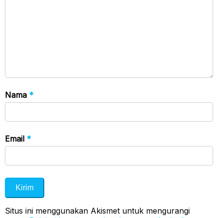
Nama
*
Email
*
Situs ini menggunakan Akismet untuk mengurangi