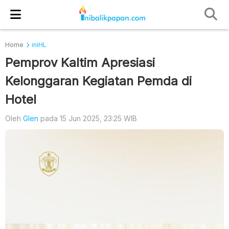
Home
iniHL
Pemprov Kaltim Apresiasi
Kelonggaran Kegiatan Pemda di
Hotel
Oleh
Glen
pada 15 Jun 2025, 23:25 WIB