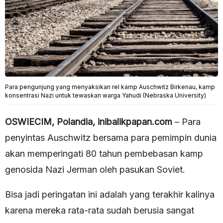
Para pengunjung yang menyaksikan rel kamp Auschwitz Birkenau, kamp
konsentrasi Nazi untuk tewaskan warga Yahudi (Nebraska University)
OSWIECIM, Polandia, inibalikpapan.com
– Para
penyintas Auschwitz bersama para pemimpin dunia
akan memperingati 80 tahun pembebasan kamp
genosida Nazi Jerman oleh pasukan Soviet.
Bisa jadi peringatan ini adalah yang terakhir kalinya
karena mereka rata-rata sudah berusia sangat