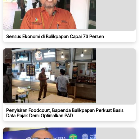
Sensus Ekonomi di Balikpapan Capai 73 Persen
Penyisiran Foodcourt, Bapenda Balikpapan Perkuat Basis
Data Pajak Demi Optimalkan PAD