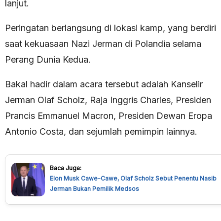
lanjut.
Peringatan berlangsung di lokasi kamp, ​​yang berdiri
saat kekuasaan Nazi Jerman di Polandia selama
Perang Dunia Kedua.
Bakal hadir dalam acara tersebut adalah Kanselir
Jerman Olaf Scholz, Raja Inggris Charles, Presiden
Prancis Emmanuel Macron, Presiden Dewan Eropa
Antonio Costa, dan sejumlah pemimpin lainnya.
Baca Juga:
Elon Musk Cawe-Cawe, Olaf Scholz Sebut Penentu Nasib
Jerman Bukan Pemilik Medsos