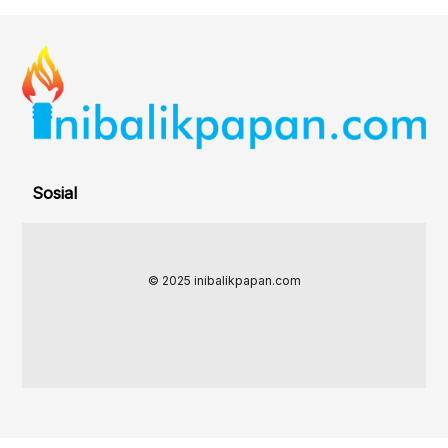
Sosial
© 2025 inibalikpapan.com