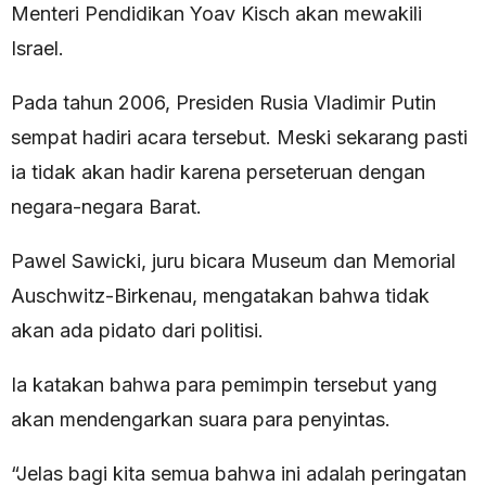
Menteri Pendidikan Yoav Kisch akan mewakili
Israel.
Pada tahun 2006, Presiden Rusia Vladimir Putin
sempat hadiri acara tersebut. Meski sekarang pasti
ia tidak akan hadir karena perseteruan dengan
negara-negara Barat.
Pawel Sawicki, juru bicara Museum dan Memorial
Auschwitz-Birkenau, mengatakan bahwa tidak
akan ada pidato dari politisi.
Ia katakan bahwa para pemimpin tersebut yang
akan mendengarkan suara para penyintas.
“Jelas bagi kita semua bahwa ini adalah peringatan