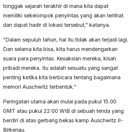
tonggak sejarah terakhir di mana kita dapat
memiliki sekelompok penyintas yang akan terlihat
dan dapat hadir di lokasi tersebut,” katanya.
“Dalam sepuluh tahun, hal itu tidak akan terjadi lagi.
Dan selama kita bisa, kita harus mendengarkan
suara para penyintas. Kesaksian mereka, kisah
pribadi mereka. Itu adalah sesuatu yang sangat
penting ketika kita berbicara tentang bagaimana
memori Auschwitz terbentuk.”
Peringatan utama akan mulai pada pukul 15.00
GMT atau pukul 22:00 WIB di sebuah tenda yang
berdiri di atas gerbang bekas kamp Auschwitz II-
Birkenau.