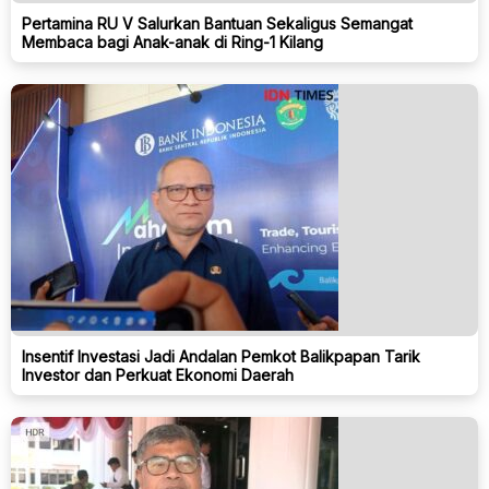
Pertamina RU V Salurkan Bantuan Sekaligus Semangat
Membaca bagi Anak-anak di Ring-1 Kilang
Insentif Investasi Jadi Andalan Pemkot Balikpapan Tarik
Investor dan Perkuat Ekonomi Daerah