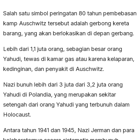
Salah satu simbol peringatan 80 tahun pembebasan
kamp Auschwitz tersebut adalah gerbong kereta
barang, yang akan berlokasikan di depan gerbang.
Lebih dari 1,1 juta orang, sebagian besar orang
Yahudi, tewas di kamar gas atau karena kelaparan,
kedinginan, dan penyakit di Auschwitz.
Nazi bunuh lebih dari 3 juta dari 3,2 juta orang
Yahudi di Polandia, yang merupakan sekitar
setengah dari orang Yahudi yang terbunuh dalam
Holocaust.
Antara tahun 1941 dan 1945, Nazi Jerman dan para