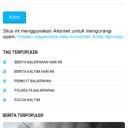
Situs ini menggunakan Akismet untuk mengurangi
spam.
Pelajari bagaimana data komentar Anda diproses
TAG TERPOPULER
BERITA BALIKPAPAN HARI INI
BERITA KALTIM HARI INI
PEMKOT BALIKPAPAN
POLRESTA BALIKPAPAN
POLDA KALTIM
BERITA TERPOPULER