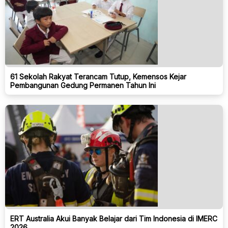
61 Sekolah Rakyat Terancam Tutup, Kemensos Kejar
Pembangunan Gedung Permanen Tahun Ini
ERT Australia Akui Banyak Belajar dari Tim Indonesia di IMERC
2026