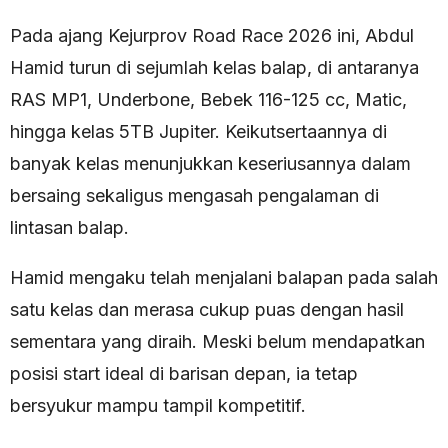
Pada ajang Kejurprov Road Race 2026 ini, Abdul
Hamid turun di sejumlah kelas balap, di antaranya
RAS MP1, Underbone, Bebek 116-125 cc, Matic,
hingga kelas 5TB Jupiter. Keikutsertaannya di
banyak kelas menunjukkan keseriusannya dalam
bersaing sekaligus mengasah pengalaman di
lintasan balap.
Hamid mengaku telah menjalani balapan pada salah
satu kelas dan merasa cukup puas dengan hasil
sementara yang diraih. Meski belum mendapatkan
posisi start ideal di barisan depan, ia tetap
bersyukur mampu tampil kompetitif.