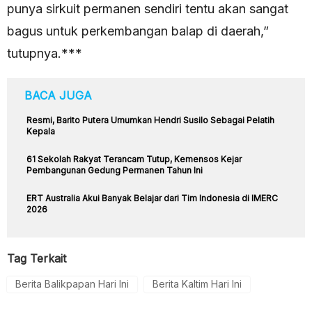
punya sirkuit permanen sendiri tentu akan sangat
bagus untuk perkembangan balap di daerah,”
tutupnya.***
BACA JUGA
Resmi, Barito Putera Umumkan Hendri Susilo Sebagai Pelatih
Kepala
61 Sekolah Rakyat Terancam Tutup, Kemensos Kejar
Pembangunan Gedung Permanen Tahun Ini
ERT Australia Akui Banyak Belajar dari Tim Indonesia di IMERC
2026
Tag Terkait
Berita Balikpapan Hari Ini
Berita Kaltim Hari Ini