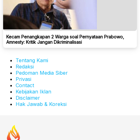
Kecam Penangkapan 2 Warga soal Pernyataan Prabowo,
Amnesty: Kritik Jangan Dikriminalisasi
Tentang Kami
Redaksi
Pedoman Media Siber
Privasi
Contact
Kebijakan Iklan
Disclaimer
Hak Jawab & Koreksi