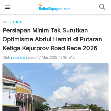
Home
iniHL
Persiapan Minim Tak Surutkan
Optimisme Abdul Hamid di Putaran
Ketiga Kejurprov Road Race 2026
Oleh
rama dani
pada 17 Mei 2026, 12:30 WIB