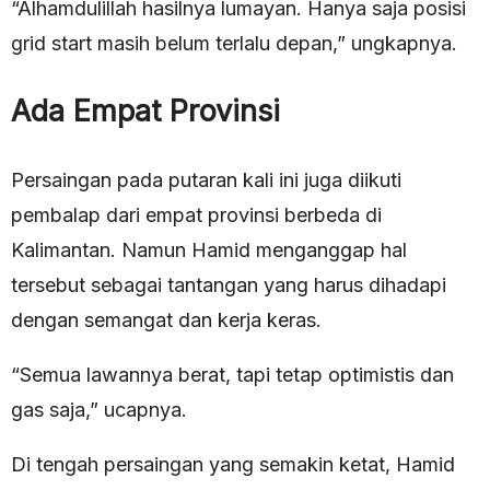
“Alhamdulillah hasilnya lumayan. Hanya saja posisi
grid start masih belum terlalu depan,” ungkapnya.
Ada Empat Provinsi
Persaingan pada putaran kali ini juga diikuti
pembalap dari empat provinsi berbeda di
Kalimantan. Namun Hamid menganggap hal
tersebut sebagai tantangan yang harus dihadapi
dengan semangat dan kerja keras.
“Semua lawannya berat, tapi tetap optimistis dan
gas saja,” ucapnya.
Di tengah persaingan yang semakin ketat, Hamid