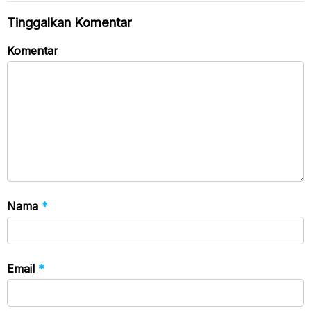
Tinggalkan Komentar
Komentar
Nama
*
Email
*