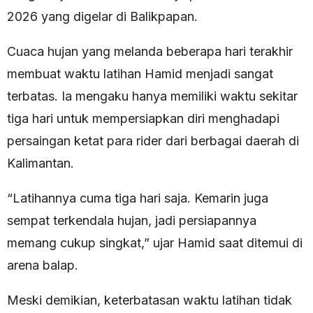
2026 yang digelar di Balikpapan.
Cuaca hujan yang melanda beberapa hari terakhir
membuat waktu latihan Hamid menjadi sangat
terbatas. Ia mengaku hanya memiliki waktu sekitar
tiga hari untuk mempersiapkan diri menghadapi
persaingan ketat para rider dari berbagai daerah di
Kalimantan.
“Latihannya cuma tiga hari saja. Kemarin juga
sempat terkendala hujan, jadi persiapannya
memang cukup singkat,” ujar Hamid saat ditemui di
arena balap.
Meski demikian, keterbatasan waktu latihan tidak