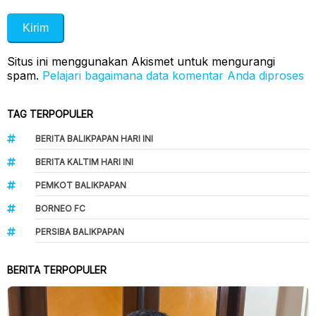
Situs ini menggunakan Akismet untuk mengurangi
spam.
Pelajari bagaimana data komentar Anda diproses
TAG TERPOPULER
BERITA BALIKPAPAN HARI INI
BERITA KALTIM HARI INI
PEMKOT BALIKPAPAN
BORNEO FC
PERSIBA BALIKPAPAN
BERITA TERPOPULER