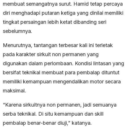
membuat semangatnya surut. Hamid tetap percaya
diri menghadapi putaran ketiga yang dinilai memiliki
tingkat persaingan lebih ketat dibanding seri
sebelumnya.
Menurutnya, tantangan terbesar kali ini terletak
pada karakter sirkuit non permanen yang
digunakan dalam perlombaan. Kondisi lintasan yang
bersifat teknikal membuat para pembalap dituntut
memiliki kemampuan mengendalikan motor secara
maksimal.
“Karena sirkuitnya non permanen, jadi semuanya
serba teknikal. Di situ kemampuan dan skill
pembalap benar-benar diuji,” katanya.