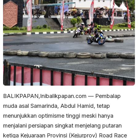
BALIKPAPAN,Inibalikpapan.com — Pembalap
muda asal Samarinda, Abdul Hamid, tetap
menunjukkan optimisme tinggi meski hanya
menjalani persiapan singkat menjelang putaran
ketiga Kejuaraan Provinsi (Kejurprov) Road Race