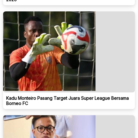
Kadu Monteiro Pasang Target Juara Super League Bersama
Borneo FC