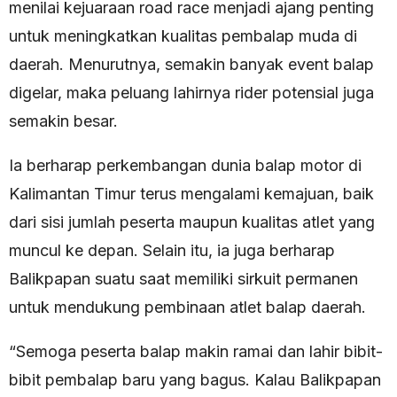
menilai kejuaraan road race menjadi ajang penting
untuk meningkatkan kualitas pembalap muda di
daerah. Menurutnya, semakin banyak event balap
digelar, maka peluang lahirnya rider potensial juga
semakin besar.
Ia berharap perkembangan dunia balap motor di
Kalimantan Timur terus mengalami kemajuan, baik
dari sisi jumlah peserta maupun kualitas atlet yang
muncul ke depan. Selain itu, ia juga berharap
Balikpapan suatu saat memiliki sirkuit permanen
untuk mendukung pembinaan atlet balap daerah.
“Semoga peserta balap makin ramai dan lahir bibit-
bibit pembalap baru yang bagus. Kalau Balikpapan