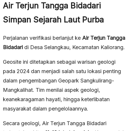
Air Terjun Tangga Bidadari
Simpan Sejarah Laut Purba
Perjalanan verifikasi berlanjut ke
Air Terjun Tangga
Bidadari
di Desa Selangkau, Kecamatan Kaliorang.
Geosite ini ditetapkan sebagai warisan geologi
pada 2024 dan menjadi salah satu lokasi penting
dalam pengembangan Geopark Sangkulirang-
Mangkalihat. Tim menilai aspek geologi,
keanekaragaman hayati, hingga keterlibatan
masyarakat dalam pengelolaannya.
Secara geologi, Air Terjun Tangga Bidadari