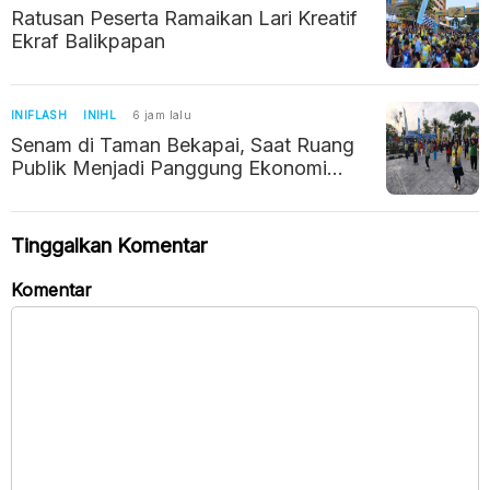
Ratusan Peserta Ramaikan Lari Kreatif
Ekraf Balikpapan
INIFLASH
INIHL
6 jam lalu
Senam di Taman Bekapai, Saat Ruang
Publik Menjadi Panggung Ekonomi
Kreatif Balikpapan
Tinggalkan Komentar
Komentar