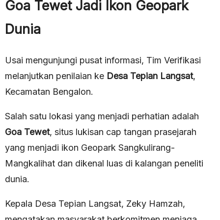
Goa Tewet Jadi Ikon Geopark
Dunia
Usai mengunjungi pusat informasi, Tim Verifikasi
melanjutkan penilaian ke
Desa Tepian Langsat
,
Kecamatan Bengalon.
Salah satu lokasi yang menjadi perhatian adalah
Goa Tewet
, situs lukisan cap tangan prasejarah
yang menjadi ikon Geopark Sangkulirang-
Mangkalihat dan dikenal luas di kalangan peneliti
dunia.
Kepala Desa Tepian Langsat, Zeky Hamzah,
mengatakan masyarakat berkomitmen menjaga