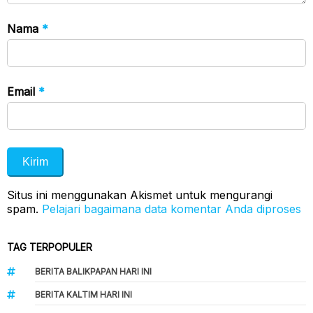
Nama
*
Email
*
Situs ini menggunakan Akismet untuk mengurangi
spam.
Pelajari bagaimana data komentar Anda diproses
TAG TERPOPULER
BERITA BALIKPAPAN HARI INI
BERITA KALTIM HARI INI