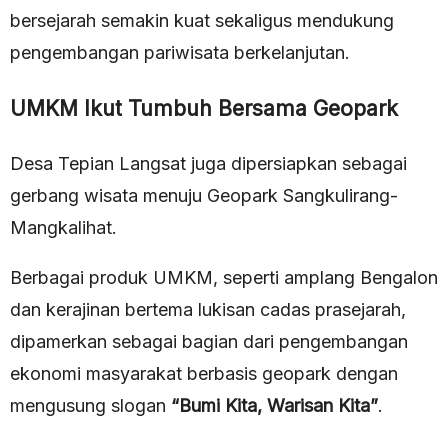
bersejarah semakin kuat sekaligus mendukung
pengembangan pariwisata berkelanjutan.
UMKM Ikut Tumbuh Bersama Geopark
Desa Tepian Langsat juga dipersiapkan sebagai
gerbang wisata menuju Geopark Sangkulirang-
Mangkalihat.
Berbagai produk UMKM, seperti amplang Bengalon
dan kerajinan bertema lukisan cadas prasejarah,
dipamerkan sebagai bagian dari pengembangan
ekonomi masyarakat berbasis geopark dengan
mengusung slogan
“Bumi Kita, Warisan Kita”
.