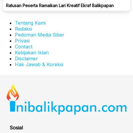
Ratusan Peserta Ramaikan Lari Kreatif Ekraf Balikpapan
Tentang Kami
Redaksi
Pedoman Media Siber
Privasi
Contact
Kebijakan Iklan
Disclaimer
Hak Jawab & Koreksi
Sosial