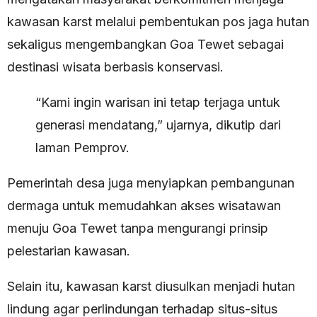
kawasan karst melalui pembentukan pos jaga hutan
sekaligus mengembangkan Goa Tewet sebagai
destinasi wisata berbasis konservasi.
“Kami ingin warisan ini tetap terjaga untuk
generasi mendatang,” ujarnya, dikutip dari
laman Pemprov.
Pemerintah desa juga menyiapkan pembangunan
dermaga untuk memudahkan akses wisatawan
menuju Goa Tewet tanpa mengurangi prinsip
pelestarian kawasan.
Selain itu, kawasan karst diusulkan menjadi hutan
lindung agar perlindungan terhadap situs-situs