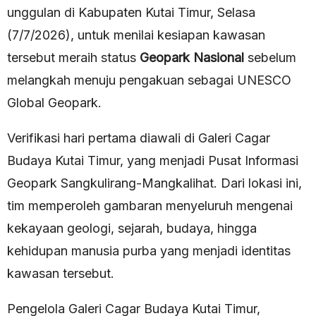
unggulan di Kabupaten Kutai Timur, Selasa
(7/7/2026), untuk menilai kesiapan kawasan
tersebut meraih status
Geopark Nasional
sebelum
melangkah menuju pengakuan sebagai UNESCO
Global Geopark.
Verifikasi hari pertama diawali di Galeri Cagar
Budaya Kutai Timur, yang menjadi Pusat Informasi
Geopark Sangkulirang-Mangkalihat. Dari lokasi ini,
tim memperoleh gambaran menyeluruh mengenai
kekayaan geologi, sejarah, budaya, hingga
kehidupan manusia purba yang menjadi identitas
kawasan tersebut.
Pengelola Galeri Cagar Budaya Kutai Timur,