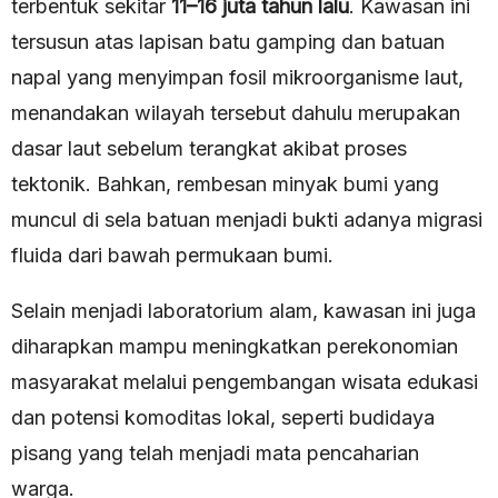
terbentuk sekitar
11–16 juta tahun lalu
. Kawasan ini
tersusun atas lapisan batu gamping dan batuan
napal yang menyimpan fosil mikroorganisme laut,
menandakan wilayah tersebut dahulu merupakan
dasar laut sebelum terangkat akibat proses
tektonik. Bahkan, rembesan minyak bumi yang
muncul di sela batuan menjadi bukti adanya migrasi
fluida dari bawah permukaan bumi.
Selain menjadi laboratorium alam, kawasan ini juga
diharapkan mampu meningkatkan perekonomian
masyarakat melalui pengembangan wisata edukasi
dan potensi komoditas lokal, seperti budidaya
pisang yang telah menjadi mata pencaharian
warga.