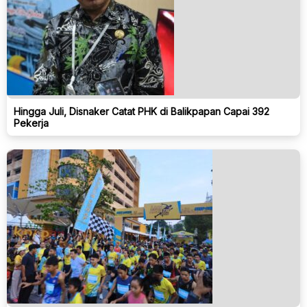
Hingga Juli, Disnaker Catat PHK di Balikpapan Capai 392
Pekerja