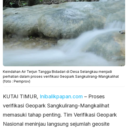
Keindahan Air Terjun Tangga Bidadari di Desa Selangkau menjadi
perhatian dalam proses verifikasi Geopark Sangkulirang-Mangkalihat
(foto : Pemprov)
KUTAI TIMUR,
Inibalikpapan.com
– Proses
verifikasi Geopark Sangkulirang-Mangkalihat
memasuki tahap penting. Tim Verifikasi Geopark
Nasional meninjau langsung sejumlah geosite