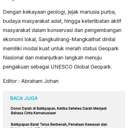
Dengan kekayaan geologi, jejak manusia purba,
budaya masyarakat adat, hingga keterlibatan aktif
masyarakat dalam konservasi dan pengembangan
ekonomi lokal, Sangkulirang-Mangkalihat dinilai
memiliki modal kuat untuk meraih status Geopark
Nasional dan melanjutkan langkah menuju
pengakuan sebagai UNESCO Global Geopark.
Editor : Abraham Johan
BACA JUGA
Donor Darah di Balikpapan, Ketika Setetes Darah Menjadi
Bahasa Cinta Kemanusiaan
Balikpapan Barat Terus Berbenah, Penataan Kawasan dan