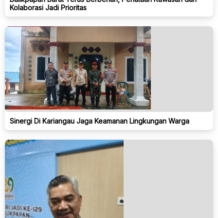
Kolaborasi Jadi Prioritas
Sinergi Di Kariangau Jaga Keamanan Lingkungan Warga