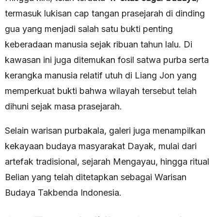
termasuk lukisan cap tangan prasejarah di dinding
gua yang menjadi salah satu bukti penting
keberadaan manusia sejak ribuan tahun lalu. Di
kawasan ini juga ditemukan fosil satwa purba serta
kerangka manusia relatif utuh di Liang Jon yang
memperkuat bukti bahwa wilayah tersebut telah
dihuni sejak masa prasejarah.
Selain warisan purbakala, galeri juga menampilkan
kekayaan budaya masyarakat Dayak, mulai dari
artefak tradisional, sejarah Mengayau, hingga ritual
Belian yang telah ditetapkan sebagai Warisan
Budaya Takbenda Indonesia.