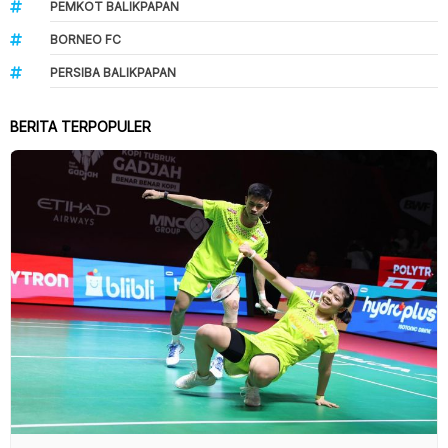
PEMKOT BALIKPAPAN
BORNEO FC
PERSIBA BALIKPAPAN
BERITA TERPOPULER