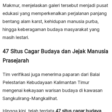
Makmur, menjelaskan galeri tersebut menjadi pusat
edukasi yang memperkenalkan perjalanan panjang
bentang alam karst, kehidupan manusia purba,
hingga keberagaman budaya masyarakat yang
masih lestari.
47 Situs Cagar Budaya dan Jejak Manusia
Prasejarah
Tim verifikasi juga menerima paparan dari Balai
Pelestarian Kebudayaan Kalimantan Timur
mengenai kekayaan warisan budaya di kawasan
Sangkulirang-Mangkalihat.
Hingga kini, telah terdata
47 situs cagar budaya
,