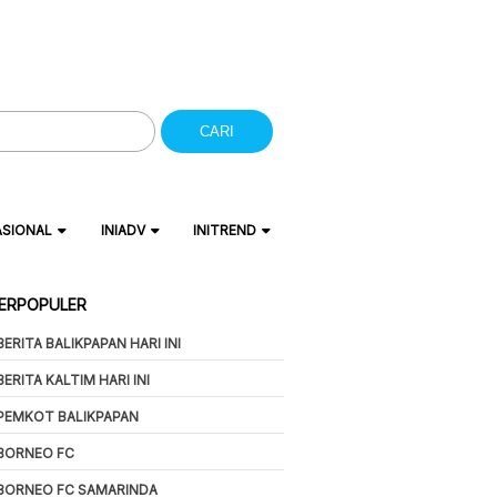
CARI
ASIONAL
INIADV
INITREND
ERPOPULER
BERITA BALIKPAPAN HARI INI
BERITA KALTIM HARI INI
PEMKOT BALIKPAPAN
BORNEO FC
BORNEO FC SAMARINDA