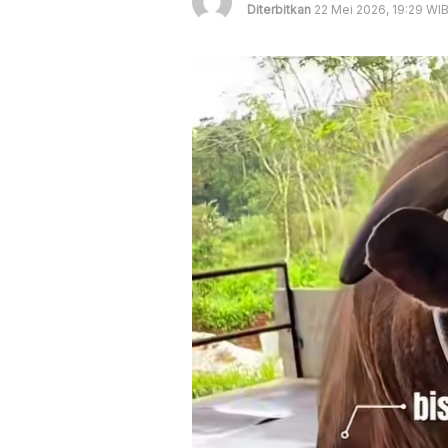
Diterbitkan
22 Mei 2026, 19:29 WI