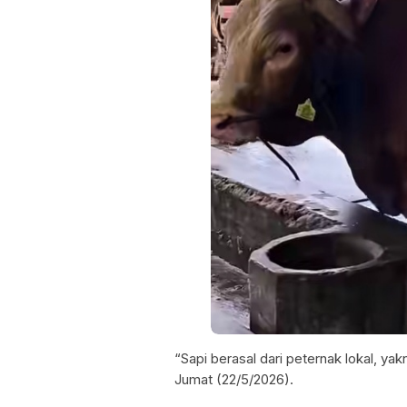
“Sapi berasal dari peternak lokal, yakn
Jumat (22/5/2026).