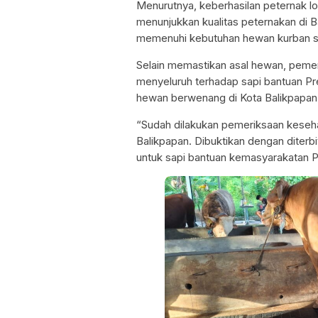
Menurutnya, keberhasilan peternak lo
menunjukkan kualitas peternakan di
memenuhi kebutuhan hewan kurban sk
Selain memastikan asal hewan, peme
menyeluruh terhadap sapi bantuan Pr
hewan berwenang di Kota Balikpapan
“Sudah dilakukan pemeriksaan keseh
Balikpapan. Dibuktikan dengan diter
untuk sapi bantuan kemasyarakatan P