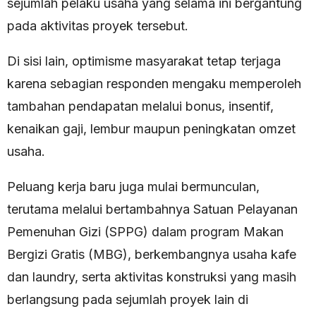
sejumlah pelaku usaha yang selama ini bergantung
pada aktivitas proyek tersebut.
Di sisi lain, optimisme masyarakat tetap terjaga
karena sebagian responden mengaku memperoleh
tambahan pendapatan melalui bonus, insentif,
kenaikan gaji, lembur maupun peningkatan omzet
usaha.
Peluang kerja baru juga mulai bermunculan,
terutama melalui bertambahnya Satuan Pelayanan
Pemenuhan Gizi (SPPG) dalam program Makan
Bergizi Gratis (MBG), berkembangnya usaha kafe
dan laundry, serta aktivitas konstruksi yang masih
berlangsung pada sejumlah proyek lain di