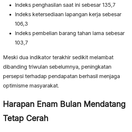
Indeks penghasilan saat ini sebesar 135,7
Indeks ketersediaan lapangan kerja sebesar
106,3
Indeks pembelian barang tahan lama sebesar
103,7
Meski dua indikator terakhir sedikit melambat
dibanding triwulan sebelumnya, peningkatan
persepsi terhadap pendapatan berhasil menjaga
optimisme masyarakat.
Harapan Enam Bulan Mendatang
Tetap Cerah