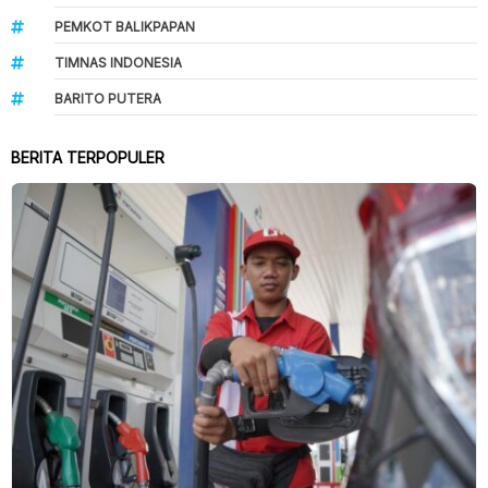
PEMKOT BALIKPAPAN
TIMNAS INDONESIA
BARITO PUTERA
BERITA TERPOPULER