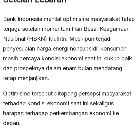
Bank Indonesia menilai optimisme masyarakat tetap
terjaga setelah momentum Hari Besar Keagamaan
Nasional (HBKN) Idulfitri. Meskipun terjadi
penyesuaian harga energi nonsubsidi, konsumen
masih percaya kondisi ekonomi saat ini cukup baik
dan prospeknya dalam enam bulan mendatang
tetap menjanjikan.
Optimisme tersebut ditopang persepsi masyarakat
terhadap kondisi ekonomi saat ini sekaligus
harapan terhadap perkembangan ekonomi ke
depan.