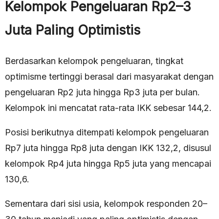
Kelompok Pengeluaran Rp2–3
Juta Paling Optimistis
Berdasarkan kelompok pengeluaran, tingkat
optimisme tertinggi berasal dari masyarakat dengan
pengeluaran Rp2 juta hingga Rp3 juta per bulan.
Kelompok ini mencatat rata-rata IKK sebesar 144,2.
Posisi berikutnya ditempati kelompok pengeluaran
Rp7 juta hingga Rp8 juta dengan IKK 132,2, disusul
kelompok Rp4 juta hingga Rp5 juta yang mencapai
130,6.
Sementara dari sisi usia, kelompok responden 20–