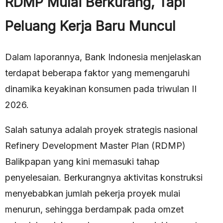
RDMP Mulai Berkurang, Tapi
Peluang Kerja Baru Muncul
Dalam laporannya, Bank Indonesia menjelaskan
terdapat beberapa faktor yang memengaruhi
dinamika keyakinan konsumen pada triwulan II
2026.
Salah satunya adalah proyek strategis nasional
Refinery Development Master Plan (RDMP)
Balikpapan yang kini memasuki tahap
penyelesaian. Berkurangnya aktivitas konstruksi
menyebabkan jumlah pekerja proyek mulai
menurun, sehingga berdampak pada omzet