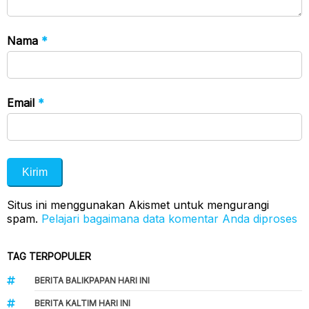
Nama
*
Email
*
Situs ini menggunakan Akismet untuk mengurangi
spam.
Pelajari bagaimana data komentar Anda diproses
TAG TERPOPULER
BERITA BALIKPAPAN HARI INI
BERITA KALTIM HARI INI