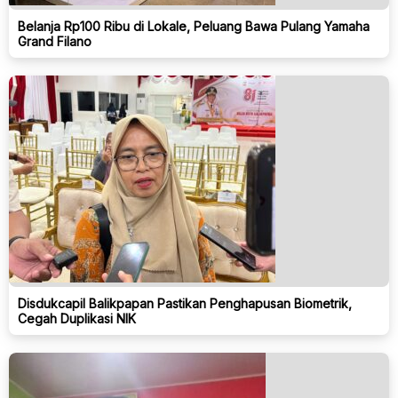
Belanja Rp100 Ribu di Lokale, Peluang Bawa Pulang Yamaha
Grand Filano
Disdukcapil Balikpapan Pastikan Penghapusan Biometrik,
Cegah Duplikasi NIK