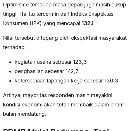
Optimisme terhadap masa depan juga masih cukup
tinggi. Hal itu tercermin dari Indeks Ekspektasi
Konsumen (IEK) yang mencapai
132,1
.
Nilai tersebut ditopang oleh ekspektasi masyarakat
terhadap:
kegiatan usaha sebesar 123,3
penghasilan sebesar 142,7
ketersediaan lapangan kerja sebesar 130,3
Artinya, mayoritas responden masih meyakini
kondisi ekonomi akan tetap membaik dalam enam
bulan mendatang.