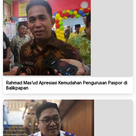
Rahmad Mas’ud Apresiasi Kemudahan Pengurusan Paspor di
Balikpapan