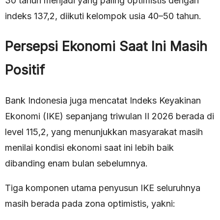
30 tahun menjadi yang paling optimistis dengan
indeks 137,2, diikuti kelompok usia 40–50 tahun.
Persepsi Ekonomi Saat Ini Masih
Positif
Bank Indonesia juga mencatat Indeks Keyakinan
Ekonomi (IKE) sepanjang triwulan II 2026 berada di
level 115,2, yang menunjukkan masyarakat masih
menilai kondisi ekonomi saat ini lebih baik
dibanding enam bulan sebelumnya.
Tiga komponen utama penyusun IKE seluruhnya
masih berada pada zona optimistis, yakni: