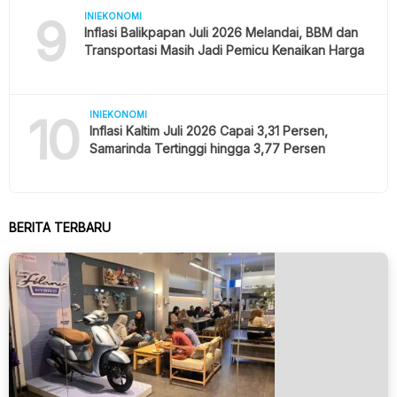
9
INIEKONOMI
Inflasi Balikpapan Juli 2026 Melandai, BBM dan
Transportasi Masih Jadi Pemicu Kenaikan Harga
10
INIEKONOMI
Inflasi Kaltim Juli 2026 Capai 3,31 Persen,
Samarinda Tertinggi hingga 3,77 Persen
BERITA TERBARU