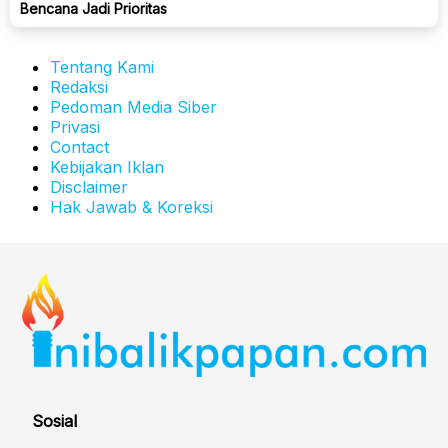
Bencana Jadi Prioritas
Tentang Kami
Redaksi
Pedoman Media Siber
Privasi
Contact
Kebijakan Iklan
Disclaimer
Hak Jawab & Koreksi
Sosial