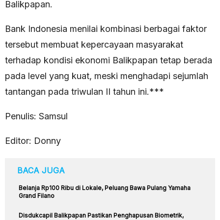
Balikpapan.
Bank Indonesia menilai kombinasi berbagai faktor
tersebut membuat kepercayaan masyarakat
terhadap kondisi ekonomi Balikpapan tetap berada
pada level yang kuat, meski menghadapi sejumlah
tantangan pada triwulan II tahun ini.***
Penulis: Samsul
Editor: Donny
BACA JUGA
Belanja Rp100 Ribu di Lokale, Peluang Bawa Pulang Yamaha
Grand Filano
Disdukcapil Balikpapan Pastikan Penghapusan Biometrik,