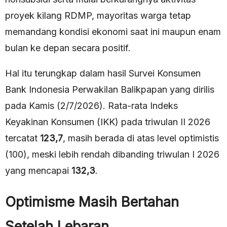
proyek kilang RDMP, mayoritas warga tetap
memandang kondisi ekonomi saat ini maupun enam
bulan ke depan secara positif.
Hal itu terungkap dalam hasil Survei Konsumen
Bank Indonesia Perwakilan Balikpapan yang dirilis
pada Kamis (2/7/2026). Rata-rata Indeks
Keyakinan Konsumen (IKK) pada triwulan II 2026
tercatat
123,7
, masih berada di atas level optimistis
(100), meski lebih rendah dibanding triwulan I 2026
yang mencapai
132,3
.
Optimisme Masih Bertahan
Setelah Lebaran