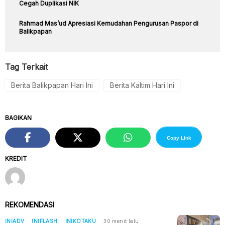
Cegah Duplikasi NIK
Rahmad Mas’ud Apresiasi Kemudahan Pengurusan Paspor di
Balikpapan
Tag Terkait
Berita Balikpapan Hari Ini
Berita Kaltim Hari Ini
BAGIKAN
Copy Link
KREDIT
REKOMENDASI
INIADV
INIFLASH
INIKOTAKU
30 menit lalu