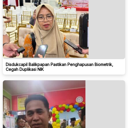
Disdukcapil Balikpapan Pastikan Penghapusan Biometrik,
Cegah Duplikasi NIK