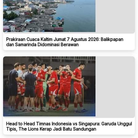
Prakiraan Cuaca Kaltim Jumat 7 Agustus 2026: Balikpapan
dan Samarinda Didominasi Berawan
Head to Head Timnas Indonesia vs Singapura: Garuda Unggul
Tipis, The Lions Kerap Jadi Batu Sandungan