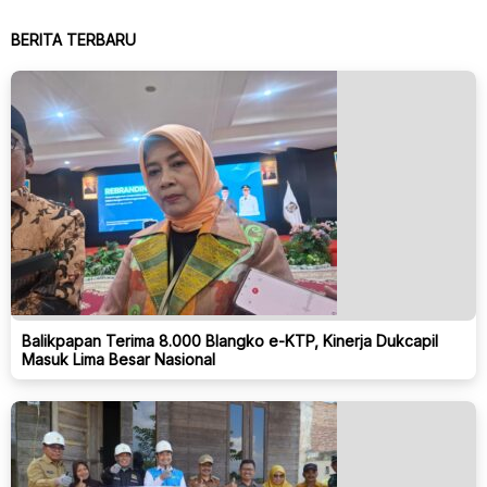
BERITA TERBARU
Balikpapan Terima 8.000 Blangko e-KTP, Kinerja Dukcapil
Masuk Lima Besar Nasional