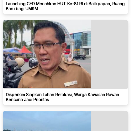
Launching CFD Meriahkan HUT Ke-81 RI di Balikpapan, Ruang
Baru bagi UMKM
Disperkim Siapkan Lahan Relokasi, Warga Kawasan Rawan
Bencana Jadi Prioritas