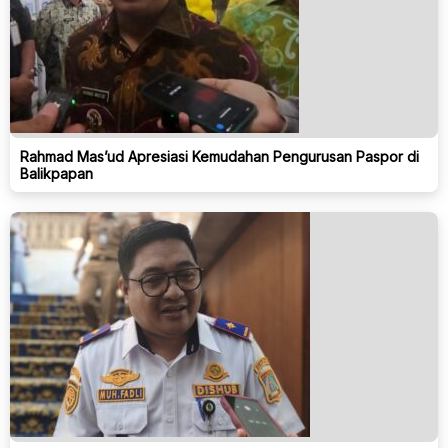
Rahmad Mas’ud Apresiasi Kemudahan Pengurusan Paspor di
Balikpapan