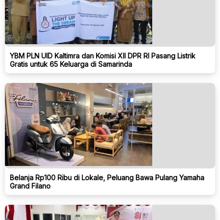
YBM PLN UID Kaltimra dan Komisi XII DPR RI Pasang Listrik
Gratis untuk 65 Keluarga di Samarinda
Belanja Rp100 Ribu di Lokale, Peluang Bawa Pulang Yamaha
Grand Filano