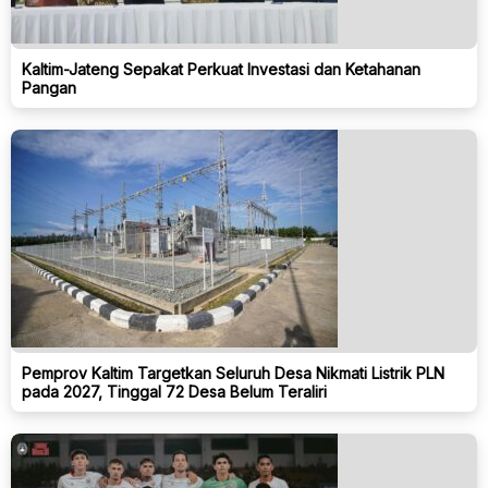
Kaltim-Jateng Sepakat Perkuat Investasi dan Ketahanan
Pangan
Pemprov Kaltim Targetkan Seluruh Desa Nikmati Listrik PLN
pada 2027, Tinggal 72 Desa Belum Teraliri