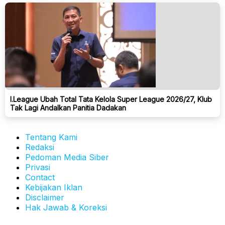
I.League Ubah Total Tata Kelola Super League 2026/27, Klub
Tak Lagi Andalkan Panitia Dadakan
Tentang Kami
Redaksi
Pedoman Media Siber
Privasi
Contact
Kebijakan Iklan
Disclaimer
Hak Jawab & Koreksi