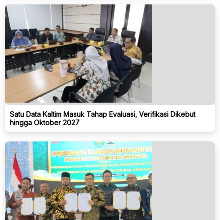
Satu Data Kaltim Masuk Tahap Evaluasi, Verifikasi Dikebut
hingga Oktober 2027