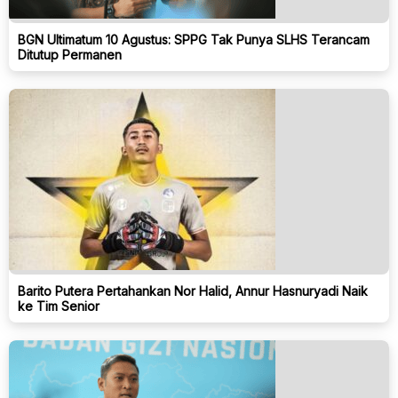
BGN Ultimatum 10 Agustus: SPPG Tak Punya SLHS Terancam
Ditutup Permanen
Barito Putera Pertahankan Nor Halid, Annur Hasnuryadi Naik
ke Tim Senior