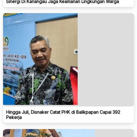
Sinergi Di Kariangau Jaga Keamanan Lingkungan Warga
Hingga Juli, Disnaker Catat PHK di Balikpapan Capai 392
Pekerja