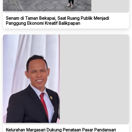
Senam di Taman Bekapai, Saat Ruang Publik Menjadi
Panggung Ekonomi Kreatif Balikpapan
Kelurahan Margasari Dukung Penataan Pasar Pandansari