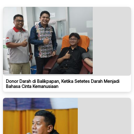
Donor Darah di Balikpapan, Ketika Setetes Darah Menjadi
Bahasa Cinta Kemanusiaan