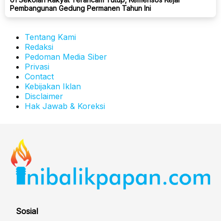
Pembangunan Gedung Permanen Tahun Ini
Tentang Kami
Redaksi
Pedoman Media Siber
Privasi
Contact
Kebijakan Iklan
Disclaimer
Hak Jawab & Koreksi
Sosial