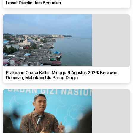
Lewat Disiplin Jam Berjualan
Prakiraan Cuaca Kaltim Minggu 9 Agustus 2026: Berawan
Dominan, Mahakam Ulu Paling Dingin