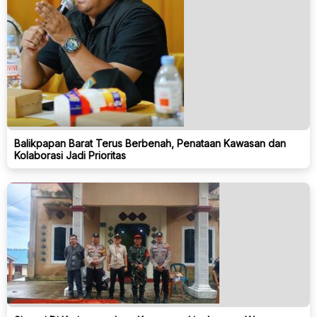
Balikpapan Barat Terus Berbenah, Penataan Kawasan dan
Kolaborasi Jadi Prioritas