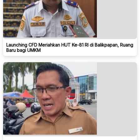
Launching CFD Meriahkan HUT Ke-81 RI di Balikpapan, Ruang
Baru bagi UMKM