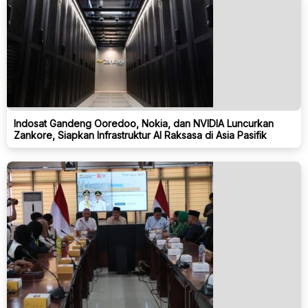
Indosat Gandeng Ooredoo, Nokia, dan NVIDIA Luncurkan
Zankore, Siapkan Infrastruktur AI Raksasa di Asia Pasifik