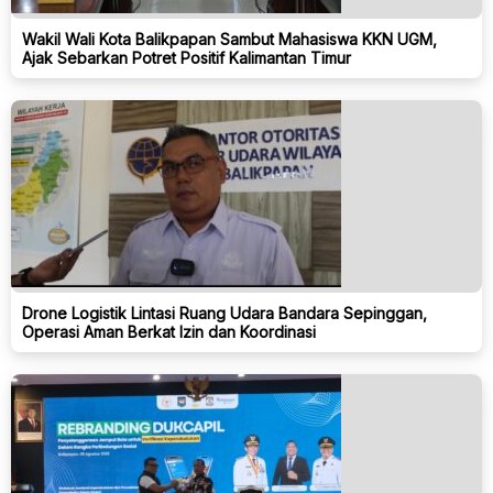
Wakil Wali Kota Balikpapan Sambut Mahasiswa KKN UGM,
Ajak Sebarkan Potret Positif Kalimantan Timur
Drone Logistik Lintasi Ruang Udara Bandara Sepinggan,
Operasi Aman Berkat Izin dan Koordinasi