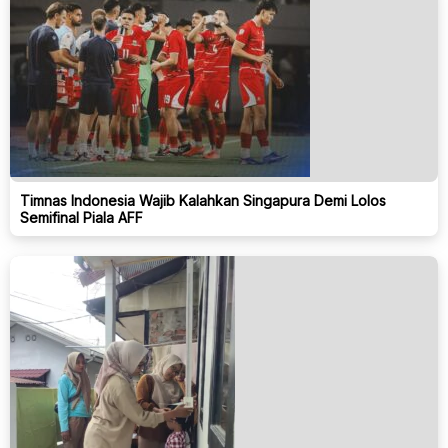
Timnas Indonesia Wajib Kalahkan Singapura Demi Lolos
Semifinal Piala AFF