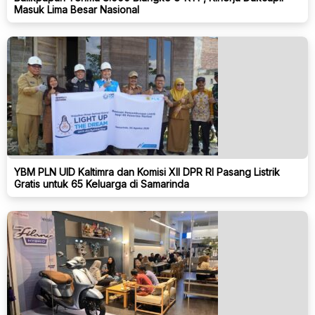
Masuk Lima Besar Nasional
YBM PLN UID Kaltimra dan Komisi XII DPR RI Pasang Listrik
Gratis untuk 65 Keluarga di Samarinda