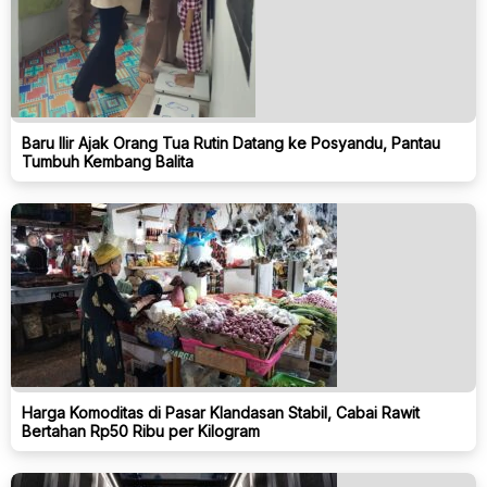
Baru Ilir Ajak Orang Tua Rutin Datang ke Posyandu, Pantau
Tumbuh Kembang Balita
Harga Komoditas di Pasar Klandasan Stabil, Cabai Rawit
Bertahan Rp50 Ribu per Kilogram