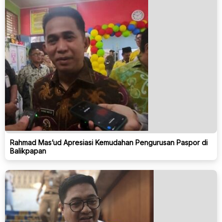
Rahmad Mas’ud Apresiasi Kemudahan Pengurusan Paspor di
Balikpapan