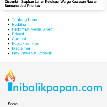
Disperkim Siapkan Lahan Relokasi, Warga Kawasan Rawan
Bencana Jadi Prioritas
Tentang Kami
Redaksi
Pedoman Media Siber
Privasi
Contact
Kebijakan Iklan
Disclaimer
Hak Jawab & Koreksi
Sosial