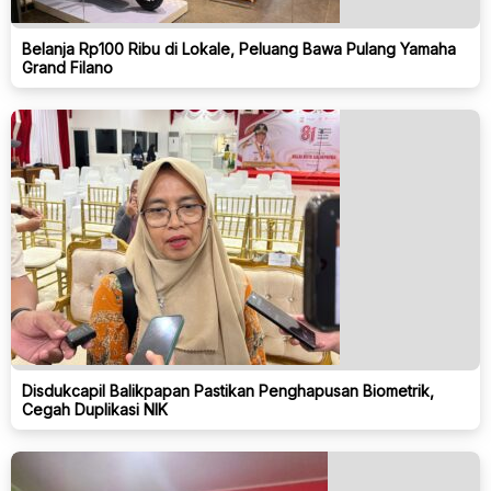
Belanja Rp100 Ribu di Lokale, Peluang Bawa Pulang Yamaha
Grand Filano
Disdukcapil Balikpapan Pastikan Penghapusan Biometrik,
Cegah Duplikasi NIK