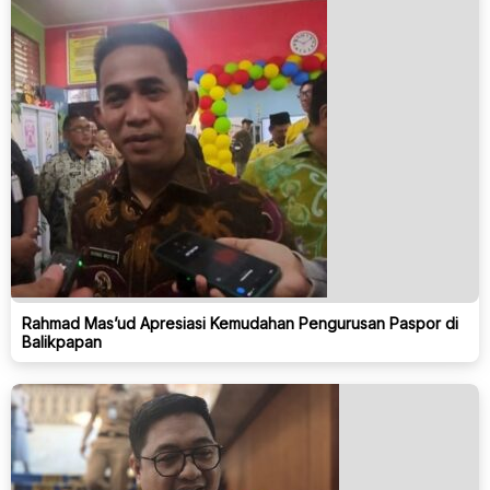
Rahmad Mas’ud Apresiasi Kemudahan Pengurusan Paspor di
Balikpapan