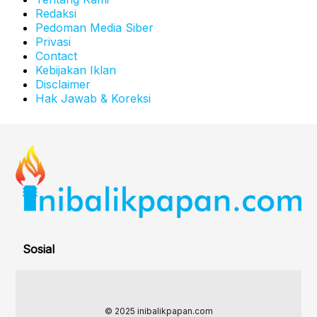
Redaksi
Pedoman Media Siber
Privasi
Contact
Kebijakan Iklan
Disclaimer
Hak Jawab & Koreksi
Sosial
© 2025 inibalikpapan.com