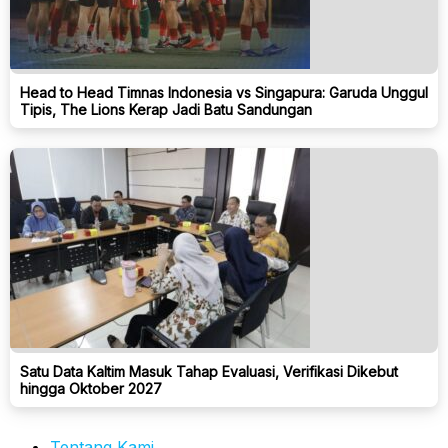
Head to Head Timnas Indonesia vs Singapura: Garuda Unggul
Tipis, The Lions Kerap Jadi Batu Sandungan
Satu Data Kaltim Masuk Tahap Evaluasi, Verifikasi Dikebut
hingga Oktober 2027
Tentang Kami