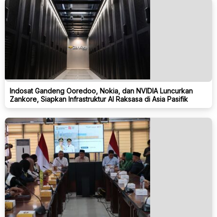
Indosat Gandeng Ooredoo, Nokia, dan NVIDIA Luncurkan
Zankore, Siapkan Infrastruktur AI Raksasa di Asia Pasifik