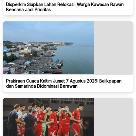
Disperkim Siapkan Lahan Relokasi, Warga Kawasan Rawan
Bencana Jadi Prioritas
Prakiraan Cuaca Kaltim Jumat 7 Agustus 2026: Balikpapan
dan Samarinda Didominasi Berawan