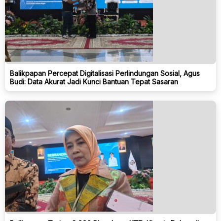
Balikpapan Percepat Digitalisasi Perlindungan Sosial, Agus
Budi: Data Akurat Jadi Kunci Bantuan Tepat Sasaran