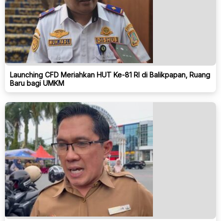
Launching CFD Meriahkan HUT Ke-81 RI di Balikpapan, Ruang
Baru bagi UMKM