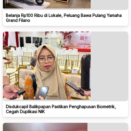
Belanja Rp100 Ribu di Lokale, Peluang Bawa Pulang Yamaha
Grand Filano
Disdukcapil Balikpapan Pastikan Penghapusan Biometrik,
Cegah Duplikasi NIK