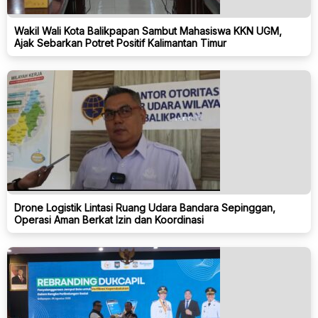
Wakil Wali Kota Balikpapan Sambut Mahasiswa KKN UGM,
Ajak Sebarkan Potret Positif Kalimantan Timur
Drone Logistik Lintasi Ruang Udara Bandara Sepinggan,
Operasi Aman Berkat Izin dan Koordinasi