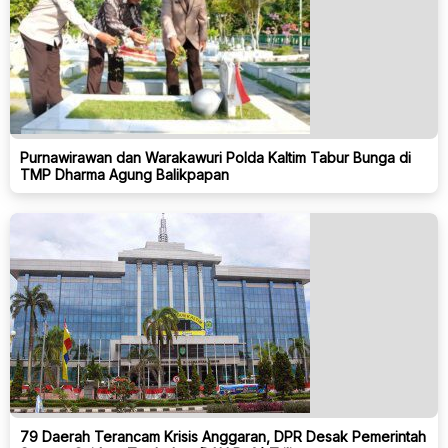
Purnawirawan dan Warakawuri Polda Kaltim Tabur Bunga di
TMP Dharma Agung Balikpapan
79 Daerah Terancam Krisis Anggaran, DPR Desak Pemerintah