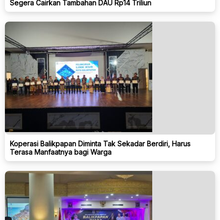
Segera Cairkan Tambahan DAU Rp14 Triliun
Koperasi Balikpapan Diminta Tak Sekadar Berdiri, Harus
Terasa Manfaatnya bagi Warga