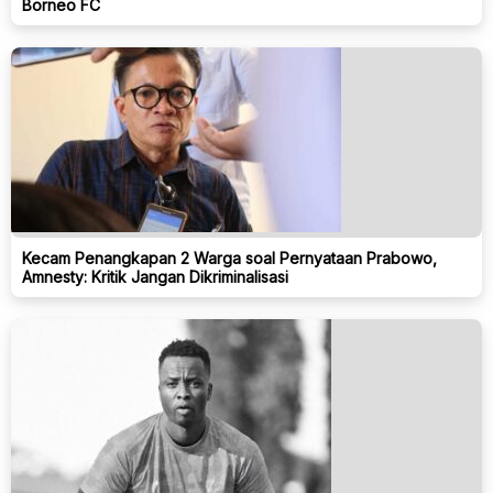
Borneo FC
Kecam Penangkapan 2 Warga soal Pernyataan Prabowo,
Amnesty: Kritik Jangan Dikriminalisasi