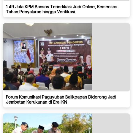
1,49 Juta KPM Bansos Terindikasi Judi Online, Kemensos
Tahan Penyaluran hingga Verifikasi
Forum Komunikasi Paguyuban Balikpapan Didorong Jadi
Jembatan Kerukunan di Era IKN