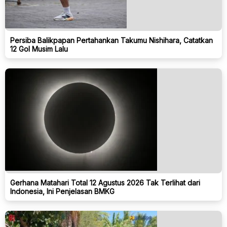
Persiba Balikpapan Pertahankan Takumu Nishihara, Catatkan
12 Gol Musim Lalu
Gerhana Matahari Total 12 Agustus 2026 Tak Terlihat dari
Indonesia, Ini Penjelasan BMKG