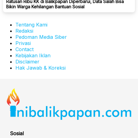
Ratusan Ribu KK di Balikpapan Diperbarui, Data Salah Bisa
Bikin Warga Kehilangan Bantuan Sosial
Tentang Kami
Redaksi
Pedoman Media Siber
Privasi
Contact
Kebijakan Iklan
Disclaimer
Hak Jawab & Koreksi
Sosial