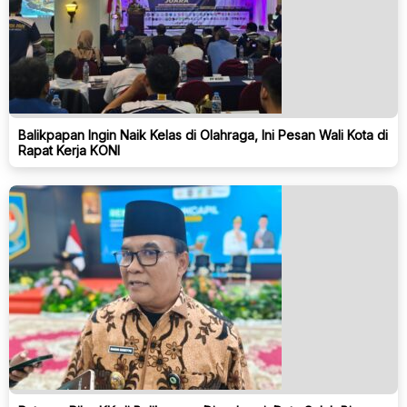
Balikpapan Ingin Naik Kelas di Olahraga, Ini Pesan Wali Kota di
Rapat Kerja KONI