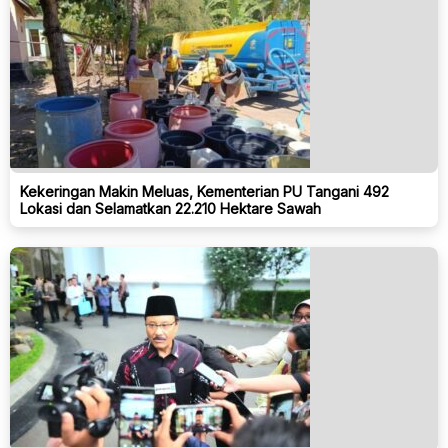
Kekeringan Makin Meluas, Kementerian PU Tangani 492
Lokasi dan Selamatkan 22.210 Hektare Sawah