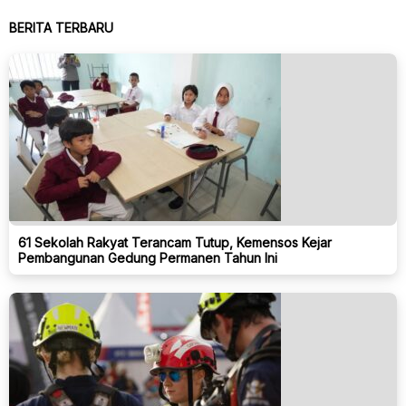
BERITA TERBARU
61 Sekolah Rakyat Terancam Tutup, Kemensos Kejar
Pembangunan Gedung Permanen Tahun Ini