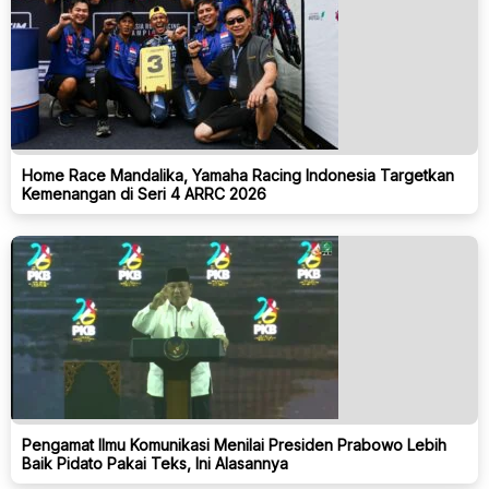
Home Race Mandalika, Yamaha Racing Indonesia Targetkan
Kemenangan di Seri 4 ARRC 2026
Pengamat Ilmu Komunikasi Menilai Presiden Prabowo Lebih
Baik Pidato Pakai Teks, Ini Alasannya