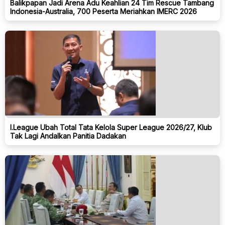
Balikpapan Jadi Arena Adu Keahlian 24 Tim Rescue Tambang
Indonesia-Australia, 700 Peserta Meriahkan IMERC 2026
I.League Ubah Total Tata Kelola Super League 2026/27, Klub
Tak Lagi Andalkan Panitia Dadakan