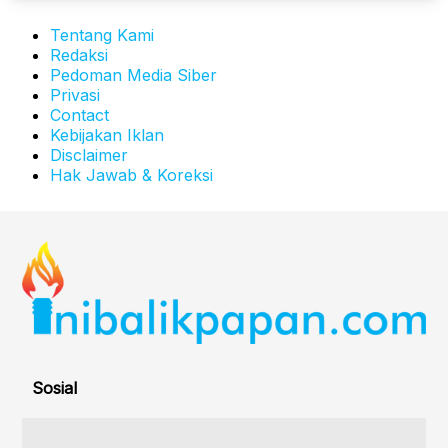
Tentang Kami
Redaksi
Pedoman Media Siber
Privasi
Contact
Kebijakan Iklan
Disclaimer
Hak Jawab & Koreksi
Sosial