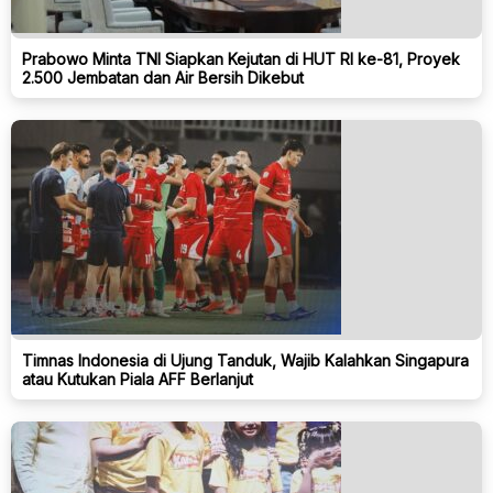
Prabowo Minta TNI Siapkan Kejutan di HUT RI ke-81, Proyek
2.500 Jembatan dan Air Bersih Dikebut
Timnas Indonesia di Ujung Tanduk, Wajib Kalahkan Singapura
atau Kutukan Piala AFF Berlanjut