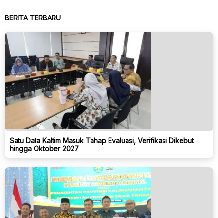
BERITA TERBARU
Satu Data Kaltim Masuk Tahap Evaluasi, Verifikasi Dikebut
hingga Oktober 2027