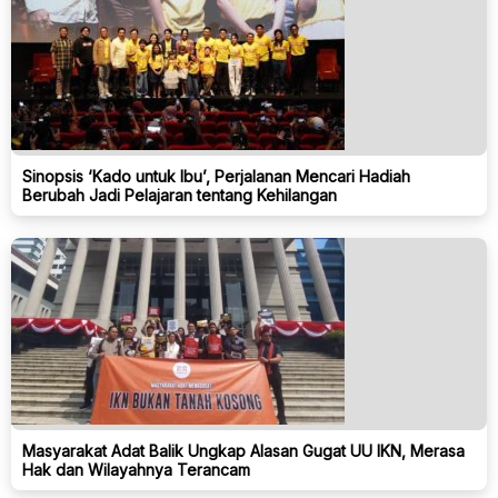
Sinopsis ‘Kado untuk Ibu’, Perjalanan Mencari Hadiah
Berubah Jadi Pelajaran tentang Kehilangan
Masyarakat Adat Balik Ungkap Alasan Gugat UU IKN, Merasa
Hak dan Wilayahnya Terancam