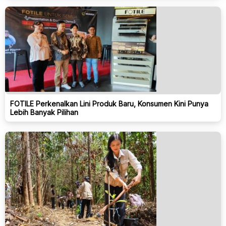
FOTILE Perkenalkan Lini Produk Baru, Konsumen Kini Punya
Lebih Banyak Pilihan