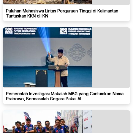
Puluhan Mahasiswa Lintas Perguruan Tinggi di Kalimantan
Tuntaskan KKN di IKN
Pemerintah Investigasi Makalah MBG yang Cantumkan Nama
Prabowo, Bermasalah Gegara Pakai AI