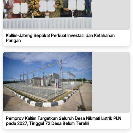
Kaltim-Jateng Sepakat Perkuat Investasi dan Ketahanan
Pangan
Pemprov Kaltim Targetkan Seluruh Desa Nikmati Listrik PLN
pada 2027, Tinggal 72 Desa Belum Teraliri