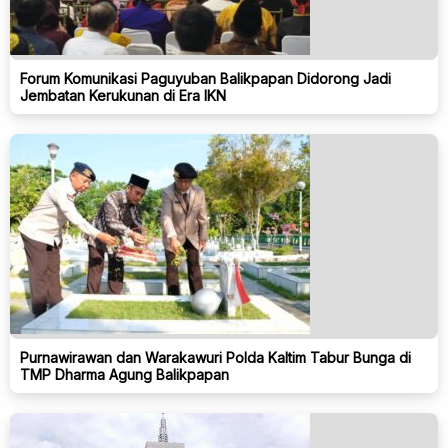
Forum Komunikasi Paguyuban Balikpapan Didorong Jadi
Jembatan Kerukunan di Era IKN
Purnawirawan dan Warakawuri Polda Kaltim Tabur Bunga di
TMP Dharma Agung Balikpapan