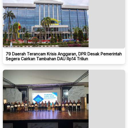
79 Daerah Terancam Krisis Anggaran, DPR Desak Pemerintah
Segera Cairkan Tambahan DAU Rp14 Triliun