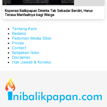
Koperasi Balikpapan Diminta Tak Sekadar Berdiri, Harus
Terasa Manfaatnya bagi Warga
Tentang Kami
Redaksi
Pedoman Media Siber
Privasi
Contact
Kebijakan Iklan
Disclaimer
Hak Jawab & Koreksi