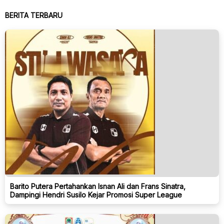
BERITA TERBARU
Barito Putera Pertahankan Isnan Ali dan Frans Sinatra,
Dampingi Hendri Susilo Kejar Promosi Super League