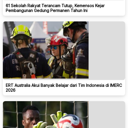
61 Sekolah Rakyat Terancam Tutup, Kemensos Kejar
Pembangunan Gedung Permanen Tahun Ini
ERT Australia Akui Banyak Belajar dari Tim Indonesia di IMERC
2026