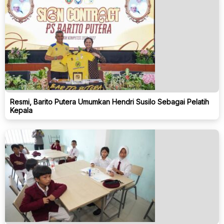
Resmi, Barito Putera Umumkan Hendri Susilo Sebagai Pelatih
Kepala