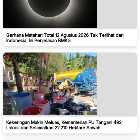
Gerhana Matahari Total 12 Agustus 2026 Tak Terlihat dari
Indonesia, Ini Penjelasan BMKG
Kekeringan Makin Meluas, Kementerian PU Tangani 492
Lokasi dan Selamatkan 22.210 Hektare Sawah