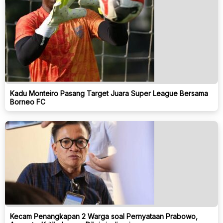
Kadu Monteiro Pasang Target Juara Super League Bersama
Borneo FC
Kecam Penangkapan 2 Warga soal Pernyataan Prabowo,