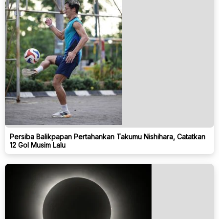
Persiba Balikpapan Pertahankan Takumu Nishihara, Catatkan
12 Gol Musim Lalu