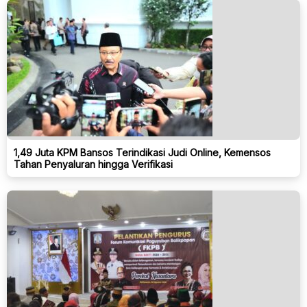
1,49 Juta KPM Bansos Terindikasi Judi Online, Kemensos
Tahan Penyaluran hingga Verifikasi