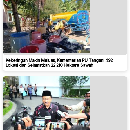
Kekeringan Makin Meluas, Kementerian PU Tangani 492
Lokasi dan Selamatkan 22.210 Hektare Sawah