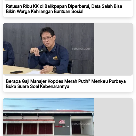
Ratusan Ribu KK di Balikpapan Diperbarui, Data Salah Bisa
Bikin Warga Kehilangan Bantuan Sosial
Berapa Gaji Manajer Kopdes Merah Putih? Menkeu Purbaya
Buka Suara Soal Kebenarannya