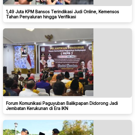
1,49 Juta KPM Bansos Terindikasi Judi Online, Kemensos
Tahan Penyaluran hingga Verifikasi
Forum Komunikasi Paguyuban Balikpapan Didorong Jadi
Jembatan Kerukunan di Era IKN