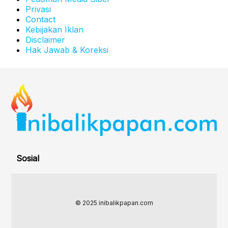
Privasi
Contact
Kebijakan Iklan
Disclaimer
Hak Jawab & Koreksi
Sosial
© 2025 inibalikpapan.com