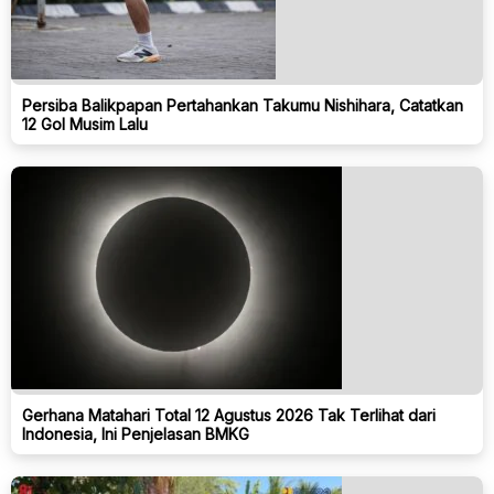
Persiba Balikpapan Pertahankan Takumu Nishihara, Catatkan
12 Gol Musim Lalu
Gerhana Matahari Total 12 Agustus 2026 Tak Terlihat dari
Indonesia, Ini Penjelasan BMKG