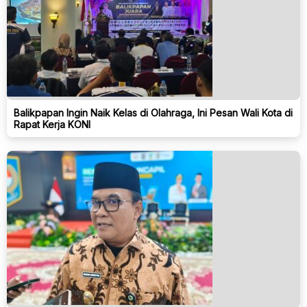
Balikpapan Ingin Naik Kelas di Olahraga, Ini Pesan Wali Kota di
Rapat Kerja KONI