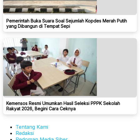
Pemerintah Buka Suara Soal Sejumlah Kopdes Merah Putih
yang Dibangun di Tempat Sepi
Kemensos Resmi Umumkan Hasil Seleksi PPPK Sekolah
Rakyat 2026, Begini Cara Ceknya
Tentang Kami
Redaksi
Pedoman Media Siber