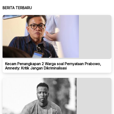
BERITA TERBARU
Kecam Penangkapan 2 Warga soal Pernyataan Prabowo,
Amnesty: Kritik Jangan Dikriminalisasi