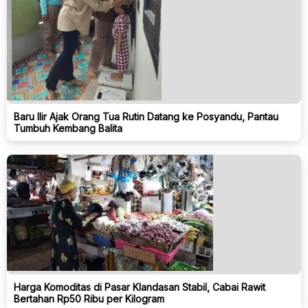
Baru Ilir Ajak Orang Tua Rutin Datang ke Posyandu, Pantau
Tumbuh Kembang Balita
Harga Komoditas di Pasar Klandasan Stabil, Cabai Rawit
Bertahan Rp50 Ribu per Kilogram