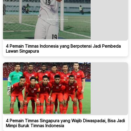
4 Pemain Timnas Indonesia yang Berpotensi Jadi Pembeda
Lawan Singapura
4 Pemain Timnas Singapura yang Wajib Diwaspadai, Bisa Jadi
Mimpi Buruk Timnas Indonesia