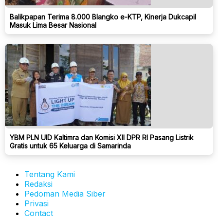
Balikpapan Terima 8.000 Blangko e-KTP, Kinerja Dukcapil
Masuk Lima Besar Nasional
YBM PLN UID Kaltimra dan Komisi XII DPR RI Pasang Listrik
Gratis untuk 65 Keluarga di Samarinda
Tentang Kami
Redaksi
Pedoman Media Siber
Privasi
Contact