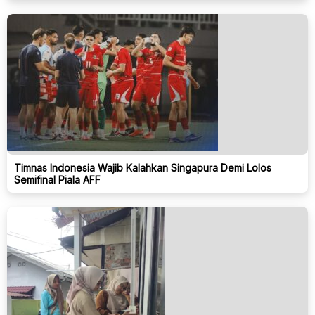
Timnas Indonesia Wajib Kalahkan Singapura Demi Lolos
Semifinal Piala AFF