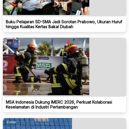
Buku Pelajaran SD-SMA Jadi Sorotan Prabowo, Ukuran Huruf
hingga Kualitas Kertas Bakal Diubah
MSA Indonesia Dukung IMERC 2026, Perkuat Kolaborasi
Keselamatan di Industri Pertambangan