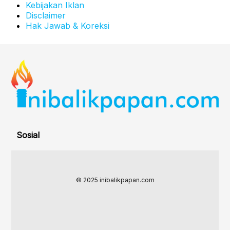
Kebijakan Iklan
Disclaimer
Hak Jawab & Koreksi
Sosial
© 2025 inibalikpapan.com