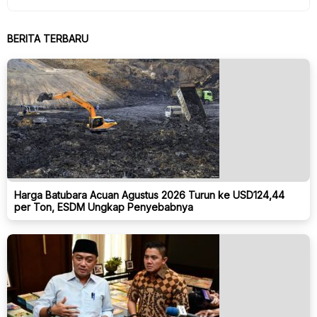
BERITA TERBARU
Harga Batubara Acuan Agustus 2026 Turun ke USD124,44
per Ton, ESDM Ungkap Penyebabnya