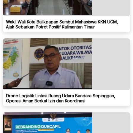
Wakil Wali Kota Balikpapan Sambut Mahasiswa KKN UGM,
Ajak Sebarkan Potret Positif Kalimantan Timur
Drone Logistik Lintasi Ruang Udara Bandara Sepinggan,
Operasi Aman Berkat Izin dan Koordinasi