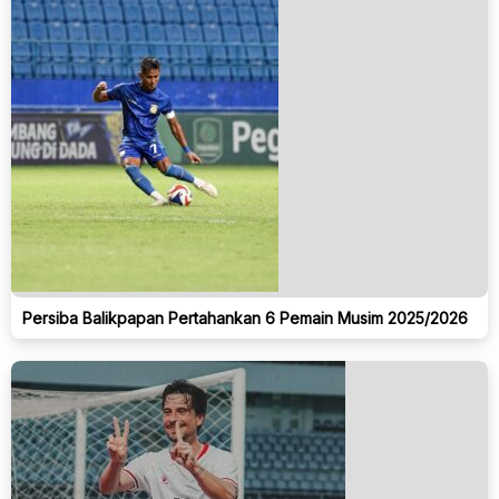
Persiba Balikpapan Pertahankan 6 Pemain Musim 2025/2026