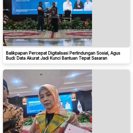
Balikpapan Percepat Digitalisasi Perlindungan Sosial, Agus
Budi: Data Akurat Jadi Kunci Bantuan Tepat Sasaran