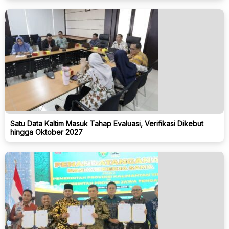
Satu Data Kaltim Masuk Tahap Evaluasi, Verifikasi Dikebut
hingga Oktober 2027