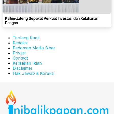
Kaltim-Jateng Sepakat Perkuat Investasi dan Ketahanan
Pangan
Tentang Kami
Redaksi
Pedoman Media Siber
Privasi
Contact
Kebijakan Iklan
Disclaimer
Hak Jawab & Koreksi