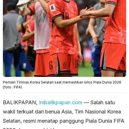
Pemain Timnas Korea Selatan saat memastikan lolos Piala Dunia 2026
(foto : FIFA)
BALIKPAPAN,
Inibalikpapan.com
— Salah satu
wakil terkuat dari benua Asia, Tim Nasional Korea
Selatan, resmi menatap panggung Piala Dunia FIFA