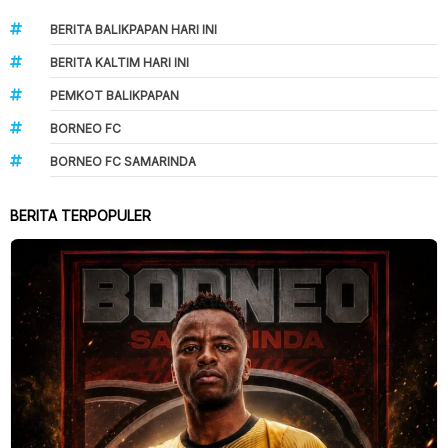
BERITA BALIKPAPAN HARI INI
BERITA KALTIM HARI INI
PEMKOT BALIKPAPAN
BORNEO FC
BORNEO FC SAMARINDA
BERITA TERPOPULER