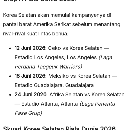
Korea Selatan akan memulai kampanyenya di
pantai barat Amerika Serikat sebelum menantang
rival-rival kuat lintas benua:
12 Juni 2026
: Ceko vs Korea Selatan —
Estadio Los Angeles, Los Angeles
(Laga
Perdana Taegeuk Warriors)
18 Juni 2026
: Meksiko vs Korea Selatan —
Estadio Guadalajara, Guadalajara
24 Juni 2026
: Afrika Selatan vs Korea Selatan
— Estadio Atlanta, Atlanta
(Laga Penentu
Fase Grup)
Skuad Korea Selatan Piala Dunia 2026