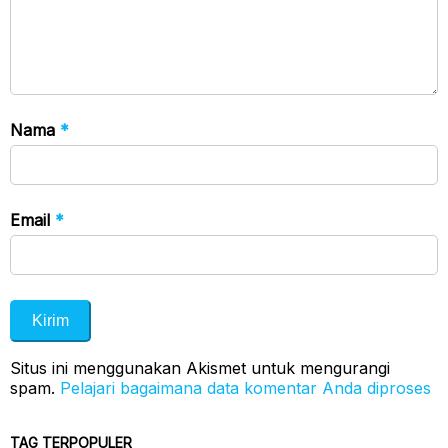
Nama
*
Email
*
Situs ini menggunakan Akismet untuk mengurangi
spam.
Pelajari bagaimana data komentar Anda diproses
TAG TERPOPULER