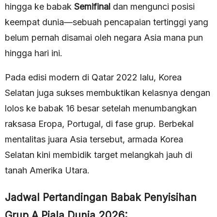
hingga ke babak
Semifinal
dan mengunci posisi
keempat dunia—sebuah pencapaian tertinggi yang
belum pernah disamai oleh negara Asia mana pun
hingga hari ini.
Pada edisi modern di Qatar 2022 lalu, Korea
Selatan juga sukses membuktikan kelasnya dengan
lolos ke babak 16 besar setelah menumbangkan
raksasa Eropa, Portugal, di fase grup. Berbekal
mentalitas juara Asia tersebut, armada Korea
Selatan kini membidik target melangkah jauh di
tanah Amerika Utara.
Jadwal Pertandingan Babak Penyisihan
Grup A Piala Dunia 2026: