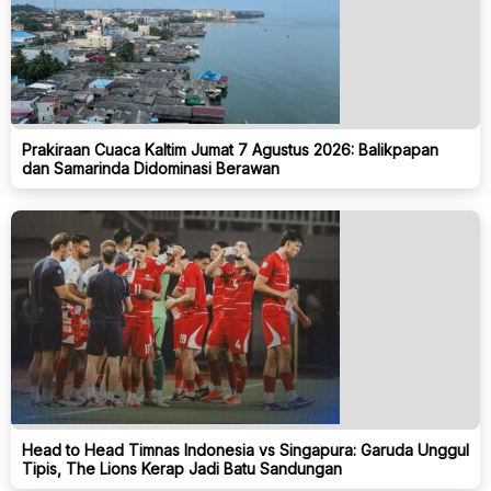
Prakiraan Cuaca Kaltim Jumat 7 Agustus 2026: Balikpapan
dan Samarinda Didominasi Berawan
Head to Head Timnas Indonesia vs Singapura: Garuda Unggul
Tipis, The Lions Kerap Jadi Batu Sandungan