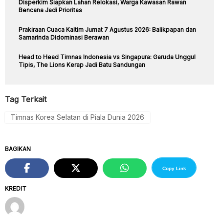
Disperkim Siapkan Lahan Relokasi, Warga Kawasan Rawan
Bencana Jadi Prioritas
Prakiraan Cuaca Kaltim Jumat 7 Agustus 2026: Balikpapan dan
Samarinda Didominasi Berawan
Head to Head Timnas Indonesia vs Singapura: Garuda Unggul
Tipis, The Lions Kerap Jadi Batu Sandungan
Tag Terkait
Timnas Korea Selatan di Piala Dunia 2026
BAGIKAN
Copy Link
KREDIT