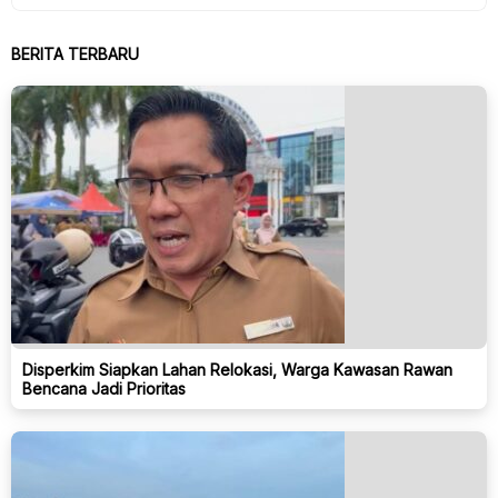
BERITA TERBARU
Disperkim Siapkan Lahan Relokasi, Warga Kawasan Rawan
Bencana Jadi Prioritas