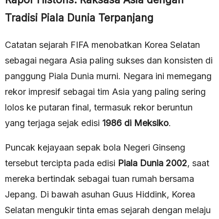
Tradisi Piala Dunia Terpanjang
Catatan sejarah FIFA menobatkan Korea Selatan
sebagai negara Asia paling sukses dan konsisten di
panggung Piala Dunia murni. Negara ini memegang
rekor impresif sebagai tim Asia yang paling sering
lolos ke putaran final, termasuk rekor beruntun
yang terjaga sejak edisi
1986 di Meksiko
.
Puncak kejayaan sepak bola Negeri Ginseng
tersebut tercipta pada edisi
Piala Dunia 2002
, saat
mereka bertindak sebagai tuan rumah bersama
Jepang. Di bawah asuhan Guus Hiddink, Korea
Selatan mengukir tinta emas sejarah dengan melaju