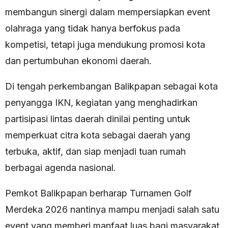
membangun sinergi dalam mempersiapkan event
olahraga yang tidak hanya berfokus pada
kompetisi, tetapi juga mendukung promosi kota
dan pertumbuhan ekonomi daerah.
Di tengah perkembangan Balikpapan sebagai kota
penyangga IKN, kegiatan yang menghadirkan
partisipasi lintas daerah dinilai penting untuk
memperkuat citra kota sebagai daerah yang
terbuka, aktif, dan siap menjadi tuan rumah
berbagai agenda nasional.
Pemkot Balikpapan berharap Turnamen Golf
Merdeka 2026 nantinya mampu menjadi salah satu
event yang memberi manfaat luas bagi masyarakat