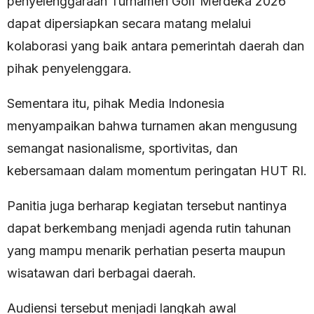
penyelenggaraan Turnamen Golf Merdeka 2026
dapat dipersiapkan secara matang melalui
kolaborasi yang baik antara pemerintah daerah dan
pihak penyelenggara.
Sementara itu, pihak Media Indonesia
menyampaikan bahwa turnamen akan mengusung
semangat nasionalisme, sportivitas, dan
kebersamaan dalam momentum peringatan HUT RI.
Panitia juga berharap kegiatan tersebut nantinya
dapat berkembang menjadi agenda rutin tahunan
yang mampu menarik perhatian peserta maupun
wisatawan dari berbagai daerah.
Audiensi tersebut menjadi langkah awal