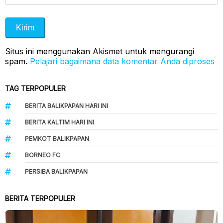
Situs ini menggunakan Akismet untuk mengurangi
spam.
Pelajari bagaimana data komentar Anda diproses
TAG TERPOPULER
BERITA BALIKPAPAN HARI INI
BERITA KALTIM HARI INI
PEMKOT BALIKPAPAN
BORNEO FC
PERSIBA BALIKPAPAN
BERITA TERPOPULER