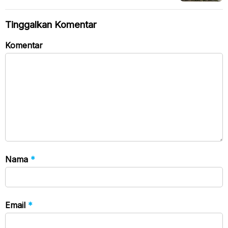
Tinggalkan Komentar
Komentar
Nama
*
Email
*