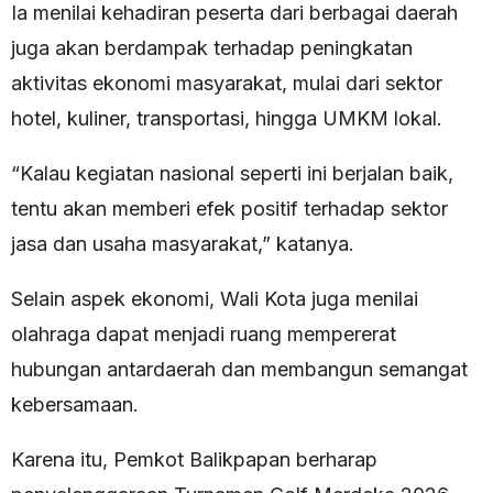
Ia menilai kehadiran peserta dari berbagai daerah
juga akan berdampak terhadap peningkatan
aktivitas ekonomi masyarakat, mulai dari sektor
hotel, kuliner, transportasi, hingga UMKM lokal.
“Kalau kegiatan nasional seperti ini berjalan baik,
tentu akan memberi efek positif terhadap sektor
jasa dan usaha masyarakat,” katanya.
Selain aspek ekonomi, Wali Kota juga menilai
olahraga dapat menjadi ruang mempererat
hubungan antardaerah dan membangun semangat
kebersamaan.
Karena itu, Pemkot Balikpapan berharap