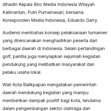
dihadiri Kepala Biro Media Indonesia Wilayah
Kalimantan, Putri Purnamasari, bersama
Koresponden Media Indonesia, Eduardo Garry.
Audiensi membahas konsep pelaksanaan turnamen
yang direncanakan menghadirkan peserta dari
berbagai daerah di Indonesia. Selain pertandingan
golf, panitia juga menyiapkan sejumlah kegiatan
pendukung yang melibatkan masyarakat dan
pelaku usaha lokal.
Wali Kota Balikpapan mengatakan pemerintah
daerah mendukung kegiatan yang mampu
memberikan dampak positif bagi kota, terutama
dalam pengembangan sektor olahraga dan