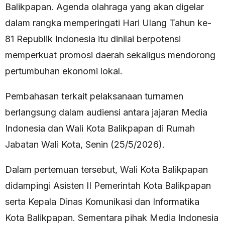
Balikpapan. Agenda olahraga yang akan digelar
dalam rangka memperingati Hari Ulang Tahun ke-
81 Republik Indonesia itu dinilai berpotensi
memperkuat promosi daerah sekaligus mendorong
pertumbuhan ekonomi lokal.
Pembahasan terkait pelaksanaan turnamen
berlangsung dalam audiensi antara jajaran Media
Indonesia dan Wali Kota Balikpapan di Rumah
Jabatan Wali Kota, Senin (25/5/2026).
Dalam pertemuan tersebut, Wali Kota Balikpapan
didampingi Asisten II Pemerintah Kota Balikpapan
serta Kepala Dinas Komunikasi dan Informatika
Kota Balikpapan. Sementara pihak Media Indonesia