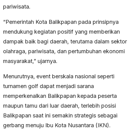
pariwisata.
“Pemerintah Kota Balikpapan pada prinsipnya
mendukung kegiatan positif yang memberikan
dampak baik bagi daerah, terutama dalam sektor
olahraga, pariwisata, dan pertumbuhan ekonomi
masyarakat,” ujarnya.
Menurutnya, event berskala nasional seperti
turnamen golf dapat menjadi sarana
memperkenalkan Balikpapan kepada peserta
maupun tamu dari luar daerah, terlebih posisi
Balikpapan saat ini semakin strategis sebagai
gerbang menuju Ibu Kota Nusantara (IKN).