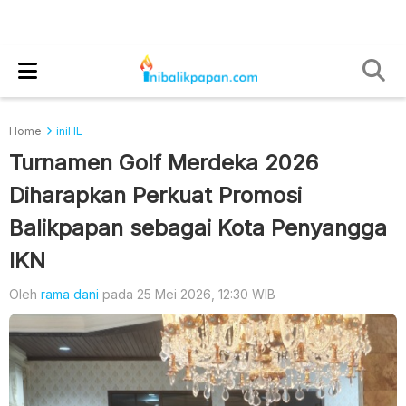
Home
iniHL
Turnamen Golf Merdeka 2026
Diharapkan Perkuat Promosi
Balikpapan sebagai Kota Penyangga
IKN
Oleh
rama dani
pada 25 Mei 2026, 12:30 WIB