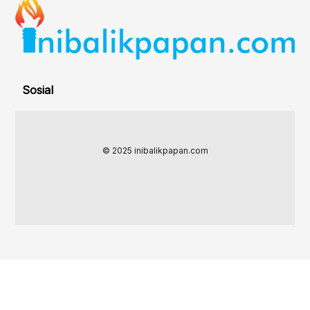
Sosial
© 2025 inibalikpapan.com