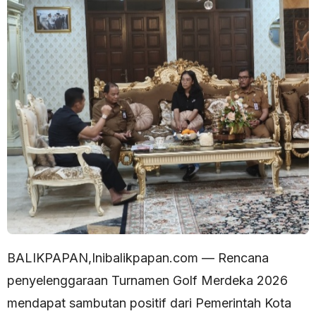
BALIKPAPAN,Inibalikpapan.com — Rencana
penyelenggaraan Turnamen Golf Merdeka 2026
mendapat sambutan positif dari Pemerintah Kota