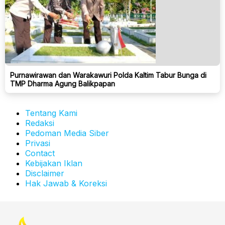
Purnawirawan dan Warakawuri Polda Kaltim Tabur Bunga di
TMP Dharma Agung Balikpapan
Tentang Kami
Redaksi
Pedoman Media Siber
Privasi
Contact
Kebijakan Iklan
Disclaimer
Hak Jawab & Koreksi