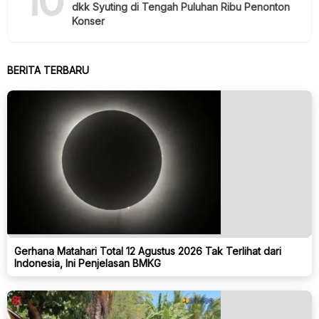
dkk Syuting di Tengah Puluhan Ribu Penonton
Konser
BERITA TERBARU
Gerhana Matahari Total 12 Agustus 2026 Tak Terlihat dari
Indonesia, Ini Penjelasan BMKG