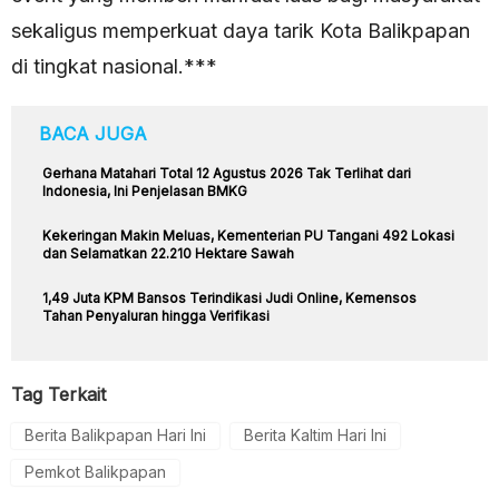
sekaligus memperkuat daya tarik Kota Balikpapan
di tingkat nasional.***
BACA JUGA
Gerhana Matahari Total 12 Agustus 2026 Tak Terlihat dari
Indonesia, Ini Penjelasan BMKG
Kekeringan Makin Meluas, Kementerian PU Tangani 492 Lokasi
dan Selamatkan 22.210 Hektare Sawah
1,49 Juta KPM Bansos Terindikasi Judi Online, Kemensos
Tahan Penyaluran hingga Verifikasi
Tag Terkait
Berita Balikpapan Hari Ini
Berita Kaltim Hari Ini
Pemkot Balikpapan