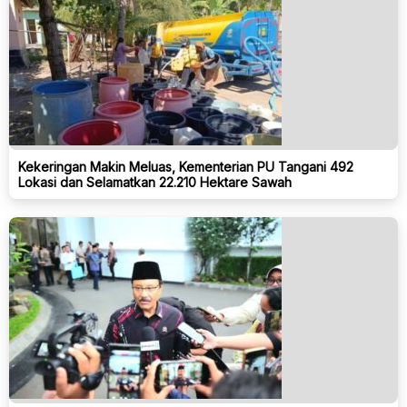
Kekeringan Makin Meluas, Kementerian PU Tangani 492
Lokasi dan Selamatkan 22.210 Hektare Sawah