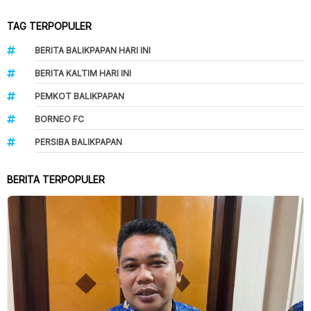
TAG TERPOPULER
BERITA BALIKPAPAN HARI INI
BERITA KALTIM HARI INI
PEMKOT BALIKPAPAN
BORNEO FC
PERSIBA BALIKPAPAN
BERITA TERPOPULER