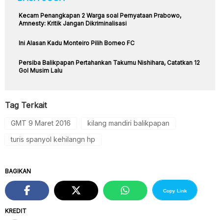
Kecam Penangkapan 2 Warga soal Pernyataan Prabowo,
Amnesty: Kritik Jangan Dikriminalisasi
Ini Alasan Kadu Monteiro Pilih Borneo FC
Persiba Balikpapan Pertahankan Takumu Nishihara, Catatkan 12
Gol Musim Lalu
Tag Terkait
GMT 9 Maret 2016
kilang mandiri balikpapan
turis spanyol kehilangn hp
BAGIKAN
Copy Link
KREDIT