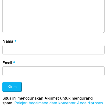
Nama
*
Email
*
Situs ini menggunakan Akismet untuk mengurangi
spam.
Pelajari bagaimana data komentar Anda diproses