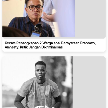
Kecam Penangkapan 2 Warga soal Pernyataan Prabowo,
Amnesty: Kritik Jangan Dikriminalisasi