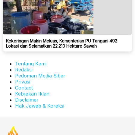
Kekeringan Makin Meluas, Kementerian PU Tangani 492
Lokasi dan Selamatkan 22.210 Hektare Sawah
Tentang Kami
Redaksi
Pedoman Media Siber
Privasi
Contact
Kebijakan Iklan
Disclaimer
Hak Jawab & Koreksi