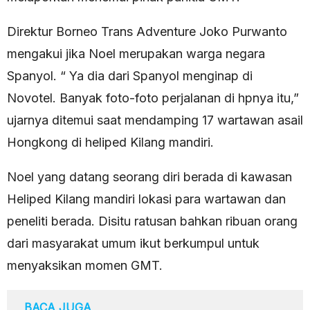
Direktur Borneo Trans Adventure Joko Purwanto
mengakui jika Noel merupakan warga negara
Spanyol. “ Ya dia dari Spanyol menginap di
Novotel. Banyak foto-foto perjalanan di hpnya itu,”
ujarnya ditemui saat mendamping 17 wartawan asail
Hongkong di heliped Kilang mandiri.
Noel yang datang seorang diri berada di kawasan
Heliped Kilang mandiri lokasi para wartawan dan
peneliti berada. Disitu ratusan bahkan ribuan orang
dari masyarakat umum ikut berkumpul untuk
menyaksikan momen GMT.
BACA JUGA