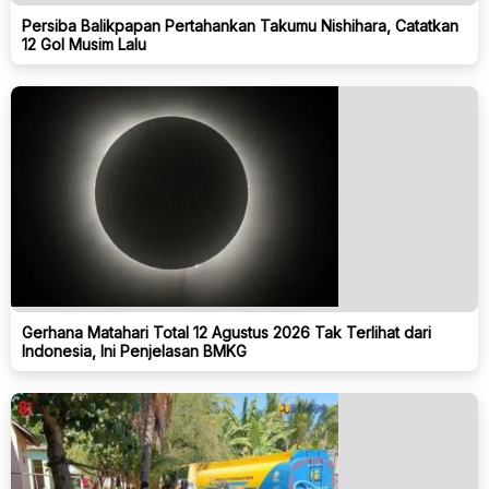
Persiba Balikpapan Pertahankan Takumu Nishihara, Catatkan
12 Gol Musim Lalu
Gerhana Matahari Total 12 Agustus 2026 Tak Terlihat dari
Indonesia, Ini Penjelasan BMKG