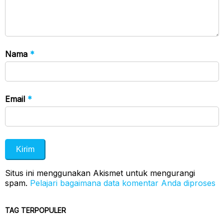
Nama
*
Email
*
Situs ini menggunakan Akismet untuk mengurangi
spam.
Pelajari bagaimana data komentar Anda diproses
TAG TERPOPULER