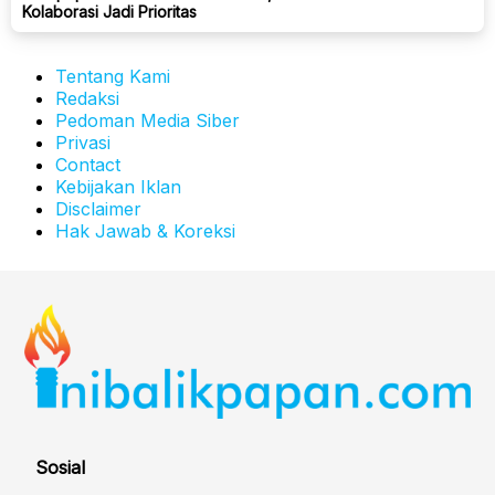
Kolaborasi Jadi Prioritas
Tentang Kami
Redaksi
Pedoman Media Siber
Privasi
Contact
Kebijakan Iklan
Disclaimer
Hak Jawab & Koreksi
Sosial