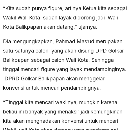
“Kita sudah punya figure, artinya Ketua kita sebagai
Wakil Wali Kota sudah layak didorong jadi Wali
Kota Balikpapan akan datang,” ujarnya.
Dia mengungkapkan, Rahmad Mas’ud merupakan
satu-satunya calon yang akan disung DPD Golkar
Balikpapan sebagai calon Wali Kota. Sehingga
tinggal mencari figure yang layak mendampinginya.
DPRD Golkar Balikpapan akan menggelar
konvensi untuk mencari pendampingnya.
“Tinggal kita mencari wakilnya, mungkin karena
beliau ini banyak yang menaksir jadi kemungkinan
kita akan menghadakan konvensi untuk mencari