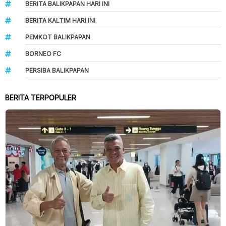
BERITA BALIKPAPAN HARI INI
BERITA KALTIM HARI INI
PEMKOT BALIKPAPAN
BORNEO FC
PERSIBA BALIKPAPAN
BERITA TERPOPULER