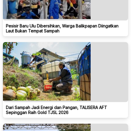
Pesisir Baru Ulu Dibersihkan, Warga Balikpapan Diingatkan
Laut Bukan Tempat Sampah
Dari Sampah Jadi Energi dan Pangan, TALISERA AFT
Sepinggan Raih Gold TJSL 2026