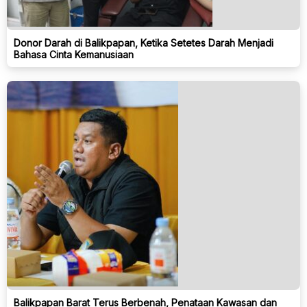
Donor Darah di Balikpapan, Ketika Setetes Darah Menjadi
Bahasa Cinta Kemanusiaan
Balikpapan Barat Terus Berbenah, Penataan Kawasan dan