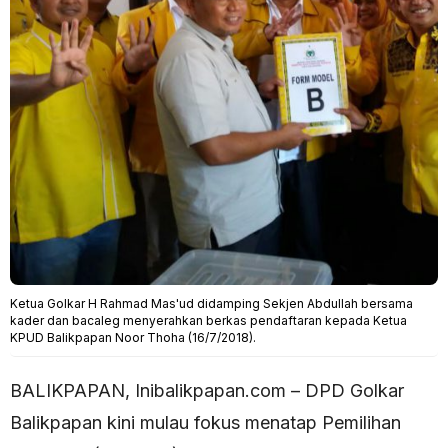
Ketua Golkar H Rahmad Mas'ud didamping Sekjen Abdullah bersama
kader dan bacaleg menyerahkan berkas pendaftaran kepada Ketua
KPUD Balikpapan Noor Thoha (16/7/2018).
BALIKPAPAN, Inibalikpapan.com – DPD Golkar
Balikpapan kini mulau fokus menatap Pemilihan