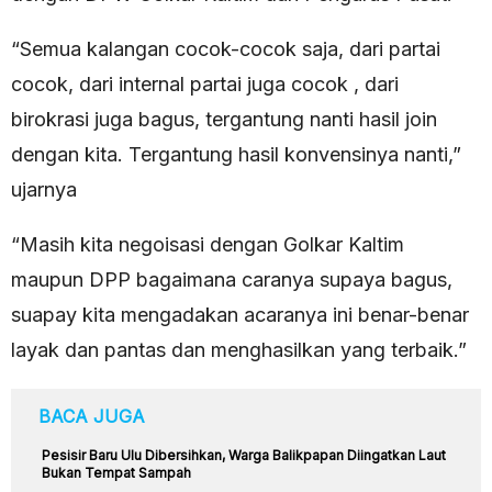
“Semua kalangan cocok-cocok saja, dari partai
cocok, dari internal partai juga cocok , dari
birokrasi juga bagus, tergantung nanti hasil join
dengan kita. Tergantung hasil konvensinya nanti,”
ujarnya
“Masih kita negoisasi dengan Golkar Kaltim
maupun DPP bagaimana caranya supaya bagus,
suapay kita mengadakan acaranya ini benar-benar
layak dan pantas dan menghasilkan yang terbaik.”
BACA JUGA
Pesisir Baru Ulu Dibersihkan, Warga Balikpapan Diingatkan Laut
Bukan Tempat Sampah