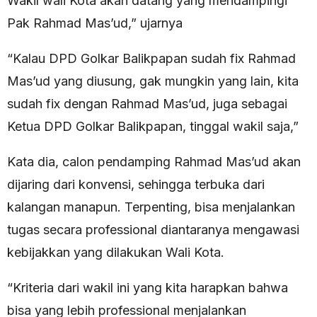
Wakil wali Kota akan datang yang mendampingi
Pak Rahmad Mas’ud,” ujarnya
“Kalau DPD Golkar Balikpapan sudah fix Rahmad
Mas’ud yang diusung, gak mungkin yang lain, kita
sudah fix dengan Rahmad Mas’ud, juga sebagai
Ketua DPD Golkar Balikpapan, tinggal wakil saja,”
Kata dia, calon pendamping Rahmad Mas’ud akan
dijaring dari konvensi, sehingga terbuka dari
kalangan manapun. Terpenting, bisa menjalankan
tugas secara professional diantaranya mengawasi
kebijakkan yang dilakukan Wali Kota.
“Kriteria dari wakil ini yang kita harapkan bahwa
bisa yang lebih professional menjalankan