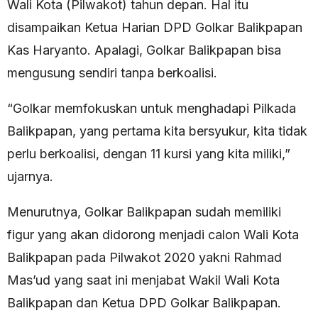
Wali Kota (Pilwakot) tahun depan. Hal itu
disampaikan Ketua Harian DPD Golkar Balikpapan
Kas Haryanto. Apalagi, Golkar Balikpapan bisa
mengusung sendiri tanpa berkoalisi.
“Golkar memfokuskan untuk menghadapi Pilkada
Balikpapan, yang pertama kita bersyukur, kita tidak
perlu berkoalisi, dengan 11 kursi yang kita miliki,”
ujarnya.
Menurutnya, Golkar Balikpapan sudah memiliki
figur yang akan didorong menjadi calon Wali Kota
Balikpapan pada Pilwakot 2020 yakni Rahmad
Mas’ud yang saat ini menjabat Wakil Wali Kota
Balikpapan dan Ketua DPD Golkar Balikpapan.