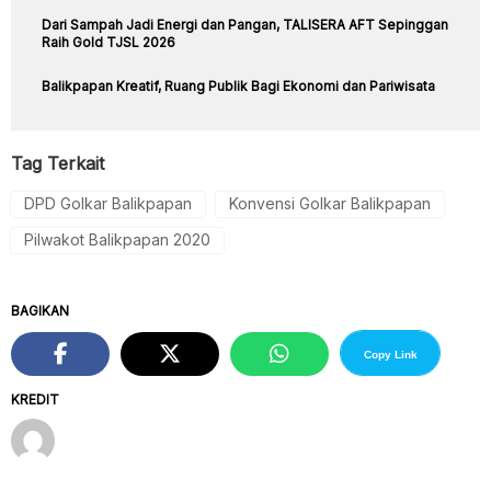
Dari Sampah Jadi Energi dan Pangan, TALISERA AFT Sepinggan
Raih Gold TJSL 2026
Balikpapan Kreatif, Ruang Publik Bagi Ekonomi dan Pariwisata
Tag Terkait
DPD Golkar Balikpapan
Konvensi Golkar Balikpapan
Pilwakot Balikpapan 2020
BAGIKAN
Copy Link
KREDIT