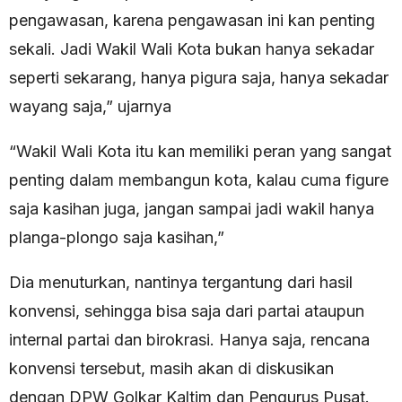
pengawasan, karena pengawasan ini kan penting
sekali. Jadi Wakil Wali Kota bukan hanya sekadar
seperti sekarang, hanya pigura saja, hanya sekadar
wayang saja,” ujarnya
“Wakil Wali Kota itu kan memiliki peran yang sangat
penting dalam membangun kota, kalau cuma figure
saja kasihan juga, jangan sampai jadi wakil hanya
planga-plongo saja kasihan,”
Dia menuturkan, nantinya tergantung dari hasil
konvensi, sehingga bisa saja dari partai ataupun
internal partai dan birokrasi. Hanya saja, rencana
konvensi tersebut, masih akan di diskusikan
dengan DPW Golkar Kaltim dan Pengurus Pusat.