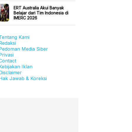
ERT Australia Akui Banyak
Belajar dari Tim Indonesia di
IMERC 2026
Tentang Kami
Redaksi
Pedoman Media Siber
Privasi
Contact
Kebijakan Iklan
Disclaimer
Hak Jawab & Koreksi