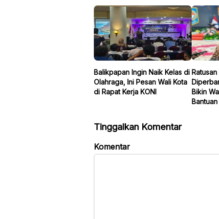
Balikpapan Ingin Naik Kelas di
Ratusan 
Olahraga, Ini Pesan Wali Kota
Diperbar
di Rapat Kerja KONI
Bikin Wa
Bantuan 
Tinggalkan Komentar
Komentar