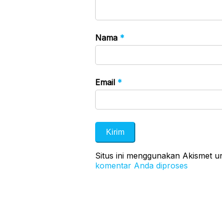
Nama
*
Email
*
Situs ini menggunakan Akismet 
komentar Anda diproses