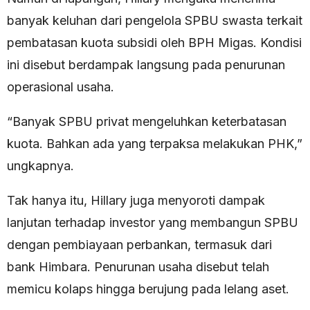
banyak keluhan dari pengelola SPBU swasta terkait
pembatasan kuota subsidi oleh BPH Migas. Kondisi
ini disebut berdampak langsung pada penurunan
operasional usaha.
“Banyak SPBU privat mengeluhkan keterbatasan
kuota. Bahkan ada yang terpaksa melakukan PHK,”
ungkapnya.
Tak hanya itu, Hillary juga menyoroti dampak
lanjutan terhadap investor yang membangun SPBU
dengan pembiayaan perbankan, termasuk dari
bank Himbara. Penurunan usaha disebut telah
memicu kolaps hingga berujung pada lelang aset.