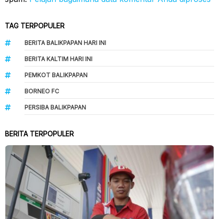
TAG TERPOPULER
BERITA BALIKPAPAN HARI INI
BERITA KALTIM HARI INI
PEMKOT BALIKPAPAN
BORNEO FC
PERSIBA BALIKPAPAN
BERITA TERPOPULER