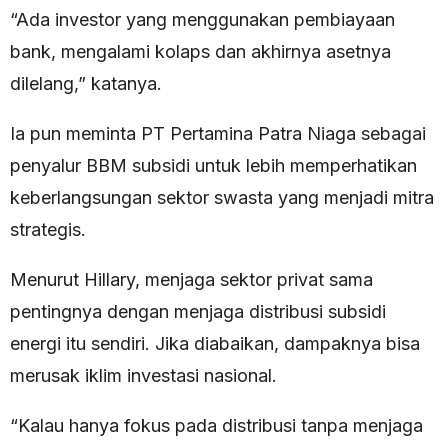
“Ada investor yang menggunakan pembiayaan
bank, mengalami kolaps dan akhirnya asetnya
dilelang,” katanya.
Ia pun meminta PT Pertamina Patra Niaga sebagai
penyalur BBM subsidi untuk lebih memperhatikan
keberlangsungan sektor swasta yang menjadi mitra
strategis.
Menurut Hillary, menjaga sektor privat sama
pentingnya dengan menjaga distribusi subsidi
energi itu sendiri. Jika diabaikan, dampaknya bisa
merusak iklim investasi nasional.
“Kalau hanya fokus pada distribusi tanpa menjaga