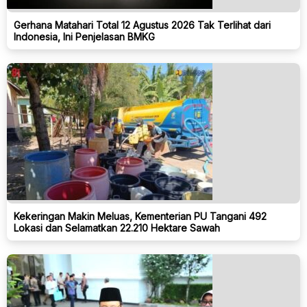
Gerhana Matahari Total 12 Agustus 2026 Tak Terlihat dari
Indonesia, Ini Penjelasan BMKG
Kekeringan Makin Meluas, Kementerian PU Tangani 492
Lokasi dan Selamatkan 22.210 Hektare Sawah