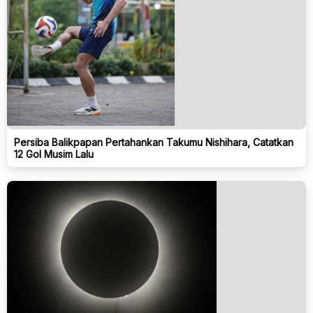
Persiba Balikpapan Pertahankan Takumu Nishihara, Catatkan
12 Gol Musim Lalu