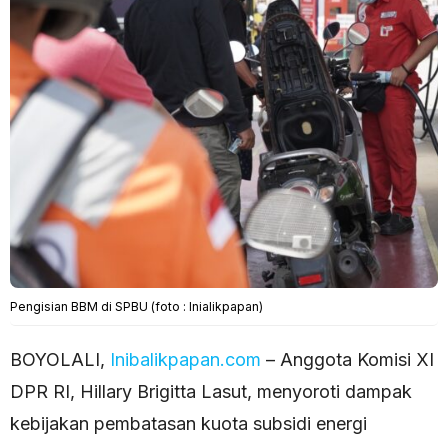
Pengisian BBM di SPBU (foto : Inialikpapan)
BOYOLALI,
Inibalikpapan.com
– Anggota Komisi XI
DPR RI, Hillary Brigitta Lasut, menyoroti dampak
kebijakan pembatasan kuota subsidi energi