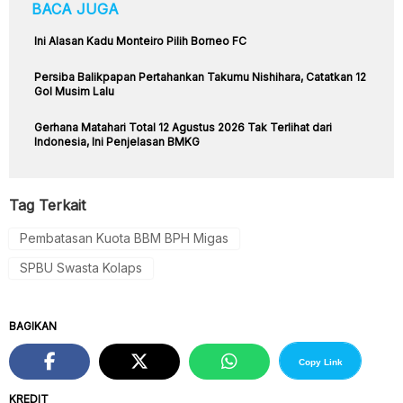
BACA JUGA
Ini Alasan Kadu Monteiro Pilih Borneo FC
Persiba Balikpapan Pertahankan Takumu Nishihara, Catatkan 12
Gol Musim Lalu
Gerhana Matahari Total 12 Agustus 2026 Tak Terlihat dari
Indonesia, Ini Penjelasan BMKG
Tag Terkait
Pembatasan Kuota BBM BPH Migas
SPBU Swasta Kolaps
BAGIKAN
Copy Link
KREDIT