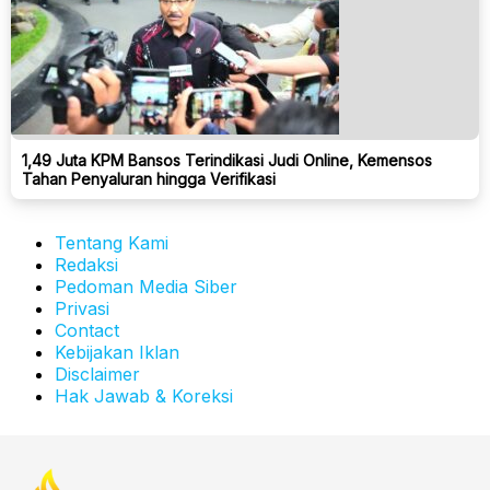
1,49 Juta KPM Bansos Terindikasi Judi Online, Kemensos
Tahan Penyaluran hingga Verifikasi
Tentang Kami
Redaksi
Pedoman Media Siber
Privasi
Contact
Kebijakan Iklan
Disclaimer
Hak Jawab & Koreksi