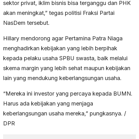
sektor privat, iklim bisnis bisa terganggu dan PHK
akan meningkat,” tegas politisi Fraksi Partai
NasDem tersebut.
Hillary mendorong agar Pertamina Patra Niaga
menghadirkan kebijakan yang lebih berpihak
kepada pelaku usaha SPBU swasta, baik melalui
skema margin yang lebih sehat maupun kebijakan
lain yang mendukung keberlangsungan usaha.
“Mereka ini investor yang percaya kepada BUMN.
Harus ada kebijakan yang menjaga
keberlangsungan usaha mereka,” pungkasnya. /
DPR