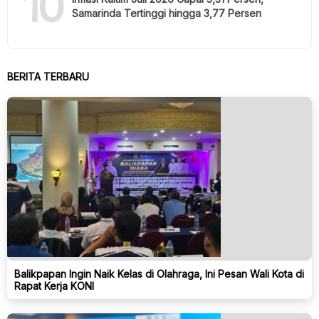
10
Samarinda Tertinggi hingga 3,77 Persen
BERITA TERBARU
Balikpapan Ingin Naik Kelas di Olahraga, Ini Pesan Wali Kota di
Rapat Kerja KONI