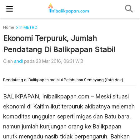
Home
IniMETRO
Ekonomi Terpuruk, Jumlah
Pendatang Di Balikpapan Stabil
Oleh
andi
pada 23 Mar 2016, 08:31 WIB
Pendatang di Balikpapan melalui Pelabuhan Semayang (foto dok)
BALIKPAPAN, Inibalikpapan.com – Meski situasi
ekonomi di Kaltim ikut terpuruk akibatnya melemah
komoditas unggulan seperti migas dan Batu bara,
namun jumlah kunjungan orang ke Balikpapan
unutk mengadu nasib tidak berpengaruh. Bahkan