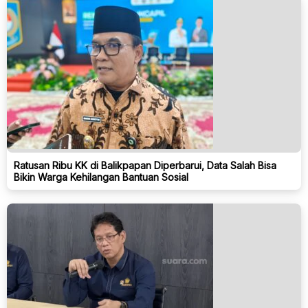
Ratusan Ribu KK di Balikpapan Diperbarui, Data Salah Bisa
Bikin Warga Kehilangan Bantuan Sosial