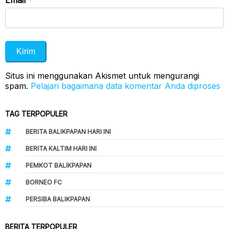
Email
*
Situs ini menggunakan Akismet untuk mengurangi
spam.
Pelajari bagaimana data komentar Anda diproses
TAG TERPOPULER
BERITA BALIKPAPAN HARI INI
BERITA KALTIM HARI INI
PEMKOT BALIKPAPAN
BORNEO FC
PERSIBA BALIKPAPAN
BERITA TERPOPULER