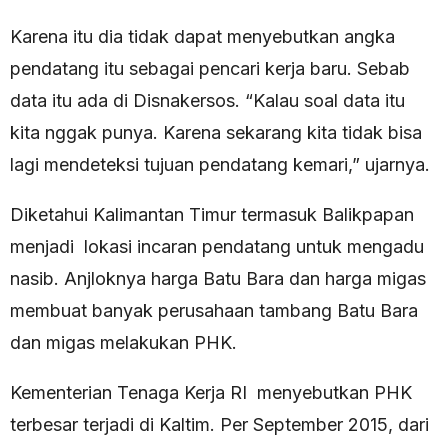
Karena itu dia tidak dapat menyebutkan angka
pendatang itu sebagai pencari kerja baru. Sebab
data itu ada di Disnakersos. “Kalau soal data itu
kita nggak punya. Karena sekarang kita tidak bisa
lagi mendeteksi tujuan pendatang kemari,” ujarnya.
Diketahui Kalimantan Timur termasuk Balikpapan
menjadi lokasi incaran pendatang untuk mengadu
nasib. Anjloknya harga Batu Bara dan harga migas
membuat banyak perusahaan tambang Batu Bara
dan migas melakukan PHK.
Kementerian Tenaga Kerja RI menyebutkan PHK
terbesar terjadi di Kaltim. Per September 2015, dari