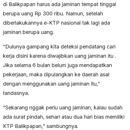
di Balikpapan harus ada jaminan tempat tinggal
berupa uang Rp 300 ribu. Namun, setelah
diberlakukannya e-KTP nasional tak lagi ada
jaminan berupa uang.
“Dulunya gampang kita deteksi pendatang cari
kerja disini karena diwajibkan uang jaminan itu .
Jika selama 6 bulan belum juga mendapatkan
pekerjaan, maka dipulangkan ke daerah asal
dengan menggunakan uang jaminan itu,”
tandasnya.
“Sekarang nggak perlu uang jaminan, kalau sudah
ada surat pindah, sehari atau dua hari bias memiliki
KTP Balikpapan,” sambungnya.