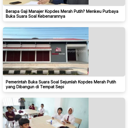
Berapa Gaji Manajer Kopdes Merah Putih? Menkeu Purbaya
Buka Suara Soal Kebenarannya
Pemerintah Buka Suara Soal Sejumlah Kopdes Merah Putih
yang Dibangun di Tempat Sepi