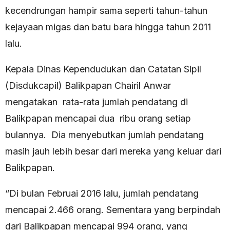
kecendrungan hampir sama seperti tahun-tahun
kejayaan migas dan batu bara hingga tahun 2011
lalu.
Kepala Dinas Kependudukan dan Catatan Sipil
(Disdukcapil) Balikpapan Chairil Anwar
mengatakan rata-rata jumlah pendatang di
Balikpapan mencapai dua ribu orang setiap
bulannya. Dia menyebutkan jumlah pendatang
masih jauh lebih besar dari mereka yang keluar dari
Balikpapan.
“Di bulan Februai 2016 lalu, jumlah pendatang
mencapai 2.466 orang. Sementara yang berpindah
dari Balikpapan mencapai 994 orang, yang