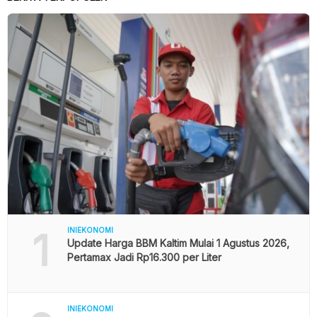
1
INIEKONOMI
Update Harga BBM Kaltim Mulai 1 Agustus 2026,
Pertamax Jadi Rp16.300 per Liter
INIEKONOMI