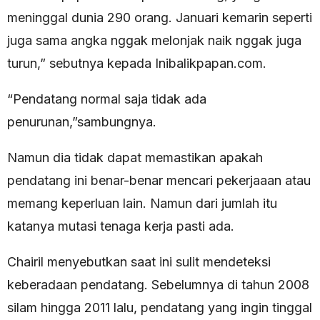
meninggal dunia 290 orang. Januari kemarin seperti
juga sama angka nggak melonjak naik nggak juga
turun,” sebutnya kepada Inibalikpapan.com.
“Pendatang normal saja tidak ada
penurunan,”sambungnya.
Namun dia tidak dapat memastikan apakah
pendatang ini benar-benar mencari pekerjaaan atau
memang keperluan lain. Namun dari jumlah itu
katanya mutasi tenaga kerja pasti ada.
Chairil menyebutkan saat ini sulit mendeteksi
keberadaan pendatang. Sebelumnya di tahun 2008
silam hingga 2011 lalu, pendatang yang ingin tinggal