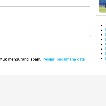
untuk mengurangi spam.
Pelajari bagaimana data