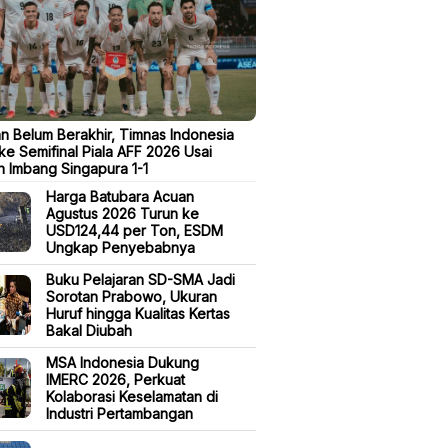
n Belum Berakhir, Timnas Indonesia
ke Semifinal Piala AFF 2026 Usai
n Imbang Singapura 1-1
Harga Batubara Acuan
Agustus 2026 Turun ke
USD124,44 per Ton, ESDM
Ungkap Penyebabnya
Buku Pelajaran SD-SMA Jadi
Sorotan Prabowo, Ukuran
Huruf hingga Kualitas Kertas
Bakal Diubah
MSA Indonesia Dukung
IMERC 2026, Perkuat
Kolaborasi Keselamatan di
Industri Pertambangan