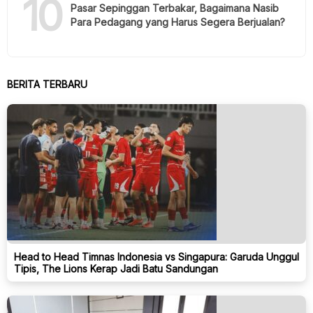
10
Pasar Sepinggan Terbakar, Bagaimana Nasib
Para Pedagang yang Harus Segera Berjualan?
BERITA TERBARU
Head to Head Timnas Indonesia vs Singapura: Garuda Unggul
Tipis, The Lions Kerap Jadi Batu Sandungan