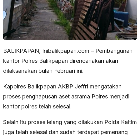
BALIKPAPAN, Inibalikpapan.com – Pembangunan
kantor Polres Balikpapan direncanakan akan
dilaksanakan bulan Februari ini.
Kapolres Balikpapan AKBP Jeffri mengatakan
proses penghapusan aset asrama Polres menjadi
kantor polres telah selesai.
Selain itu proses lelang yang dilakukan Polda Kaltim
juga telah selesai dan sudah terdapat pemenang