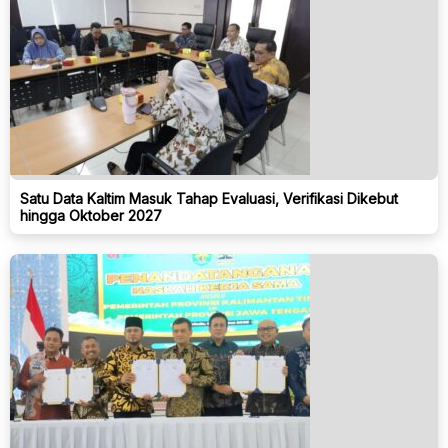
Satu Data Kaltim Masuk Tahap Evaluasi, Verifikasi Dikebut
hingga Oktober 2027