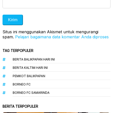
Situs ini menggunakan Akismet untuk mengurangi
spam.
Pelajari bagaimana data komentar Anda diproses
TAG TERPOPULER
BERITA BALIKPAPAN HARI INI
BERITA KALTIM HARI INI
PEMKOT BALIKPAPAN
BORNEO FC
BORNEO FC SAMARINDA
BERITA TERPOPULER