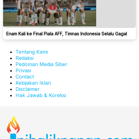
Enam Kali ke Final Piala AFF, Timnas Indonesia Selalu Gagal
Tentang Kami
Redaksi
Pedoman Media Siber
Privasi
Contact
Kebijakan Iklan
Disclaimer
Hak Jawab & Koreksi