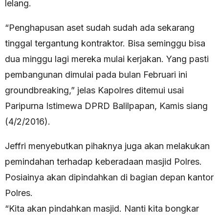
lelang.
“Penghapusan aset sudah sudah ada sekarang
tinggal tergantung kontraktor. Bisa seminggu bisa
dua minggu lagi mereka mulai kerjakan. Yang pasti
pembangunan dimulai pada bulan Februari ini
groundbreaking,” jelas Kapolres ditemui usai
Paripurna Istimewa DPRD Balilpapan, Kamis siang
(4/2/2016).
Jeffri menyebutkan pihaknya juga akan melakukan
pemindahan terhadap keberadaan masjid Polres.
Posiainya akan dipindahkan di bagian depan kantor
Polres.
“Kita akan pindahkan masjid. Nanti kita bongkar