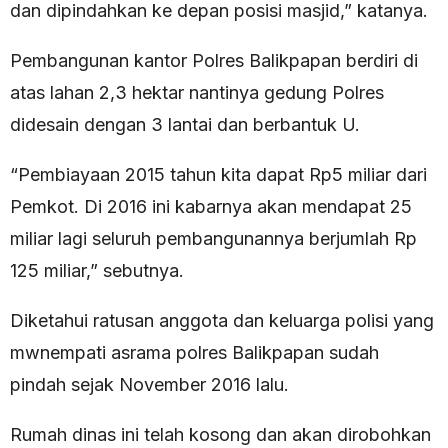
dan dipindahkan ke depan posisi masjid,” katanya.
Pembangunan kantor Polres Balikpapan berdiri di
atas lahan 2,3 hektar nantinya gedung Polres
didesain dengan 3 lantai dan berbantuk U.
“Pembiayaan 2015 tahun kita dapat Rp5 miliar dari
Pemkot. Di 2016 ini kabarnya akan mendapat 25
miliar lagi seluruh pembangunannya berjumlah Rp
125 miliar,” sebutnya.
Diketahui ratusan anggota dan keluarga polisi yang
mwnempati asrama polres Balikpapan sudah
pindah sejak November 2016 lalu.
Rumah dinas ini telah kosong dan akan dirobohkan