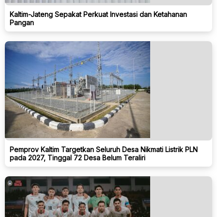
Kaltim-Jateng Sepakat Perkuat Investasi dan Ketahanan
Pangan
Pemprov Kaltim Targetkan Seluruh Desa Nikmati Listrik PLN
pada 2027, Tinggal 72 Desa Belum Teraliri