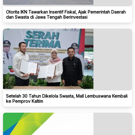
Otorita IKN Tawarkan Insentif Fiskal, Ajak Pemerintah Daerah
dan Swasta di Jawa Tengah Berinvestasi
Setelah 30 Tahun Dikelola Swasta, Mall Lembuswana Kembali
ke Pemprov Kaltim