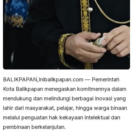
BALIKPAPAN,Inibalikpapan.com — Pemerintah
Kota Balikpapan menegaskan komitmennya dalam
mendukung dan melindungi berbagai inovasi yang
lahir dari masyarakat, pelajar, hingga warga binaan
melalui penguatan hak kekayaan intelektual dan
pembinaan berkelanjutan.