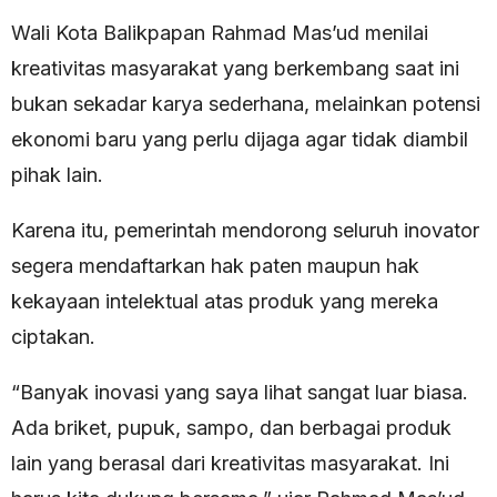
Wali Kota Balikpapan Rahmad Mas’ud menilai
kreativitas masyarakat yang berkembang saat ini
bukan sekadar karya sederhana, melainkan potensi
ekonomi baru yang perlu dijaga agar tidak diambil
pihak lain.
Karena itu, pemerintah mendorong seluruh inovator
segera mendaftarkan hak paten maupun hak
kekayaan intelektual atas produk yang mereka
ciptakan.
“Banyak inovasi yang saya lihat sangat luar biasa.
Ada briket, pupuk, sampo, dan berbagai produk
lain yang berasal dari kreativitas masyarakat. Ini