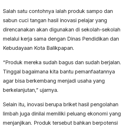
Salah satu contohnya ialah produk sampo dan
sabun cuci tangan hasil inovasi pelajar yang
direncanakan akan digunakan di sekolah-sekolah
melalui kerja sama dengan Dinas Pendidikan dan
Kebudayaan Kota Balikpapan.
“Produk mereka sudah bagus dan sudah berjalan.
Tinggal bagaimana kita bantu pemanfaatannya
agar bisa berkembang menjadi usaha yang
berkelanjutan,” ujarnya.
Selain itu, inovasi berupa briket hasil pengolahan
limbah juga dinilai memiliki peluang ekonomi yang
menjanjikan. Produk tersebut bahkan berpotensi