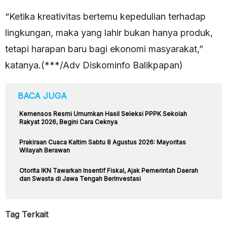
“Ketika kreativitas bertemu kepedulian terhadap
lingkungan, maka yang lahir bukan hanya produk,
tetapi harapan baru bagi ekonomi masyarakat,”
katanya.(***/Adv Diskominfo Balikpapan)
BACA JUGA
Kemensos Resmi Umumkan Hasil Seleksi PPPK Sekolah
Rakyat 2026, Begini Cara Ceknya
Prakiraan Cuaca Kaltim Sabtu 8 Agustus 2026: Mayoritas
Wilayah Berawan
Otorita IKN Tawarkan Insentif Fiskal, Ajak Pemerintah Daerah
dan Swasta di Jawa Tengah Berinvestasi
Tag Terkait