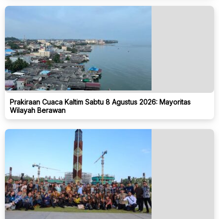
Prakiraan Cuaca Kaltim Sabtu 8 Agustus 2026: Mayoritas
Wilayah Berawan