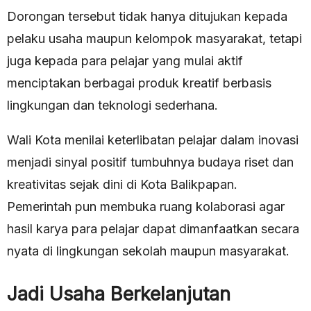
Dorongan tersebut tidak hanya ditujukan kepada
pelaku usaha maupun kelompok masyarakat, tetapi
juga kepada para pelajar yang mulai aktif
menciptakan berbagai produk kreatif berbasis
lingkungan dan teknologi sederhana.
Wali Kota menilai keterlibatan pelajar dalam inovasi
menjadi sinyal positif tumbuhnya budaya riset dan
kreativitas sejak dini di Kota Balikpapan.
Pemerintah pun membuka ruang kolaborasi agar
hasil karya para pelajar dapat dimanfaatkan secara
nyata di lingkungan sekolah maupun masyarakat.
Jadi Usaha Berkelanjutan