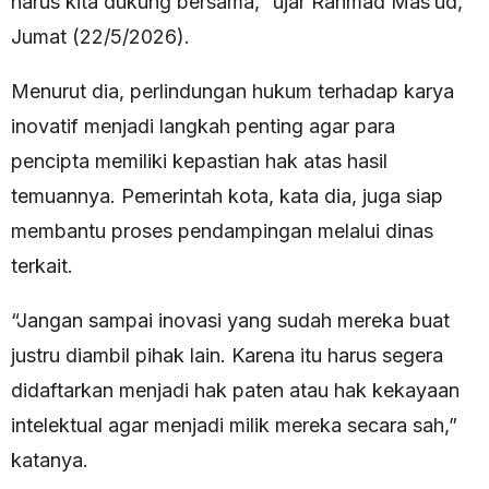
harus kita dukung bersama,” ujar Rahmad Mas’ud,
Jumat (22/5/2026).
Menurut dia, perlindungan hukum terhadap karya
inovatif menjadi langkah penting agar para
pencipta memiliki kepastian hak atas hasil
temuannya. Pemerintah kota, kata dia, juga siap
membantu proses pendampingan melalui dinas
terkait.
“Jangan sampai inovasi yang sudah mereka buat
justru diambil pihak lain. Karena itu harus segera
didaftarkan menjadi hak paten atau hak kekayaan
intelektual agar menjadi milik mereka secara sah,”
katanya.