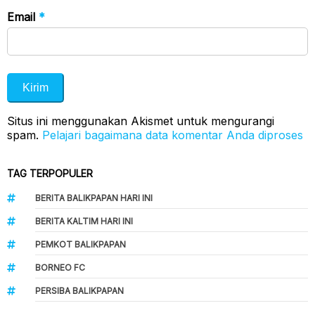
Email
*
Situs ini menggunakan Akismet untuk mengurangi
spam.
Pelajari bagaimana data komentar Anda diproses
TAG TERPOPULER
BERITA BALIKPAPAN HARI INI
BERITA KALTIM HARI INI
PEMKOT BALIKPAPAN
BORNEO FC
PERSIBA BALIKPAPAN