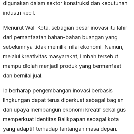
digunakan dalam sektor konstruksi dan kebutuhan
industri kecil.
Menurut Wali Kota, sebagian besar inovasi itu lahir
dari pemanfaatan bahan-bahan buangan yang
sebelumnya tidak memiliki nilai ekonomi. Namun,
melalui kreativitas masyarakat, limbah tersebut
mampu diolah menjadi produk yang bermanfaat
dan bernilai jual.
Ia berharap pengembangan inovasi berbasis
lingkungan dapat terus diperkuat sebagai bagian
dari upaya membangun ekonomi kreatif sekaligus
memperkuat identitas Balikpapan sebagai kota
yang adaptif terhadap tantangan masa depan.