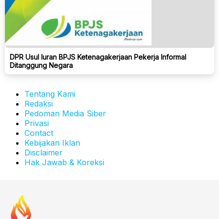
DPR Usul Iuran BPJS Ketenagakerjaan Pekerja Informal
Ditanggung Negara
Tentang Kami
Redaksi
Pedoman Media Siber
Privasi
Contact
Kebijakan Iklan
Disclaimer
Hak Jawab & Koreksi