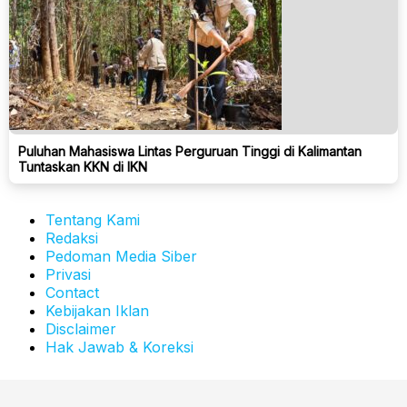
Puluhan Mahasiswa Lintas Perguruan Tinggi di Kalimantan
Tuntaskan KKN di IKN
Tentang Kami
Redaksi
Pedoman Media Siber
Privasi
Contact
Kebijakan Iklan
Disclaimer
Hak Jawab & Koreksi