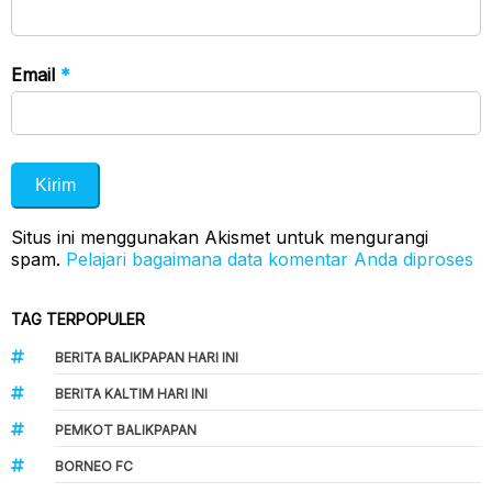
Email
*
Situs ini menggunakan Akismet untuk mengurangi
spam.
Pelajari bagaimana data komentar Anda diproses
TAG TERPOPULER
BERITA BALIKPAPAN HARI INI
BERITA KALTIM HARI INI
PEMKOT BALIKPAPAN
BORNEO FC