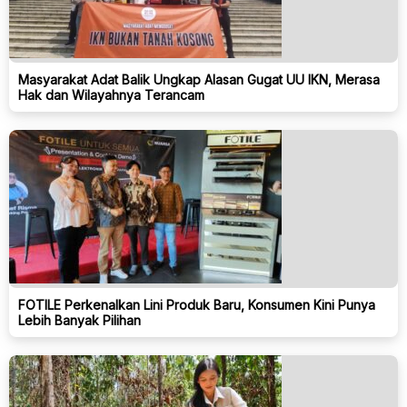
Masyarakat Adat Balik Ungkap Alasan Gugat UU IKN, Merasa
Hak dan Wilayahnya Terancam
FOTILE Perkenalkan Lini Produk Baru, Konsumen Kini Punya
Lebih Banyak Pilihan