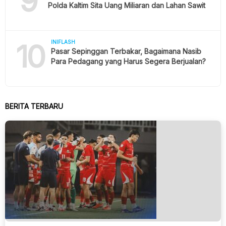
9
Polda Kaltim Sita Uang Miliaran dan Lahan Sawit
10
INIFLASH
Pasar Sepinggan Terbakar, Bagaimana Nasib
Para Pedagang yang Harus Segera Berjualan?
BERITA TERBARU