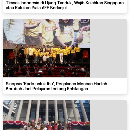
Timnas Indonesia di Ujung Tanduk, Wajib Kalahkan Singapura
atau Kutukan Piala AFF Berlanjut
Sinopsis ‘Kado untuk Ibu’, Perjalanan Mencari Hadiah
Berubah Jadi Pelajaran tentang Kehilangan