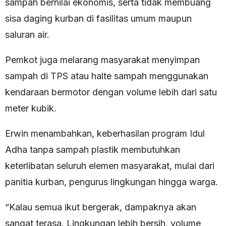
sampah bernilai ekonomis, serta tidak membuang
sisa daging kurban di fasilitas umum maupun
saluran air.
Pemkot juga melarang masyarakat menyimpan
sampah di TPS atau halte sampah menggunakan
kendaraan bermotor dengan volume lebih dari satu
meter kubik.
Erwin menambahkan, keberhasilan program Idul
Adha tanpa sampah plastik membutuhkan
keterlibatan seluruh elemen masyarakat, mulai dari
panitia kurban, pengurus lingkungan hingga warga.
“Kalau semua ikut bergerak, dampaknya akan
sangat terasa. Lingkungan lebih bersih, volume