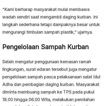
“Kami berharap masyarakat mulai membawa
wadah sendiri saat mengambil daging kurban. Ini
langkah sederhana tetapi dampaknya besar untuk
mengurangi timbulan sampah plastik,” ujarnya.
Pengelolaan Sampah Kurban
Selain mengatur penggunaan kemasan ramah
lingkungan, surat edaran tersebut juga mengatur
pengelolaan sampah pasca pelaksanaan salat Idul
Adha dan pembagian daging kurban. Masyarakat
diminta membuang sampah ke TPS pada pukul
18.00 hingga 06.00 Wita, melakukan pemilahan