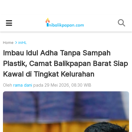
Home
iniHL
Imbau Idul Adha Tanpa Sampah
Plastik, Camat Balikpapan Barat Siap
Kawal di Tingkat Kelurahan
Oleh
rama dani
pada 29 Mei 2026, 08:30 WIB