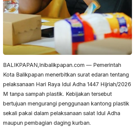
BALIKPAPAN,Inibalikpapan.com — Pemerintah
Kota Balikpapan menerbitkan surat edaran tentang
pelaksanaan Hari Raya Idul Adha 1447 Hijriah/2026
M tanpa sampah plastik. Kebijakan tersebut
bertujuan mengurangi penggunaan kantong plastik
sekali pakai dalam pelaksanaan salat Idul Adha
maupun pembagian daging kurban.