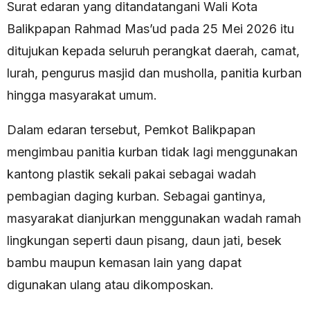
Surat edaran yang ditandatangani Wali Kota
Balikpapan Rahmad Mas’ud pada 25 Mei 2026 itu
ditujukan kepada seluruh perangkat daerah, camat,
lurah, pengurus masjid dan musholla, panitia kurban
hingga masyarakat umum.
Dalam edaran tersebut, Pemkot Balikpapan
mengimbau panitia kurban tidak lagi menggunakan
kantong plastik sekali pakai sebagai wadah
pembagian daging kurban. Sebagai gantinya,
masyarakat dianjurkan menggunakan wadah ramah
lingkungan seperti daun pisang, daun jati, besek
bambu maupun kemasan lain yang dapat
digunakan ulang atau dikomposkan.