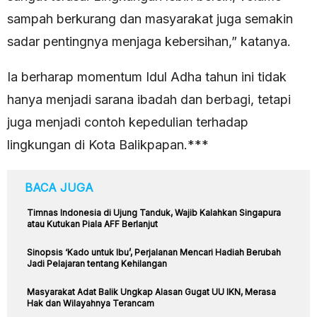
sampah berkurang dan masyarakat juga semakin
sadar pentingnya menjaga kebersihan,” katanya.
Ia berharap momentum Idul Adha tahun ini tidak
hanya menjadi sarana ibadah dan berbagi, tetapi
juga menjadi contoh kepedulian terhadap
lingkungan di Kota Balikpapan.***
BACA JUGA
Timnas Indonesia di Ujung Tanduk, Wajib Kalahkan Singapura
atau Kutukan Piala AFF Berlanjut
Sinopsis ‘Kado untuk Ibu’, Perjalanan Mencari Hadiah Berubah
Jadi Pelajaran tentang Kehilangan
Masyarakat Adat Balik Ungkap Alasan Gugat UU IKN, Merasa
Hak dan Wilayahnya Terancam