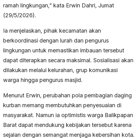
ramah lingkungan,” kata Erwin Dahri, Jumat
(29/5/2026).
Ia menjelaskan, pihak kecamatan akan
berkoordinasi dengan lurah dan pengurus
lingkungan untuk memastikan imbauan tersebut
dapat diterapkan secara maksimal. Sosialisasi akan
dilakukan melalui kelurahan, grup komunikasi
warga hingga pengurus masjid.
Menurut Erwin, perubahan pola pembagian daging
kurban memang membutuhkan penyesuaian di
masyarakat. Namun ia optimistis warga Balikpapan
Barat dapat mendukung kebijakan tersebut karena
sejalan dengan semangat menjaga kebersihan kota.