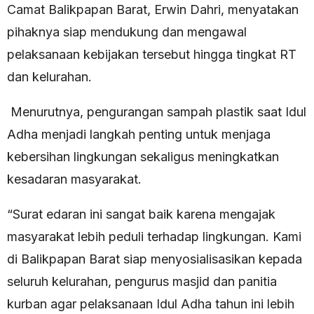
Camat Balikpapan Barat, Erwin Dahri, menyatakan
pihaknya siap mendukung dan mengawal
pelaksanaan kebijakan tersebut hingga tingkat RT
dan kelurahan.
Menurutnya, pengurangan sampah plastik saat Idul
Adha menjadi langkah penting untuk menjaga
kebersihan lingkungan sekaligus meningkatkan
kesadaran masyarakat.
“Surat edaran ini sangat baik karena mengajak
masyarakat lebih peduli terhadap lingkungan. Kami
di Balikpapan Barat siap menyosialisasikan kepada
seluruh kelurahan, pengurus masjid dan panitia
kurban agar pelaksanaan Idul Adha tahun ini lebih