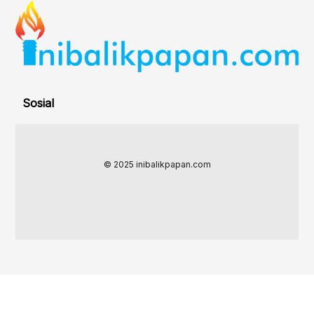
Sosial
© 2025 inibalikpapan.com