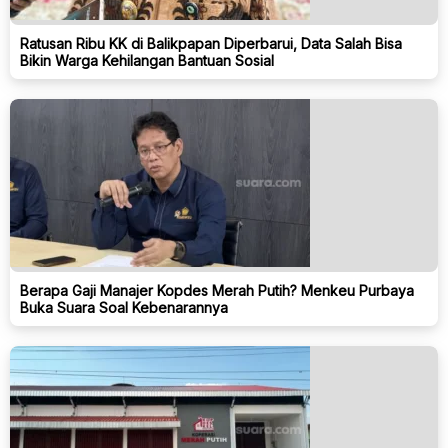
Ratusan Ribu KK di Balikpapan Diperbarui, Data Salah Bisa
Bikin Warga Kehilangan Bantuan Sosial
Berapa Gaji Manajer Kopdes Merah Putih? Menkeu Purbaya
Buka Suara Soal Kebenarannya