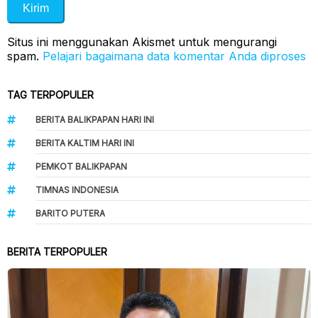
Situs ini menggunakan Akismet untuk mengurangi
spam.
Pelajari bagaimana data komentar Anda diproses
TAG TERPOPULER
BERITA BALIKPAPAN HARI INI
BERITA KALTIM HARI INI
PEMKOT BALIKPAPAN
TIMNAS INDONESIA
BARITO PUTERA
BERITA TERPOPULER