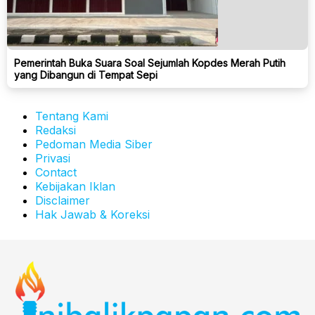
Pemerintah Buka Suara Soal Sejumlah Kopdes Merah Putih
yang Dibangun di Tempat Sepi
Tentang Kami
Redaksi
Pedoman Media Siber
Privasi
Contact
Kebijakan Iklan
Disclaimer
Hak Jawab & Koreksi