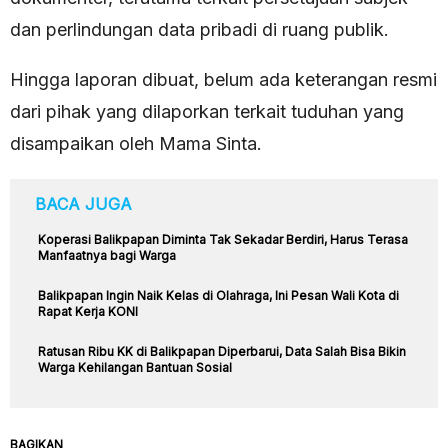
dan perlindungan data pribadi di ruang publik.
Hingga laporan dibuat, belum ada keterangan resmi
dari pihak yang dilaporkan terkait tuduhan yang
disampaikan oleh Mama Sinta.
BACA JUGA
Koperasi Balikpapan Diminta Tak Sekadar Berdiri, Harus Terasa
Manfaatnya bagi Warga
Balikpapan Ingin Naik Kelas di Olahraga, Ini Pesan Wali Kota di
Rapat Kerja KONI
Ratusan Ribu KK di Balikpapan Diperbarui, Data Salah Bisa Bikin
Warga Kehilangan Bantuan Sosial
BAGIKAN