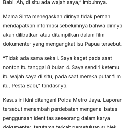
Babi. Ah, di situ ada wajah saya,” imbuhnya.
Mama Sinta menegaskan dirinya tidak pernah
mendapatkan informasi sebelumnya bahwa dirinya
akan dilibatkan atau ditampilkan dalam film
dokumenter yang mengangkat isu Papua tersebut.
“Tidak ada sama sekali. Saya kaget pada saat
nonton itu tanggal 8 bulan 4. Saya sendiri ketemu
itu wajah saya di situ, pada saat mereka putar film
itu, Pesta Babi,” tandasnya.
Kasus ini kini ditangani Polda Metro Jaya. Laporan
tersebut menambah perdebatan mengenai batas
penggunaan identitas seseorang dalam karya
dokumenter, terutama terkait persetujuan subjek