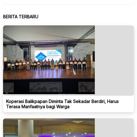
BERITA TERBARU
Koperasi Balikpapan Diminta Tak Sekadar Berdiri, Harus
Terasa Manfaatnya bagi Warga