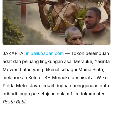
JAKARTA,
inibalikpapan.com
— Tokoh perempuan
adat dan pejuang lingkungan asal Merauke, Yasinta
Mowend atau yang dikenal sebagai Mama Sinta,
melaporkan Ketua LBH Merauke berinisial JTW ke
Polda Metro Jaya terkait dugaan penggunaan data
pribadi tanpa persetujuan dalam film dokumenter
Pesta Babi
.