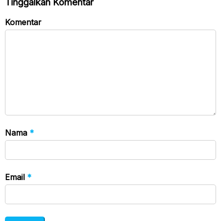
Tinggalkan Komentar
Komentar
Nama
*
Email
*