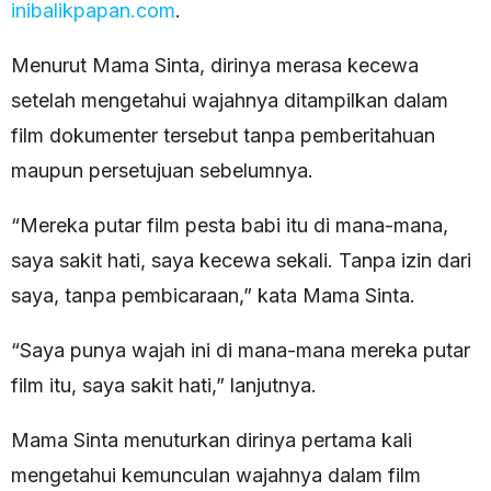
inibalikpapan.com
.
Menurut Mama Sinta, dirinya merasa kecewa
setelah mengetahui wajahnya ditampilkan dalam
film dokumenter tersebut tanpa pemberitahuan
maupun persetujuan sebelumnya.
“Mereka putar film pesta babi itu di mana-mana,
saya sakit hati, saya kecewa sekali. Tanpa izin dari
saya, tanpa pembicaraan,” kata Mama Sinta.
“Saya punya wajah ini di mana-mana mereka putar
film itu, saya sakit hati,” lanjutnya.
Mama Sinta menuturkan dirinya pertama kali
mengetahui kemunculan wajahnya dalam film