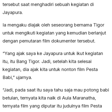
tersebut saat menghadiri sebuah kegiatan di
Jayapura.
Ia mengaku diajak oleh seseorang bernama Tigor
untuk mengikuti kegiatan yang kemudian berlanjut
dengan pemutaran film dokumenter tersebut.
“Yang ajak saya ke Jayapura untuk ikut kegiatan
itu, itu Bang Tigor. Jadi, setelah kita selesai
kegiatan, dia ajak kita untuk nonton film Pesta
Babi,” ujarnya.
“Jadi, pada saat itu saya tahu saja mau potong babi
betulan, ternyata kita naik di Aula Maranatha,
ternyata film yang diputar itu judulnya film Pesta