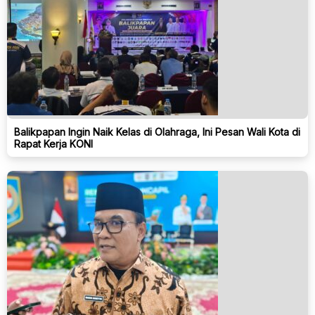
Balikpapan Ingin Naik Kelas di Olahraga, Ini Pesan Wali Kota di
Rapat Kerja KONI