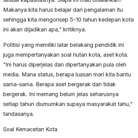
Makanya kita harus belajar dari pengalaman itu
sehingga kita mengonsep 5-10 tahun kedepan kota
ini akan dijadikan apa,” kritiknya.
Politisi yang memiliki latar belakang pendidik ini
juga mempertanyakan soal hutan kota, aset kota.
“Ini harus diperjelas dan dipertanyakan pula oleh
media. Mana status, berapa luasan mari kita bantu
sama-sama. Berapa aset bergerak dan tidak
bergerak. Ini memang belum jelas seharusnya
setiap tahun diumumkan supaya masyarakat tahu,”
tandasanya.
Soal Kemacetan Kota