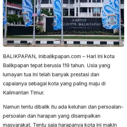
BALIKPAPAN, Inibalikpapan.com – Hari ini kota
Balikpapan tepat berusia 119 tahun. Usia yang
lumayan tua ini telah banyak prestasi dan
capaianya sebagai kota yang paling maju di
Kalimantan Timur.
Namun tentu dibalik itu ada keluhan dan persoalan-
persoalan dan harapan yang disampaikan
masyarakat. Tentu saja harapanya kota ini makin