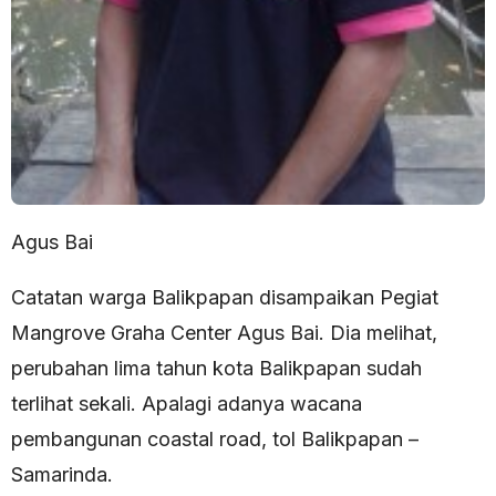
Agus Bai
Catatan warga Balikpapan disampaikan Pegiat
Mangrove Graha Center Agus Bai. Dia melihat,
perubahan lima tahun kota Balikpapan sudah
terlihat sekali. Apalagi adanya wacana
pembangunan coastal road, tol Balikpapan –
Samarinda.