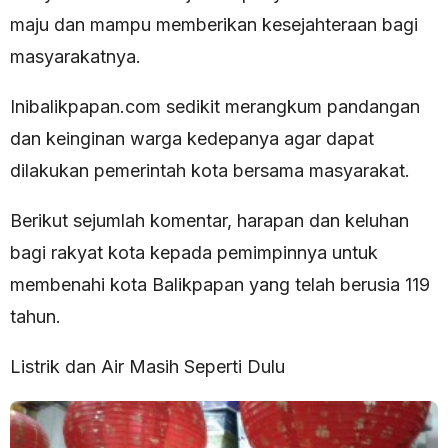
maju dan mampu memberikan kesejahteraan bagi
masyarakatnya.
Inibalikpapan.com sedikit merangkum pandangan
dan keinginan warga kedepanya agar dapat
dilakukan pemerintah kota bersama masyarakat.
Berikut sejumlah komentar, harapan dan keluhan
bagi rakyat kota kepada pemimpinnya untuk
membenahi kota Balikpapan yang telah berusia 119
tahun.
Listrik dan Air Masih Seperti Dulu