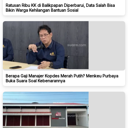
Ratusan Ribu KK di Balikpapan Diperbarui, Data Salah Bisa
Bikin Warga Kehilangan Bantuan Sosial
Berapa Gaji Manajer Kopdes Merah Putih? Menkeu Purbaya
Buka Suara Soal Kebenarannya