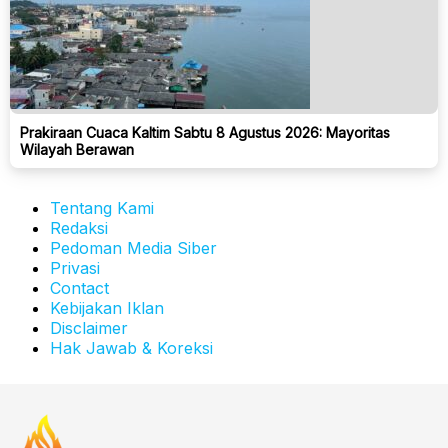
Prakiraan Cuaca Kaltim Sabtu 8 Agustus 2026: Mayoritas
Wilayah Berawan
Tentang Kami
Redaksi
Pedoman Media Siber
Privasi
Contact
Kebijakan Iklan
Disclaimer
Hak Jawab & Koreksi