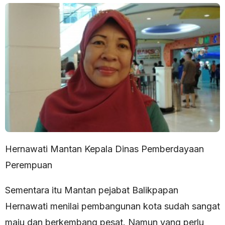
Hernawati Mantan Kepala Dinas Pemberdayaan
Perempuan
Sementara itu Mantan pejabat Balikpapan
Hernawati menilai pembangunan kota sudah sangat
maju dan berkembang pesat. Namun yang perlu