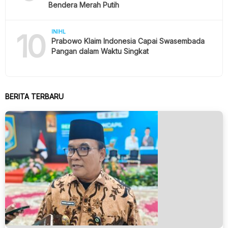
Bendera Merah Putih
10
INIHL
Prabowo Klaim Indonesia Capai Swasembada
Pangan dalam Waktu Singkat
BERITA TERBARU