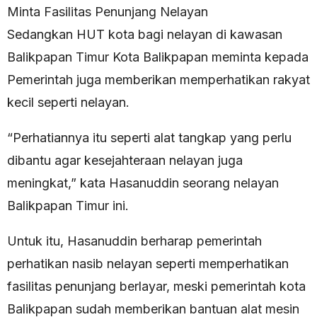
Minta Fasilitas Penunjang Nelayan
Sedangkan HUT kota bagi nelayan di kawasan
Balikpapan Timur Kota Balikpapan meminta kepada
Pemerintah juga memberikan memperhatikan rakyat
kecil seperti nelayan.
“Perhatiannya itu seperti alat tangkap yang perlu
dibantu agar kesejahteraan nelayan juga
meningkat,” kata Hasanuddin seorang nelayan
Balikpapan Timur ini.
Untuk itu, Hasanuddin berharap pemerintah
perhatikan nasib nelayan seperti memperhatikan
fasilitas penunjang berlayar, meski pemerintah kota
Balikpapan sudah memberikan bantuan alat mesin