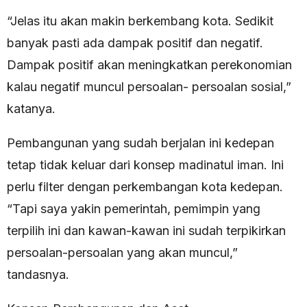
“Jelas itu akan makin berkembang kota. Sedikit
banyak pasti ada dampak positif dan negatif.
Dampak positif akan meningkatkan perekonomian
kalau negatif muncul persoalan- persoalan sosial,”
katanya.
Pembangunan yang sudah berjalan ini kedepan
tetap tidak keluar dari konsep madinatul iman. Ini
perlu filter dengan perkembangan kota kedepan.
“Tapi saya yakin pemerintah, pemimpin yang
terpilih ini dan kawan-kawan ini sudah terpikirkan
persoalan-persoalan yang akan muncul,”
tandasnya.