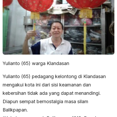
Yulianto (65) warga Klandasan
Yulianto (65) pedagang kelontong di Klandasan
mengakui kota ini dari sisi keamanan dan
kebersihan tidak ada yang dapat menandingi.
Diapun sempat bernostalgia masa silam
Balikpapan.