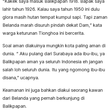
“Kakek saya masuk Balikpapan 1918. Bapak saya
lahir tahun 1926. Kalau saya tahun 1950 ini dulu
glora masih hutan tempat kumpul sapi. Tapi zaman
Belanda marah disuruh pindah dekat Dam,” kata
warga keturunan Tionghoa ini bercerita.
Soal aman diakuinya mungkin kota paling aman di
dunia. “ Aku pulang dari Surabaya ada ibu-ibu, ya
Balikpapan aman ya seluruh Indonesia eh jangan
salah loh seluruh dunia. Itu yang ngomong ibu-ibu
disana,” ucapnya.
Keamanan ini juga bahkan diakui seorang kawan
dari Belanda yang pernah berkunjung di
Balikpapan.