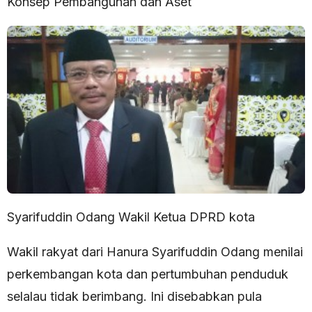
Konsep Pembangunan dan Aset
Syarifuddin Odang Wakil Ketua DPRD kota
Wakil rakyat dari Hanura Syarifuddin Odang menilai
perkembangan kota dan pertumbuhan penduduk
selalau tidak berimbang. Ini disebabkan pula