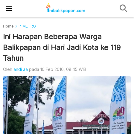
Home
IniMETRO
Ini Harapan Beberapa Warga
Balikpapan di Hari Jadi Kota ke 119
Tahun
Oleh
andi aa
pada 10 Feb 2016, 08:45 WIB