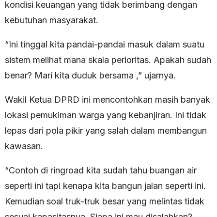
kondisi keuangan yang tidak berimbang dengan
kebutuhan masyarakat.
“Ini tinggal kita pandai-pandai masuk dalam suatu
sistem melihat mana skala perioritas. Apakah sudah
benar? Mari kita duduk bersama ,” ujarnya.
Wakil Ketua DPRD ini mencontohkan masih banyak
lokasi pemukiman warga yang kebanjiran. Ini tidak
lepas dari pola pikir yang salah dalam membangun
kawasan.
“Contoh di ringroad kita sudah tahu buangan air
seperti ini tapi kenapa kita bangun jalan seperti ini.
Kemudian soal truk-truk besar yang melintas tidak
sesuai kapasitasnya. Siapa ini mau disalahkan?