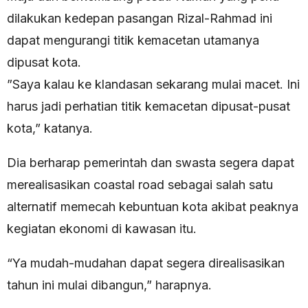
dilakukan kedepan pasangan Rizal-Rahmad ini
dapat mengurangi titik kemacetan utamanya
dipusat kota.
”Saya kalau ke klandasan sekarang mulai macet. Ini
harus jadi perhatian titik kemacetan dipusat-pusat
kota,” katanya.
Dia berharap pemerintah dan swasta segera dapat
merealisasikan coastal road sebagai salah satu
alternatif memecah kebuntuan kota akibat peaknya
kegiatan ekonomi di kawasan itu.
“Ya mudah-mudahan dapat segera direalisasikan
tahun ini mulai dibangun,” harapnya.