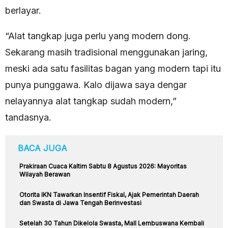
berlayar.
“Alat tangkap juga perlu yang modern dong.
Sekarang masih tradisional menggunakan jaring,
meski ada satu fasilitas bagan yang modern tapi itu
punya punggawa. Kalo dijawa saya dengar
nelayannya alat tangkap sudah modern,”
tandasnya.
BACA JUGA
Prakiraan Cuaca Kaltim Sabtu 8 Agustus 2026: Mayoritas
Wilayah Berawan
Otorita IKN Tawarkan Insentif Fiskal, Ajak Pemerintah Daerah
dan Swasta di Jawa Tengah Berinvestasi
Setelah 30 Tahun Dikelola Swasta, Mall Lembuswana Kembali