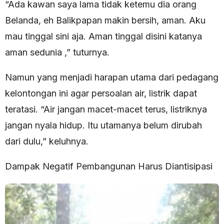
“Ada kawan saya lama tidak ketemu dia orang
Belanda, eh Balikpapan makin bersih, aman. Aku
mau tinggal sini aja. Aman tinggal disini katanya
aman sedunia ,” tuturnya.
Namun yang menjadi harapan utama dari pedagang
kelontongan ini agar persoalan air, listrik dapat
teratasi. “Air jangan macet-macet terus, listriknya
jangan nyala hidup. Itu utamanya belum dirubah
dari dulu,” keluhnya.
Dampak Negatif Pembangunan Harus Diantisipasi