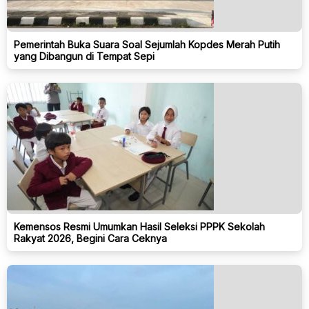
Pemerintah Buka Suara Soal Sejumlah Kopdes Merah Putih
yang Dibangun di Tempat Sepi
Kemensos Resmi Umumkan Hasil Seleksi PPPK Sekolah
Rakyat 2026, Begini Cara Ceknya