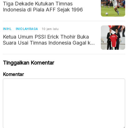
Tiga Dekade Kutukan Timnas
Indonesia di Piala AFF Sejak 1996
INIHL
INIOLAHRAGA
10 jam lalu
Ketua Umum PSSI Erick Thohir Buka
Suara Usai Timnas Indonesia Gagal ke
Semifinal Piala AFF 2026
Tinggalkan Komentar
Komentar