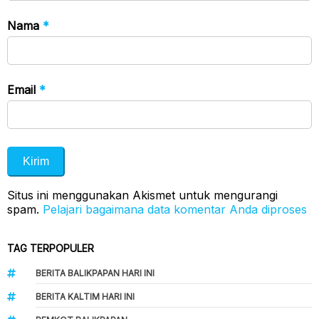
Nama
*
Email
*
Situs ini menggunakan Akismet untuk mengurangi
spam.
Pelajari bagaimana data komentar Anda diproses
TAG TERPOPULER
BERITA BALIKPAPAN HARI INI
BERITA KALTIM HARI INI